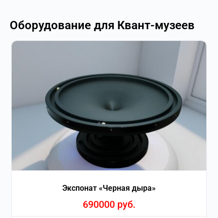
Оборудование для Квант-музеев
Экспонат «Черная дыра»
690000
руб.