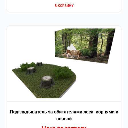
В КОРЗИНУ
Подглядыватель за обитателями леса, корнями и
почвой