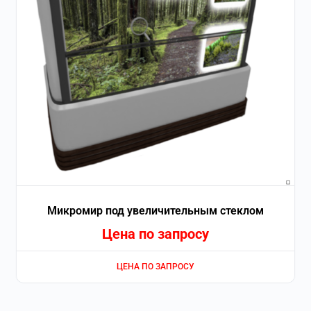
Микромир под увеличительным стеклом
Цена по запросу
ЦЕНА ПО ЗАПРОСУ