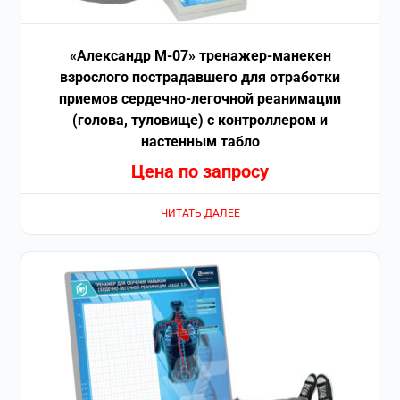
«Александр М-07» тренажер-манекен
взрослого пострадавшего для отработки
приемов сердечно-легочной реанимации
(голова, туловище) с контроллером и
настенным табло
Цена по запросу
ЧИТАТЬ ДАЛЕЕ