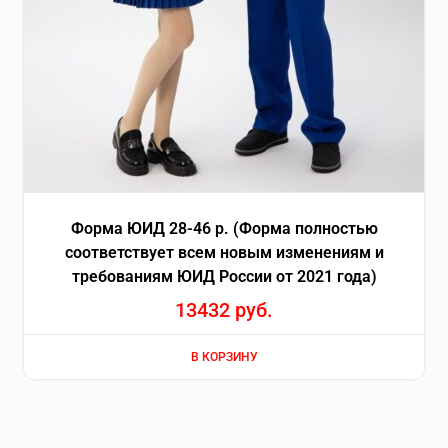
Форма ЮИД 28-46 р. (Форма полностью
соответствует всем новым изменениям и
требованиям ЮИД России от 2021 года)
13432
руб.
В КОРЗИНУ