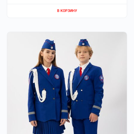
В КОРЗИНУ