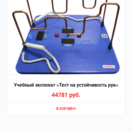
Учебный экспонат «Тест на устойчивость рук»
44781
руб.
В КОРЗИНУ