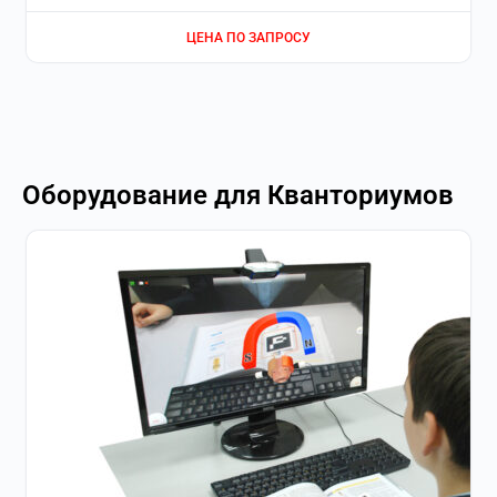
ЦЕНА ПО ЗАПРОСУ
Оборудование для Кванториумов