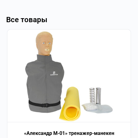
Все товары
«Александр М-01» тренажер-манекен