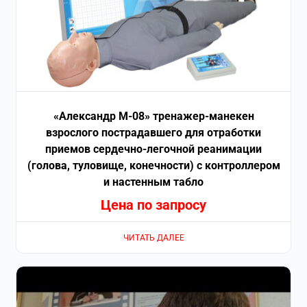
«Александр М-08» тренажер-манекен
взрослого пострадавшего для отработки
приемов сердечно-легочной реанимации
(голова, туловище, конечности) с контроллером
и настенным табло
Цена по запросу
ЧИТАТЬ ДАЛЕЕ