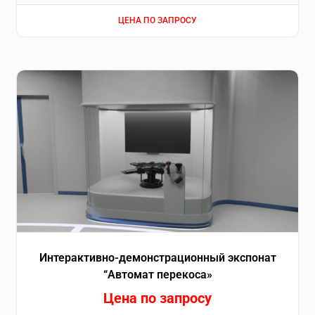
ЦЕНА ПО ЗАПРОСУ
Интерактивно-демонстрационный экспонат
“Автомат перекоса»
Цена по запросу