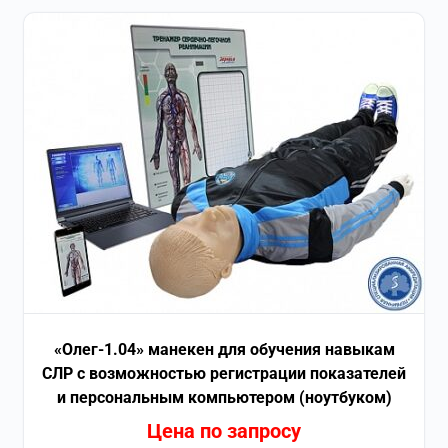
«Олег-1.04» манекен для обучения навыкам
СЛР с возможностью регистрации показателей
и персональным компьютером (ноутбуком)
Цена по запросу