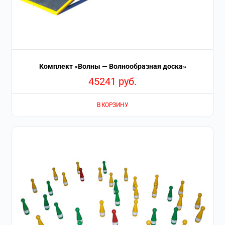
Комплект «Волны — Волнообразная доска»
45241
руб.
В КОРЗИНУ