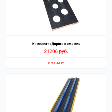
Комплект «Дорога с ямами»
21206
руб.
В КОРЗИНУ