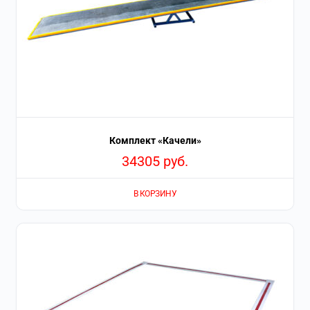
Комплект «Качели»
34305
руб.
В КОРЗИНУ