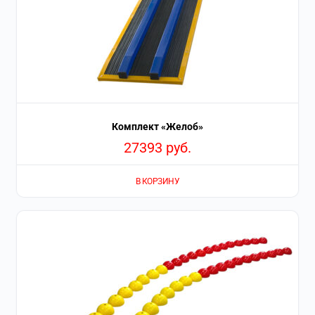
Комплект «Желоб»
27393
руб.
В КОРЗИНУ