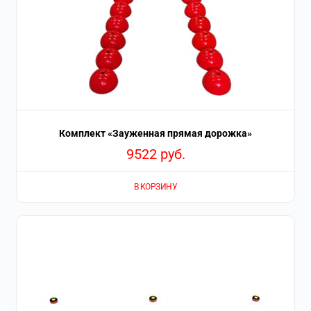
Комплект «Зауженная прямая дорожка»
9522
руб.
В КОРЗИНУ