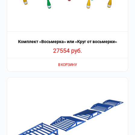
Комплект «Восьмерка» или «Круг от восьмерки»
27554
руб.
В КОРЗИНУ