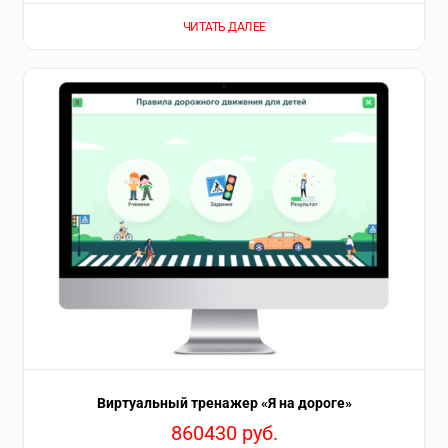
ЧИТАТЬ ДАЛЕЕ
Виртуальный тренажер «Я на дороге»
860430
руб.