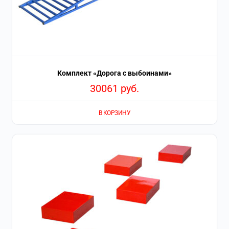
Комплект «Дорога с выбоинами»
30061
руб.
В КОРЗИНУ