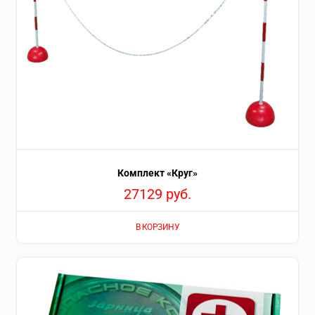
Комплект «Круг»
27129
руб.
В КОРЗИНУ