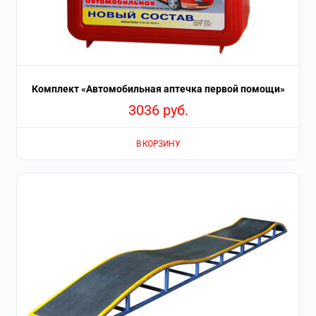
Комплект «Автомобильная аптечка первой помощи»
3036
руб.
В КОРЗИНУ