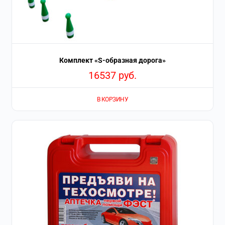
Комплект «S-образная дорога»
16537
руб.
В КОРЗИНУ