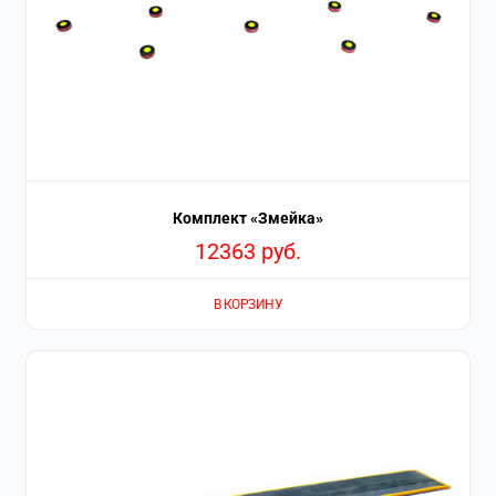
Комплект «Змейка»
12363
руб.
В КОРЗИНУ