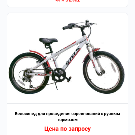
ЧИТАТЬ ДАЛЕЕ
Велосипед для проведения соревнований с ручным
тормозом
Цена по запросу