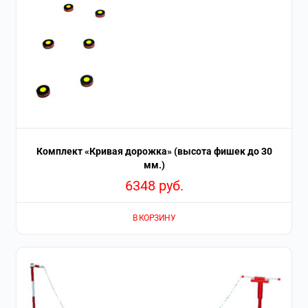
Комплект «Кривая дорожка» (высота фишек до 30
мм.)
6348
руб.
В КОРЗИНУ