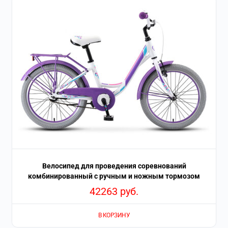
Велосипед для проведения соревнований
комбинированный с ручным и ножным тормозом
42263
руб.
В КОРЗИНУ