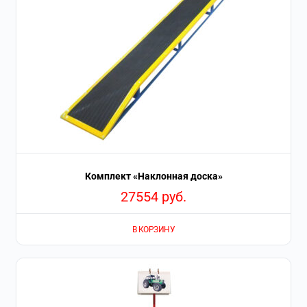
Комплект «Наклонная доска»
27554
руб.
В КОРЗИНУ