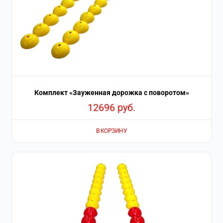
Комплект «Зауженная дорожка с поворотом»
12696
руб.
В КОРЗИНУ