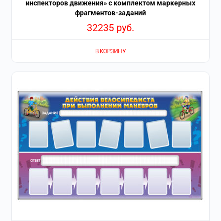
инспекторов движения» с комплектом маркерных
фрагментов-заданий
32235
руб.
В КОРЗИНУ