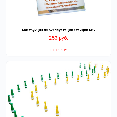
Инструкция по эксплуатации станции №5
253
руб.
В КОРЗИНУ