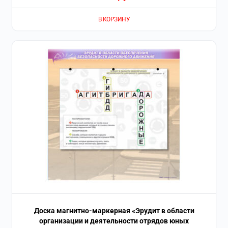
В КОРЗИНУ
Доска магнитно-маркерная «Эрудит в области
организации и деятельности отрядов юных