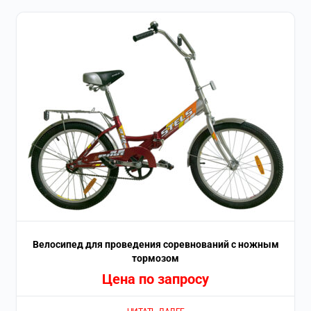
Велосипед для проведения соревнований с ножным
тормозом
Цена по запросу