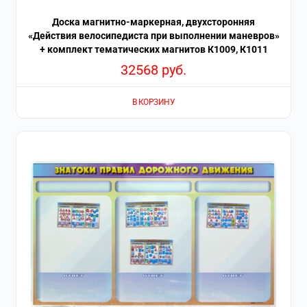
Доска магнитно-маркерная, двухсторонняя
«Действия велосипедиста при выполнении маневров»
+ комплект тематических магнитов К1009, К1011
32568
руб.
В КОРЗИНУ