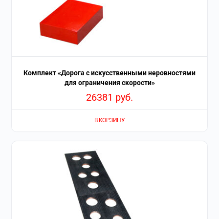
Комплект «Дорога с искусственными неровностями
для ограничения скорости»
26381
руб.
В КОРЗИНУ