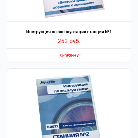
Инструкция по эксплуатации станции №1
253
руб.
В КОРЗИНУ