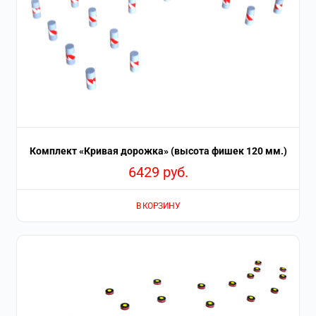
Комплект «Кривая дорожка» (высота фишек 120 мм.)
6429
руб.
В КОРЗИНУ