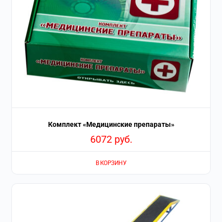
Комплект «Медицинские препараты»
6072
руб.
В КОРЗИНУ