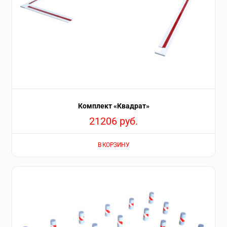
Комплект «Квадрат»
21206
руб.
В КОРЗИНУ