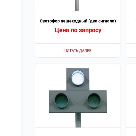
Светофор пешеходный (два сигнала)
Цена по запросу
ЧИТАТЬ ДАЛЕЕ