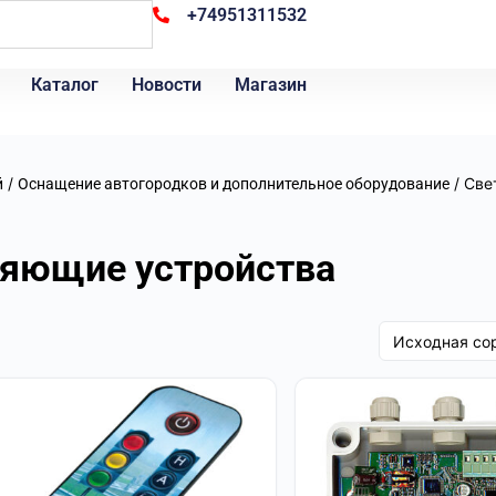
+74951311532
Каталог
Новости
Магазин
/
/ Све
й
Оснащение автогородков и дополнительное оборудование
ляющие устройства