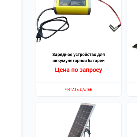
Зарядное устройство для
аккумуляторной батареи
Цена по запросу
ЧИТАТЬ ДАЛЕЕ