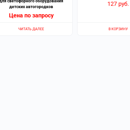
для светофорного оборудования
127
руб.
детских автогородков
Цена по запросу
ЧИТАТЬ ДАЛЕЕ
В КОРЗИНУ