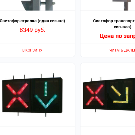
Светофор стрелка (один сигнал)
Светофор транспорт
сигнала)
8349
руб.
Цена по зап
В КОРЗИНУ
ЧИТАТЬ ДАЛЕ