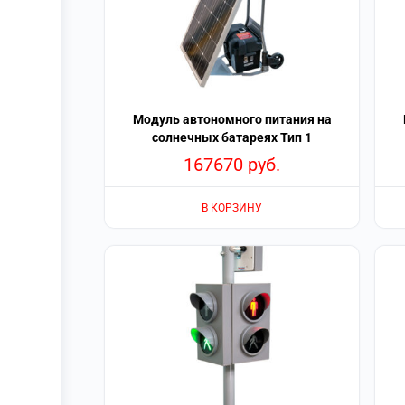
Модуль автономного питания на
солнечных батареях Тип 1
167670
руб.
В КОРЗИНУ