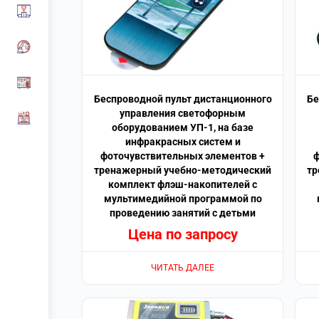
Беспроводной пульт дистанционного
Бе
управления светофорным
оборудованием УП-1, на базе
инфракрасных систем и
фоточувствительных элементов +
тренажерный учебно-методический
тр
комплект флэш-накопителей с
мультимедийной программой по
проведению занятий с детьми
Цена по запросу
ЧИТАТЬ ДАЛЕЕ