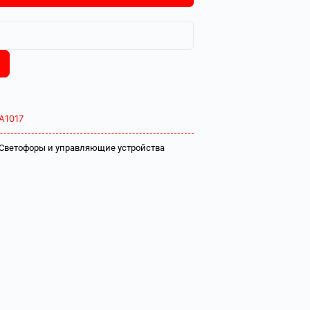
А1017
Светофоры и управляющие устройства