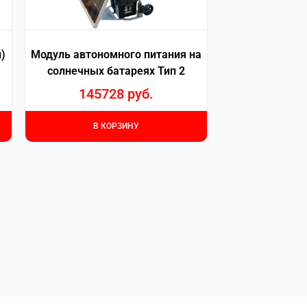
)
Модуль автономного питания на
солнечных батареях Тип 2
145728
руб.
В КОРЗИНУ