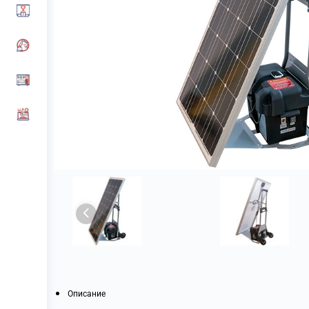
Описание