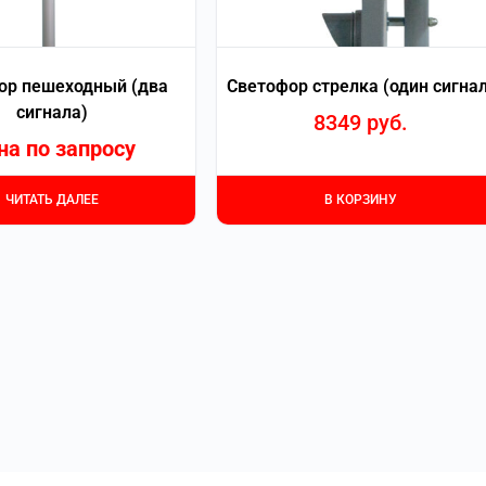
ор пешеходный (два
Светофор стрелка (один сигнал
сигнала)
8349
руб.
на по запросу
ЧИТАТЬ ДАЛЕЕ
В КОРЗИНУ