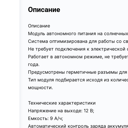
Описание
Описание
Модуль автономного питания на солнечных 
Система оптимизирована для работы со с
Не требует подключения к электрической 
Работает в автономном режиме, не требуе
года.
Предусмотрены герметичные разъемы для п
Тип модуля подбирается исходя из количе
мощности.
Технические характеристики
Напряжение на выходе: 12 В;
Емкость: 9 А/ч;
Автоматический контроль заряда аккумуля