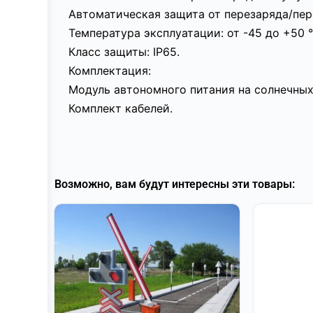
Автоматическая защита от перезаряда/пер
Температура эксплуатации: от -45 до +50 °
Класс защиты: IР65.
Комплектация:
Модуль автономного питания на солнечных 
Комплект кабелей.
Возможно, вам будут интересны эти товары: