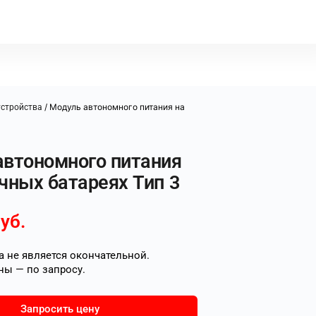
/ Модуль автономного питания на
стройства
автономного питания
чных батареях Тип 3
уб.
 не является окончательной.
ны — по запросу.
Запросить цену