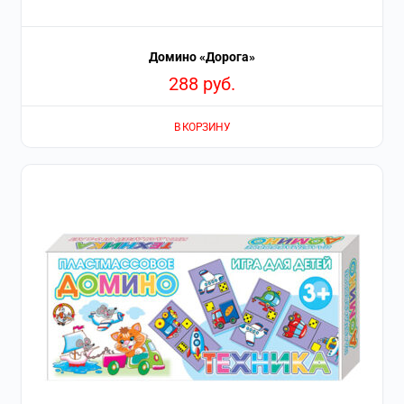
Домино «Дорога»
288
руб.
В КОРЗИНУ