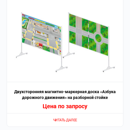
Двухсторонняя магнитно-маркерная доска «Азбука
дорожного движения» на разборной стойке
Цена по запросу
ЧИТАТЬ ДАЛЕЕ