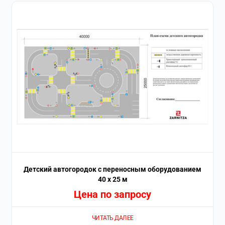
Детский автогородок с переносным оборудованием
40 х 25 м
Цена по запросу
ЧИТАТЬ ДАЛЕЕ