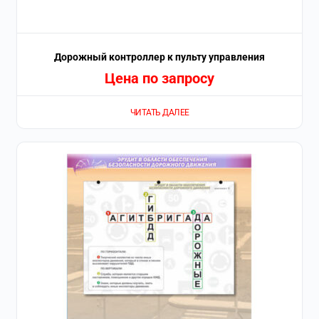
Дорожный контроллер к пульту управления
Цена по запросу
ЧИТАТЬ ДАЛЕЕ