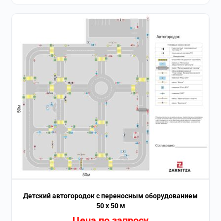
Детский автогородок с переносным оборудованием
50 х 50 м
Цена по запросу