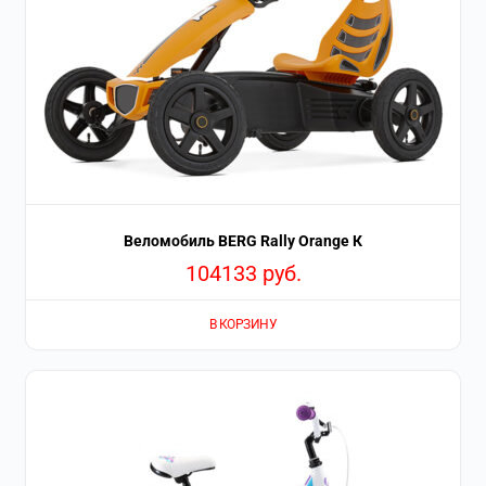
Веломобиль BERG Rally Orange К
104133
руб.
В КОРЗИНУ