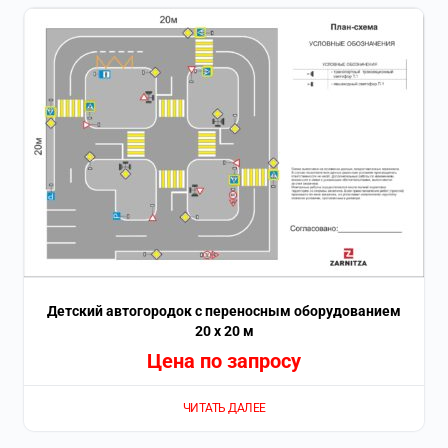
Детский автогородок с переносным оборудованием
20 х 20 м
Цена по запросу
ЧИТАТЬ ДАЛЕЕ