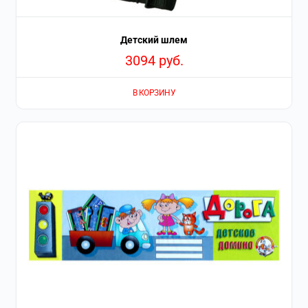
Детский шлем
3094
руб.
В КОРЗИНУ