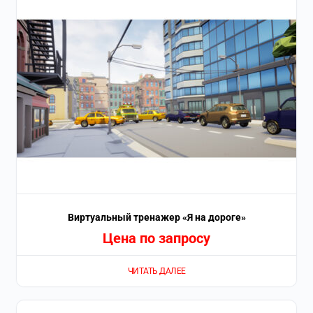
Виртуальный тренажер «Я на дороге»
Цена по запросу
ЧИТАТЬ ДАЛЕЕ