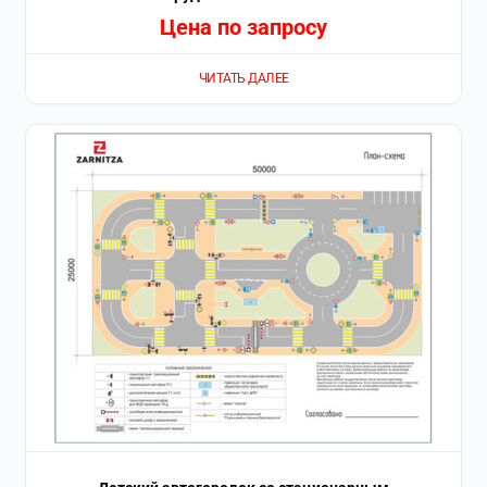
Цена по запросу
ЧИТАТЬ ДАЛЕЕ