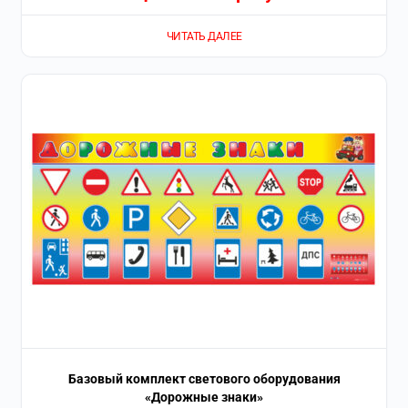
ЧИТАТЬ ДАЛЕЕ
Базовый комплект светового оборудования
«Дорожные знаки»