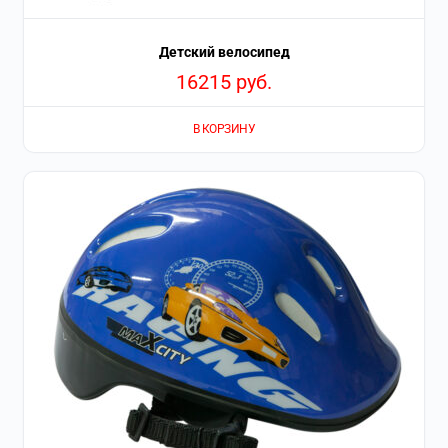
Детский велосипед
16215
руб.
В КОРЗИНУ