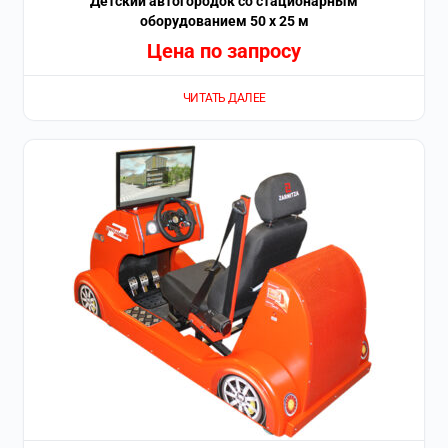
Детский автогородок со стационарным
оборудованием 50 х 25 м
Цена по запросу
ЧИТАТЬ ДАЛЕЕ