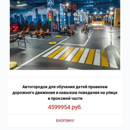
Автогородок для обучения детей правилам
дорожного движения и навыкам поведения на улице
и проезжей части
4599954
руб.
В КОРЗИНУ