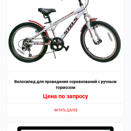
Велосипед для проведения соревнований с ручным
тормозом
Цена по запросу
ЧИТАТЬ ДАЛЕЕ