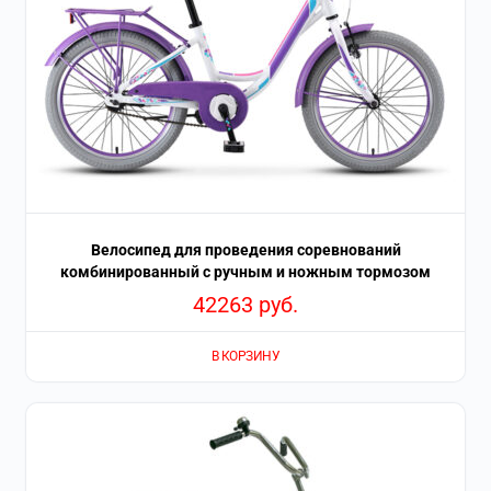
Велосипед для проведения соревнований
комбинированный с ручным и ножным тормозом
42263
руб.
В КОРЗИНУ