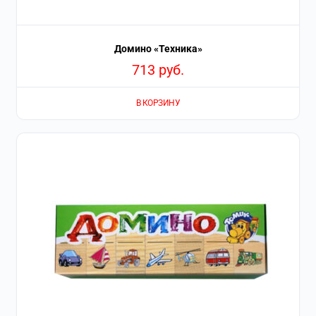
Домино «Техника»
713
руб.
В КОРЗИНУ