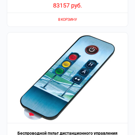
83157
руб.
В КОРЗИНУ
Беспроводной пульт дистанционного управления