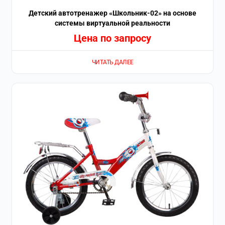
Детский автотренажер «Школьник-02» на основе
системы виртуальной реальности
Цена по запросу
ЧИТАТЬ ДАЛЕЕ