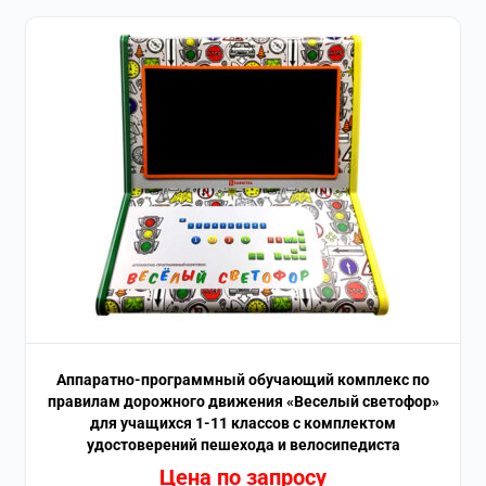
Аппаратно-программный обучающий комплекс по
правилам дорожного движения «Веселый светофор»
для учащихся 1-11 классов с комплектом
удостоверений пешехода и велосипедиста
Цена по запросу