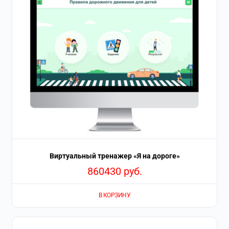
Виртуальный тренажер «Я на дороге»
860430
руб.
В КОРЗИНУ