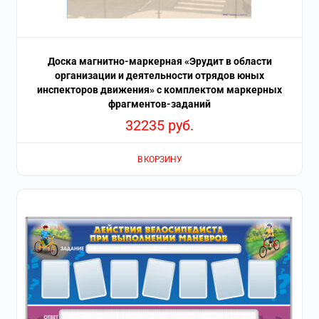
Доска магнитно-маркерная «Эрудит в области
организации и деятельности отрядов юных
инспекторов движения» с комплектом маркерных
фрагментов-заданий
32235
руб.
В КОРЗИНУ