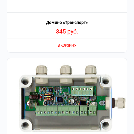
Домино «Транспорт»
345
руб.
В КОРЗИНУ