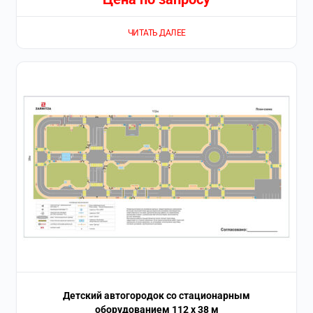
ЧИТАТЬ ДАЛЕЕ
Детский автогородок со стационарным
оборудованием 112 х 38 м