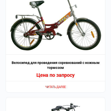
Велосипед для проведения соревнований с ножным
тормозом
Цена по запросу
ЧИТАТЬ ДАЛЕЕ