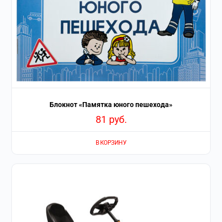
Блокнот «Памятка юного пешехода»
81
руб.
В КОРЗИНУ