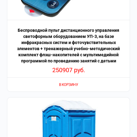
Беспроводной пульт дистанционного управления
светофорным оборудованием УП-3, на базе
инфракрасных систем и фоточувствительных
элементов + тренажерный учебно-методический
комплект флэш-накопителей с мультимедийной
программой по проведению занятий с детьми
250907
руб.
В КОРЗИНУ