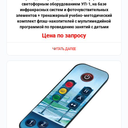
светофорным оборудованием УП-1, на базе
инфракрасных систем и фоточувствительных
элементов + тренажерный учебно-методический
комплект флэш-накопителей с мультимедийной
программой по проведению занятий с детьми
Цена по запросу
ЧИТАТЬ ДАЛЕЕ