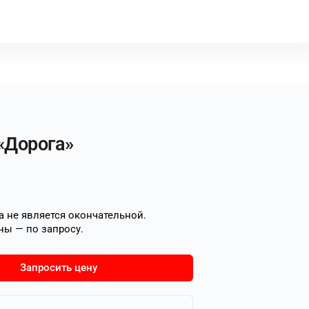
«Дорога»
 не является окончательной.
ны — по запросу.
Запросить цену