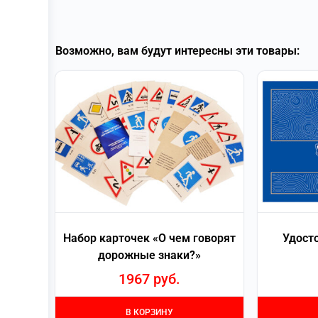
Возможно, вам будут интересны эти товары:
Набор карточек «О чем говорят
Удост
дорожные знаки?»
1967
руб.
В КОРЗИНУ