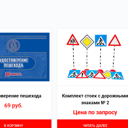
оверение пешехода
Комплект стоек с дорожными
знаками № 2
69
руб.
Цена по запросу
В КОРЗИНУ
ЧИТАТЬ ДАЛЕЕ