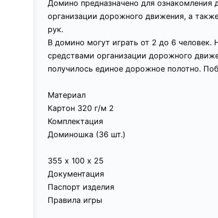
Домино предназначено для ознакомления д
организации дорожного движения, а также
рук.
В домино могут играть от 2 до 6 человек
средствами организации дорожного движен
получилось единое дорожное полотно. Поб
Материал
Картон 320 г/м 2
Комплектация
Доминошка (36 шт.)
355 х 100 х 25
Документация
Паспорт изделия
Правила игры