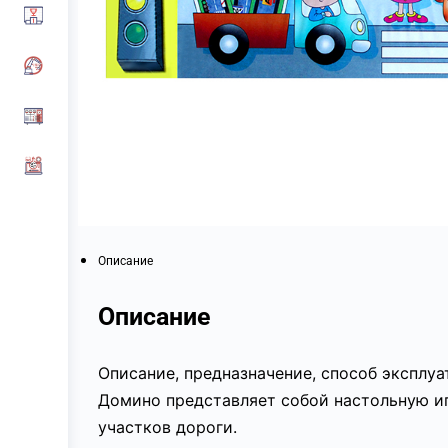
Описание
Описание
Описание, предназначение, способ эксплу
Домино представляет собой настольную и
участков дороги.