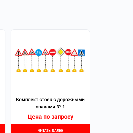
Комплект стоек с дорожными
знаками № 1
Цена по запросу
ЧИТАТЬ ДАЛЕЕ