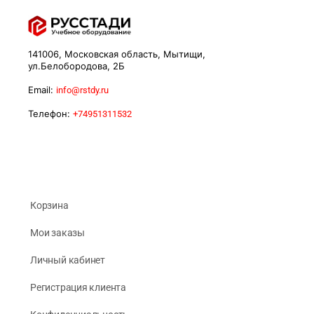
141006, Московская область, Мытищи,
ул.Белобородова, 2Б
Email:
info@rstdy.ru
Телефон:
+74951311532
Корзина
Мои заказы
Личный кабинет
Регистрация клиента