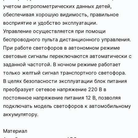
учетом антропометрических данных детей,
обеспечивая хорошую видимость, правильное
восприятие и удобство эксплуатации.
Управление осуществляется при помощи
беспроводного пульта дистанционного управления.
При работе светофоров в автономном режиме
световые сигналы переключаются автоматически с
заданной частотой. В ночном режиме работает
только желтый сигнал транспортного светофора.
В целях безопасности эксплуатации блок питания
преобразует сетевое напряжение 220 В в
постоянное напряжение питания 12 В, позволяя
подключать модель светофоров к автомобильному
аккумулятору.
Материал