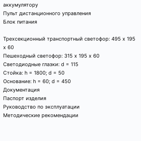
аккумулятору
Пульт дистанционного управления
Блок питания
Трехсекционный транспортный светофор: 495 х 195
х 60
Пешеходный светофор: 315 х 195 х 60
Светодиодные глазки: d = 115
Стойка: h = 1800; d = 50
Основание: h = 60; d = 450
Документация
Паспорт изделия
Руководство по эксплуатации
Методические рекомендации