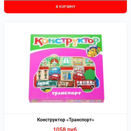
В КОРЗИНУ
Конструктор «Транспорт»
1058
руб.