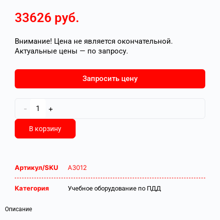
33626
руб.
Внимание! Цена не является окончательной.
Актуальные цены — по запросу.
Запросить цену
-
+
В корзину
Артикул/SKU
А3012
Категория
Учебное оборудование по ПДД
Описание