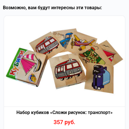
Возможно, вам будут интересны эти товары:
Набор кубиков «Сложи рисунок: транспорт»
357
руб.