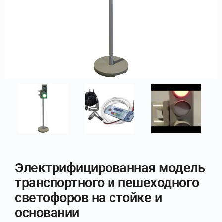
Электрифицированная модель
транспортного и пешеходного
светофоров на стойке и
основании