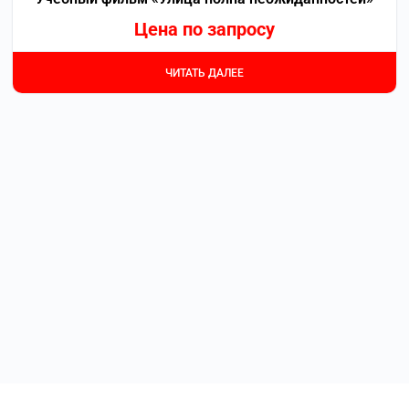
Цена по запросу
ЧИТАТЬ ДАЛЕЕ