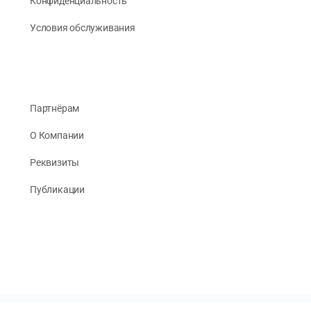
Конфиденциальность
Условия обслуживания
Партнёрам
О Компании
Реквизиты
Публикации