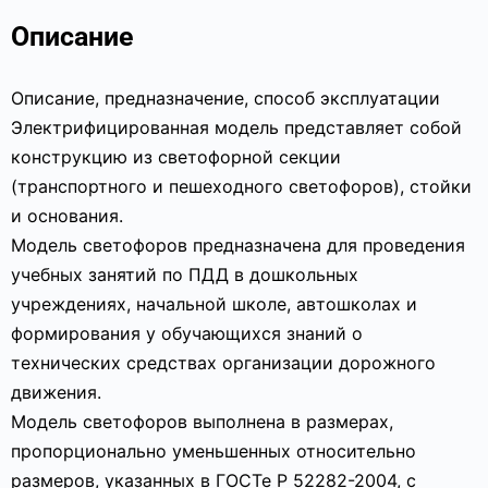
Описание
Описание, предназначение, способ эксплуатации
Электрифицированная модель представляет собой
конструкцию из светофорной секции
(транспортного и пешеходного светофоров), стойки
и основания.
Модель светофоров предназначена для проведения
учебных занятий по ПДД в дошкольных
учреждениях, начальной школе, автошколах и
формирования у обучающихся знаний о
технических средствах организации дорожного
движения.
Модель светофоров выполнена в размерах,
пропорционально уменьшенных относительно
размеров, указанных в ГОСТе Р 52282-2004, с