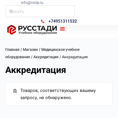
info@rstdy.ru
+74951311532
Рус Стади
/
/
Главная
Магазин
Медицинское учебное
/
/ Аккредитация
оборудование
Аккредитация
Аккредитация
Товаров, соответствующих вашему
запросу, не обнаружено.