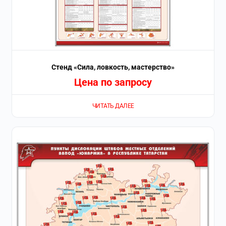
Стенд «Сила, ловкость, мастерство»
Цена по запросу
ЧИТАТЬ ДАЛЕЕ