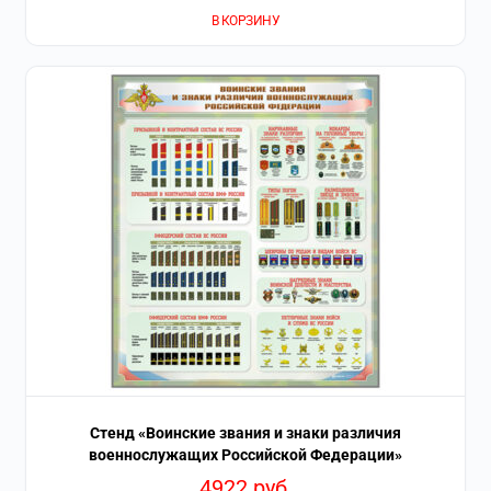
В КОРЗИНУ
Стенд «Воинские звания и знаки различия
военнослужащих Российской Федерации»
4922
руб.