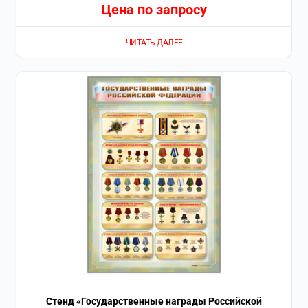
Цена по запросу
ЧИТАТЬ ДАЛЕЕ
Стенд «Государственные награды Российской