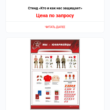
Стенд «Кто и как нас защищает»
Цена по запросу
ЧИТАТЬ ДАЛЕЕ