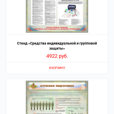
Стенд «Средства индивидуальной и групповой
защиты»
4922
руб.
В КОРЗИНУ