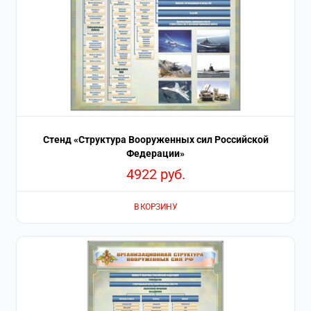
Стенд «Структура Вооруженных сил Российской
Федерации»
4922
руб.
В КОРЗИНУ