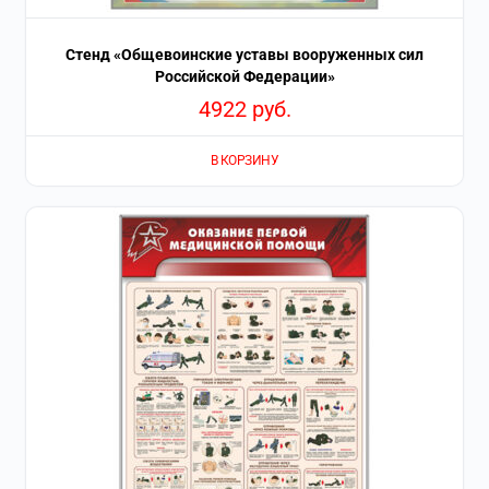
Стенд «Общевоинские уставы вооруженных сил
Российской Федерации»
4922
руб.
В КОРЗИНУ