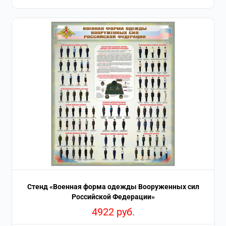
Стенд «Военная форма одежды Вооруженных сил
Российской Федерации»
4922
руб.