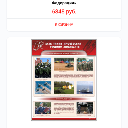
Федерации»
6348
руб.
В КОРЗИНУ