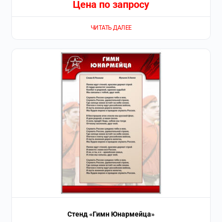
Цена по запросу
ЧИТАТЬ ДАЛЕЕ
Стенд «Гимн Юнармейца»