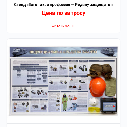
Стенд «Есть такая профессия — Родину защищать «
Цена по запросу
ЧИТАТЬ ДАЛЕЕ