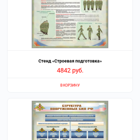
Стенд «Строевая подготовка»
4842
руб.
В КОРЗИНУ