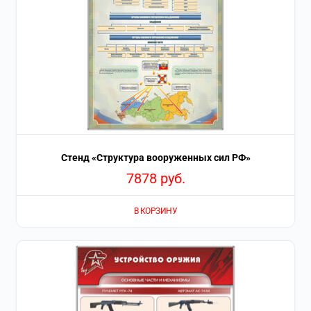
Стенд «Структура вооруженных сил РФ»
7878
руб.
В КОРЗИНУ