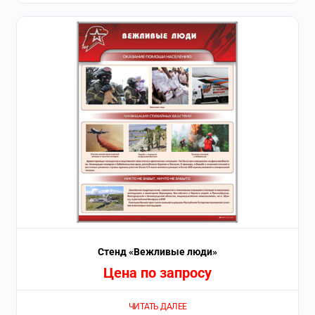
Стенд «Вежливые люди»
Цена по запросу
ЧИТАТЬ ДАЛЕЕ