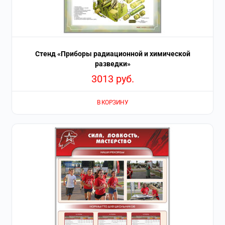
Стенд «Приборы радиационной и химической
разведки»
3013
руб.
В КОРЗИНУ