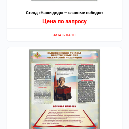
Стенд «Наши деды — славные победы»
Цена по запросу
ЧИТАТЬ ДАЛЕЕ