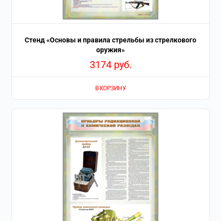
Стенд «Основы и правила стрельбы из стрелкового
оружия»
3174
руб.
В КОРЗИНУ