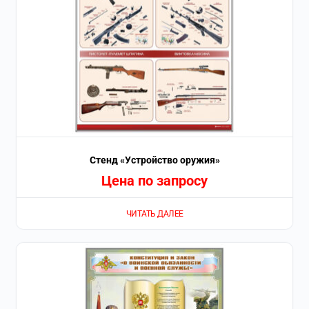
Стенд «Устройство оружия»
Цена по запросу
ЧИТАТЬ ДАЛЕЕ