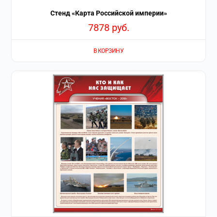
Стенд «Карта Российской империи»
7878
руб.
В КОРЗИНУ