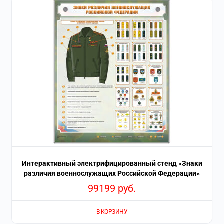
Интерактивный электрифицированный стенд «Знаки
различия военнослужащих Российской Федерации»
99199
руб.
В КОРЗИНУ