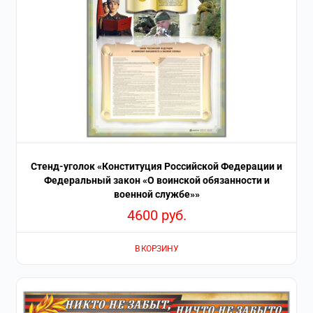
Стенд-уголок «Конституция Российской Федерации и
Федеральный закон «О воинской обязанности и
военной службе»»
4600
руб.
В КОРЗИНУ