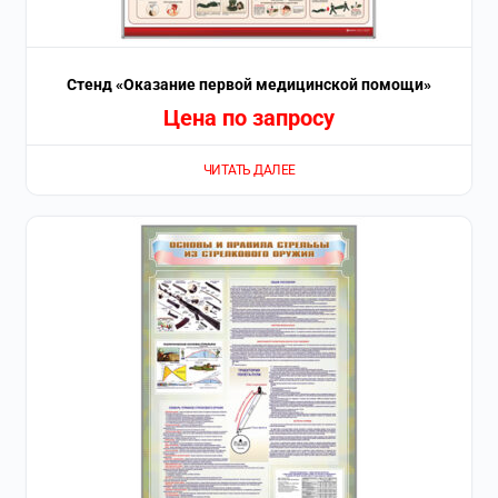
Стенд «Оказание первой медицинской помощи»
Цена по запросу
ЧИТАТЬ ДАЛЕЕ