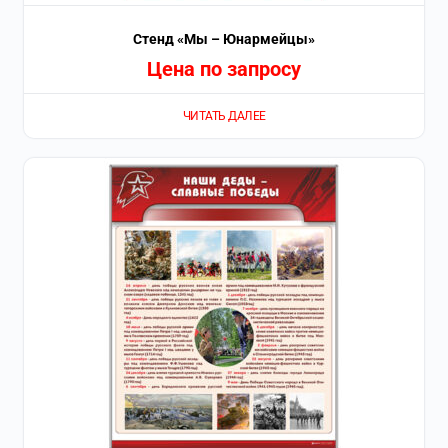
Стенд «Мы – Юнармейцы»
Цена по запросу
ЧИТАТЬ ДАЛЕЕ