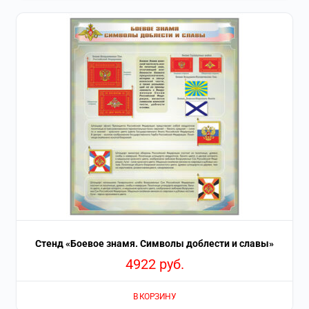
Стенд «Боевое знамя. Символы доблести и славы»
4922
руб.
В КОРЗИНУ