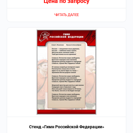
Цена по запросу
ЧИТАТЬ ДАЛЕЕ
Стенд «Гимн Российской Федерации»