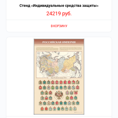
Стенд «Индивидуальные средства защиты»
24219
руб.
В КОРЗИНУ