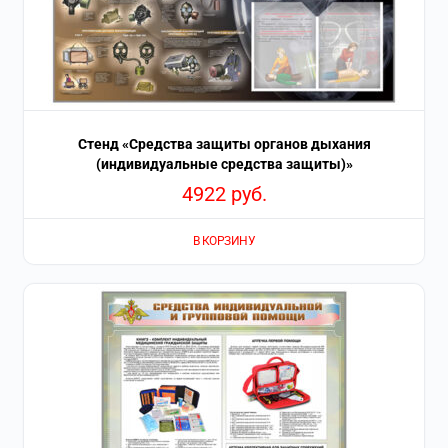
Стенд «Средства защиты органов дыхания
(индивидуальные средства защиты)»
4922
руб.
В КОРЗИНУ