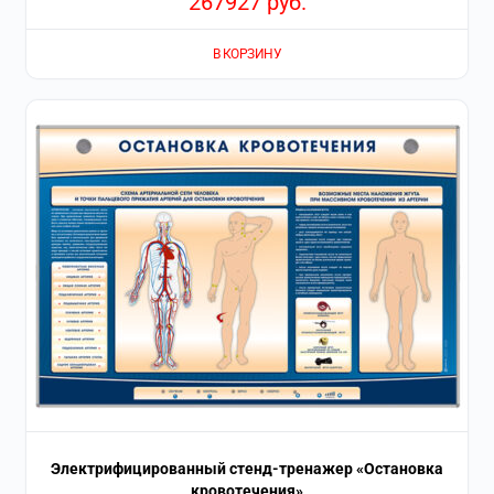
267927
руб.
В КОРЗИНУ
Электрифицированный стенд-тренажер «Остановка
кровотечения»