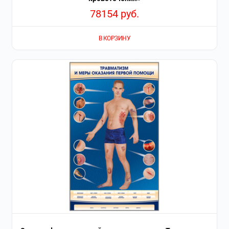
78154
руб.
В КОРЗИНУ