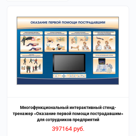
Многофункциональный интерактивный стенд-
тренажер «Оказание первой помощи пострадавшим»
для сотрудников предприятий
397164
руб.