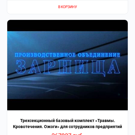
В КОРЗИНУ
Трехсекционный базовый комплект «Травмы.
Кровотечения. Ожоги» для сотрудников предприятий