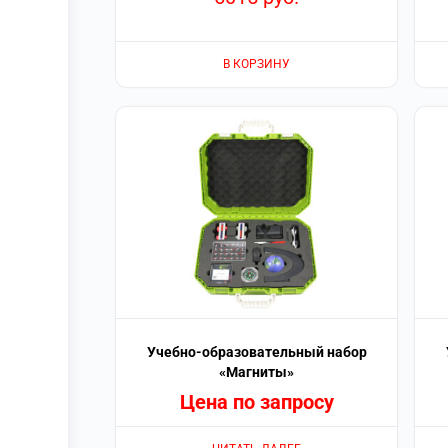
В КОРЗИНУ
Учебно-образовательный набор
«Магниты»
Цена по запросу