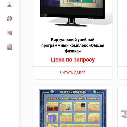
Виртуальный учебный
программный комплекс «Общая
физика»
Цена по запросу
ЧИТАТЬ ДАЛЕЕ