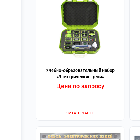
Учебно-образовательный набор
«Электрические цепи»
Цена по запросу
ЧИТАТЬ ДАЛЕЕ