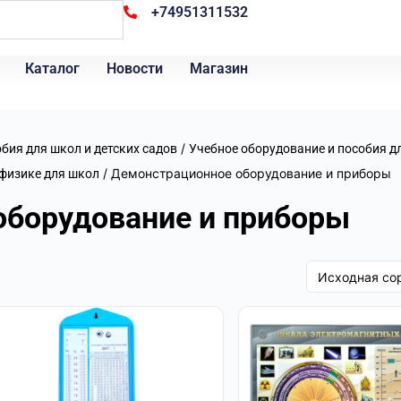
+74951311532
Каталог
Новости
Магазин
/
бия для школ и детских садов
Учебное оборудование и пособия д
/ Демонстрационное оборудование и приборы
 физике для школ
оборудование и приборы