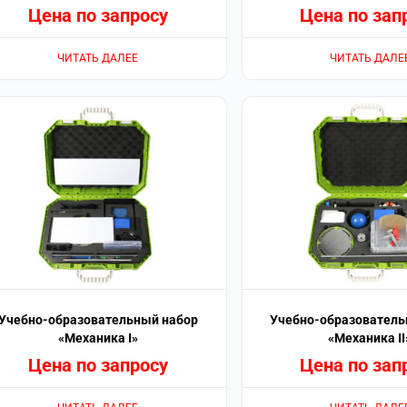
Цена по запросу
Цена по зап
ЧИТАТЬ ДАЛЕЕ
ЧИТАТЬ ДАЛЕ
Учебно-образовательный набор
Учебно-образователь
«Механика I»
«Механика II
Цена по запросу
Цена по зап