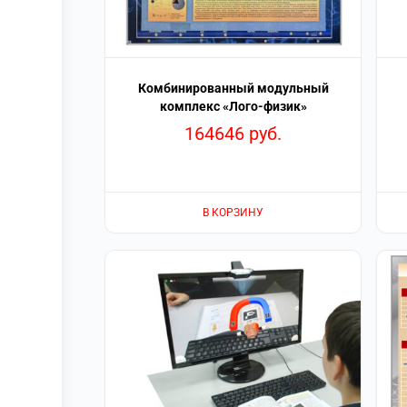
Комбинированный модульный
комплекс «Лого-физик»
164646
руб.
В КОРЗИНУ