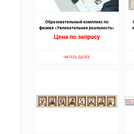
Образовательный комплекс по
физике «Увлекательная реальность»
Цена по запросу
ЧИТАТЬ ДАЛЕЕ