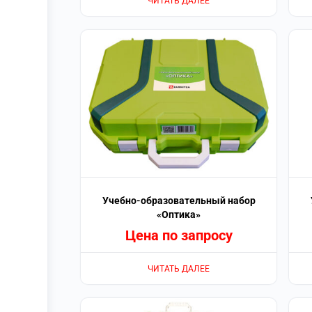
ЧИТАТЬ ДАЛЕЕ
Учебно-образовательный набор
«Оптика»
Цена по запросу
ЧИТАТЬ ДАЛЕЕ