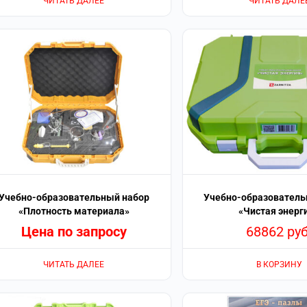
ЧИТАТЬ ДАЛЕЕ
ЧИТАТЬ ДАЛЕ
Учебно-образовательный набор
Учебно-образователь
«Плотность материала»
«Чистая энерг
Цена по запросу
68862
руб
ЧИТАТЬ ДАЛЕЕ
В КОРЗИНУ