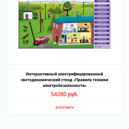
Интерактивный электрифицированный
светодинамический стенд «Правила техники
электробезопасности»
54280
руб.
В КОРЗИНУ