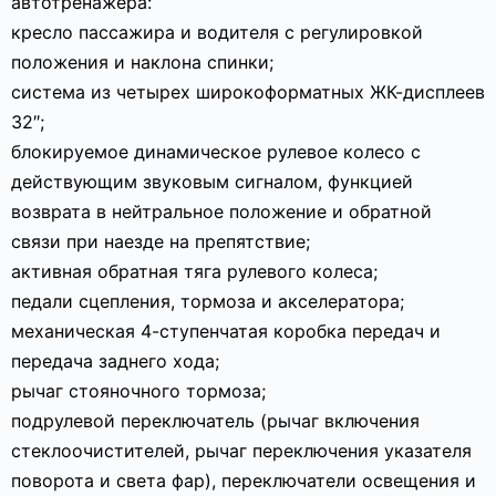
автотренажера:
кресло пассажира и водителя с регулировкой
положения и наклона спинки;
система из четырех широкоформатных ЖК-дисплеев
32″;
блокируемое динамическое рулевое колесо с
действующим звуковым сигналом, функцией
возврата в нейтральное положение и обратной
связи при наезде на препятствие;
активная обратная тяга рулевого колеса;
педали сцепления, тормоза и акселератора;
механическая 4-ступенчатая коробка передач и
передача заднего хода;
рычаг стояночного тормоза;
подрулевой переключатель (рычаг включения
стеклоочистителей, рычаг переключения указателя
поворота и света фар), переключатели освещения и