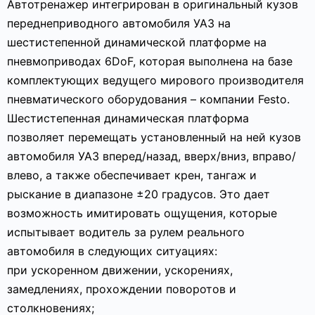
Автотренажер интегрирован в оригинальный кузов
переднеприводного автомобиля УАЗ на
шестистепенной динамической платформе на
пневмоприводах 6DoF, которая выполнена на базе
комплектующих ведущего мирового производителя
пневматического оборудования – компании Festo.
Шестистепенная динамическая платформа
позволяет перемещать установленный на ней кузов
автомобиля УАЗ вперед/назад, вверх/вниз, вправо/
влево, а также обеспечивает крен, тангаж и
рыскание в диапазоне ±20 градусов. Это дает
возможность имитировать ощущения, которые
испытывает водитель за рулем реального
автомобиля в следующих ситуациях:
при ускоренном движении, ускорениях,
замедлениях, прохождении поворотов и
столкновениях;