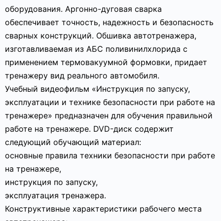
оборудования. Аргонно-дуговая сварка
обеспечивает точность, надежность и безопасность
сварных конструкций. Обшивка автотренажера,
изготавливаемая из АБС поливинилхлорида с
применением термовакуумной формовки, придает
тренажеру вид реального автомобиля.
Учебный видеофильм «Инструкция по запуску,
эксплуатации и технике безопасности при работе на
тренажере» предназначен для обучения правильной
работе на тренажере. DVD-диск содержит
следующий обучающий материал:
основные правила техники безопасности при работе
на тренажере,
инструкция по запуску,
эксплуатация тренажера.
Конструктивные характеристики рабочего места