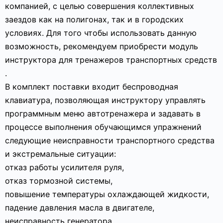
компанией, с целью совершения коллективных
заездов как на полигонах, так и в городских
условиях. Для того чтобы использовать данную
возможность, рекомендуем приобрести модуль
инструктора для тренажеров транспортных средств
.
В комплект поставки входит беспроводная
клавиатура, позволяющая инструктору управлять
программным меню автотренажера и задавать в
процессе выполнения обучающимся упражнений
следующие неисправности транспортного средства
и экстремальные ситуации:
отказ работы усилителя руля,
отказ тормозной системы,
повышение температуры охлаждающей жидкости,
падение давления масла в двигателе,
неисправность генератора,