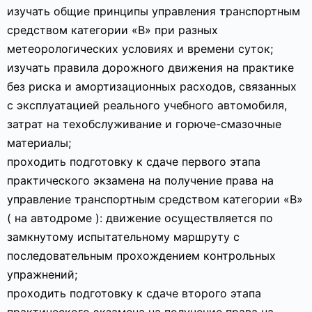
изучать общие принципы управления транспортным
средством категории «В» при разных
метеорологических условиях и времени суток;
изучать правила дорожного движения на практике
без риска и амортизационных расходов, связанных
с эксплуатацией реального учебного автомобиля,
затрат на техобслуживание и горюче-смазочные
материалы;
проходить подготовку к сдаче первого этапа
практического экзамена на получение права на
управление транспортным средством категории «В»
( на автодроме ): движение осуществляется по
замкнутому испытательному маршруту с
последовательным прохождением контрольных
упражнений;
проходить подготовку к сдаче второго этапа