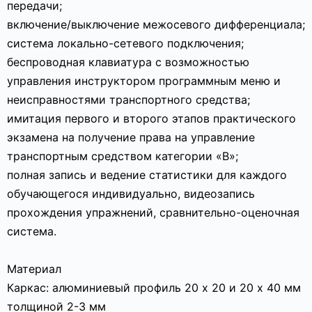
передачи;
включение/выключение межосевого дифференциала;
система локально-сетевого подключения;
беспроводная клавиатура с возможностью
управления инструктором программным меню и
неисправностями транспортного средства;
имитация первого и второго этапов практического
экзамена на получение права на управление
транспортным средством категории «В»;
полная запись и ведение статистики для каждого
обучающегося индивидуально, видеозапись
прохождения упражнений, сравнительно-оценочная
система.
Материал
Каркас: алюминиевый профиль 20 х 20 и 20 х 40 мм
толщиной 2-3 мм