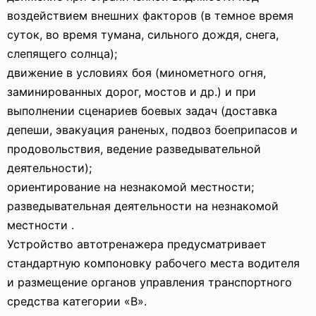
воздействием внешних факторов (в темное время
суток, во время тумана, сильного дождя, снега,
слепящего солнца);
движение в условиях боя (минометного огня,
заминированных дорог, мостов и др.) и при
выполнении сценариев боевых задач (доставка
депеши, эвакуация раненых, подвоз боеприпасов и
продовольствия, ведение разведывательной
деятельности);
ориентирование на незнакомой местности;
разведывательная деятельности на незнакомой
местности .
Устройство автотренажера предусматривает
стандартную компоновку рабочего места водителя
и размещение органов управления транспортного
средства категории «В».