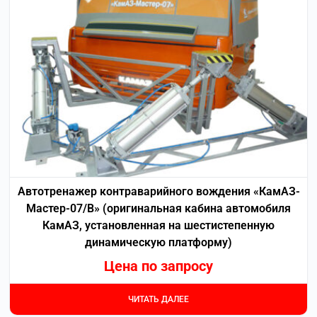
Автотренажер контраварийного вождения «КамАЗ-
Мастер-07/В» (оригинальная кабина автомобиля
КамАЗ, установленная на шестистепенную
динамическую платформу)
Цена по запросу
ЧИТАТЬ ДАЛЕЕ