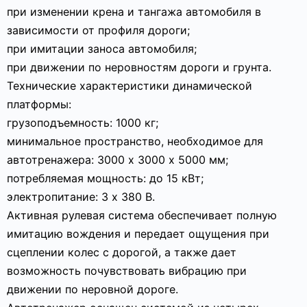
при изменении крена и тангажа автомобиля в
зависимости от профиля дороги;
при имитации заноса автомобиля;
при движении по неровностям дороги и грунта.
Технические характеристики динамической
платформы:
грузоподъемность: 1000 кг;
минимальное пространство, необходимое для
автотренажера: 3000 х 3000 х 5000 мм;
потребляемая мощность: до 15 кВт;
электропитание: 3 х 380 В.
Активная рулевая система обеспечивает полную
имитацию вождения и передает ощущения при
сцеплении колес с дорогой, а также дает
возможность почувствовать вибрацию при
движении по неровной дороге.