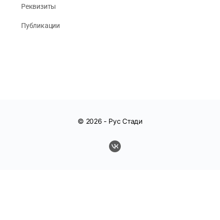
Реквизиты
Публикации
© 2026 -
Рус Стади