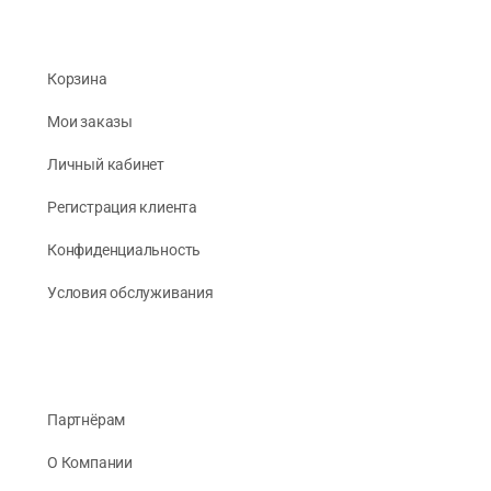
Корзина
Мои заказы
Личный кабинет
Регистрация клиента
Конфиденциальность
Условия обслуживания
Партнёрам
О Компании