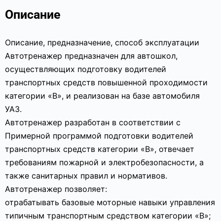
Описание
Описание, предназначение, способ эксплуатации
Автотренажер предназначен для автошкол,
осуществляющих подготовку водителей
транспортных средств повышенной проходимости
категории «В», и реализован на базе автомобиля
УАЗ.
Автотренажер разработан в соответствии с
Примерной программой подготовки водителей
транспортных средств категории «В», отвечает
требованиям пожарной и электробезопасности, а
также санитарных правил и нормативов.
Автотренажер позволяет:
отрабатывать базовые моторные навыки управления
типичным транспортным средством категории «В»;