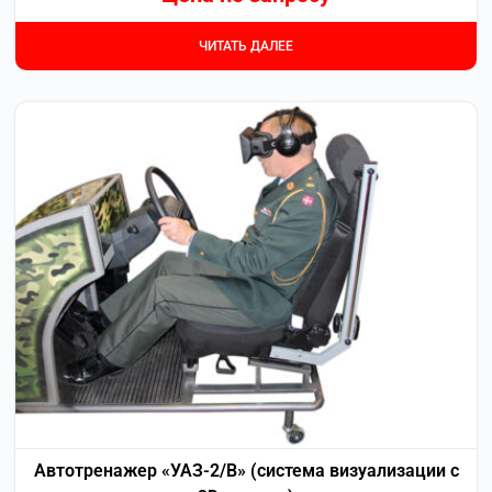
ЧИТАТЬ ДАЛЕЕ
Автотренажер «УАЗ-2/В» (система визуализации с