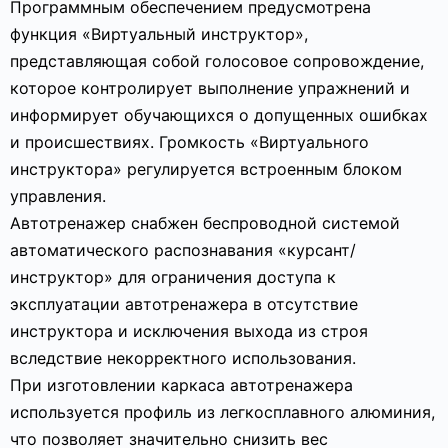
Программным обеспечением предусмотрена
функция «Виртуальный инструктор»,
представляющая собой голосовое сопровождение,
которое контролирует выполнение упражнений и
информирует обучающихся о допущенных ошибках
и происшествиях. Громкость «Виртуального
инструктора» регулируется встроенным блоком
управления.
Автотренажер снабжен беспроводной системой
автоматического распознавания «курсант/
инструктор» для ограничения доступа к
эксплуатации автотренажера в отсутствие
инструктора и исключения выхода из строя
вследствие некорректного использования.
При изготовлении каркаса автотренажера
используется профиль из легкосплавного алюминия,
что позволяет значительно снизить вес