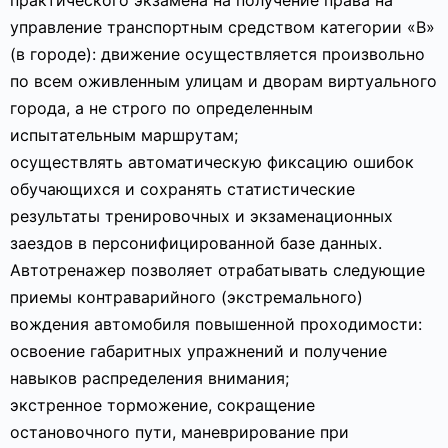
практического экзамена на получение права на
управление транспортным средством категории «В»
(в городе): движение осуществляется произвольно
по всем оживленным улицам и дворам виртуального
города, а не строго по определенным
испытательным маршрутам;
осуществлять автоматическую фиксацию ошибок
обучающихся и сохранять статистические
результаты тренировочных и экзаменационных
заездов в персонифицированной базе данных.
Автотренажер позволяет отрабатывать следующие
приемы контраварийного (экстремального)
вождения автомобиля повышенной проходимости:
освоение габаритных упражнений и получение
навыков распределения внимания;
экстренное торможение, сокращение
остановочного пути, маневрирование при