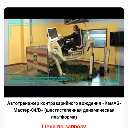
Автотренажер контраварийного вождения «КамАЗ-
Мастер-04/В» (шестистепенная динамическая
платформа)
Цена по запросу