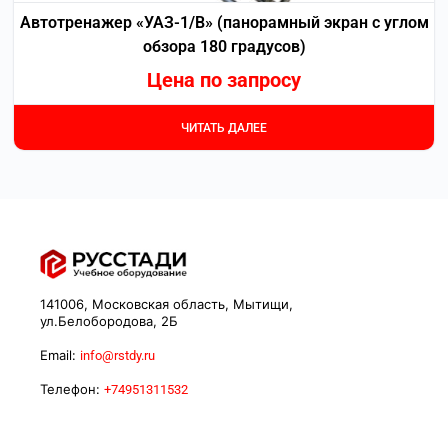
Автотренажер «УАЗ-1/В» (панорамный экран с углом
обзора 180 градусов)
Цена по запросу
ЧИТАТЬ ДАЛЕЕ
141006, Московская область, Мытищи,
ул.Белобородова, 2Б
Email:
info@rstdy.ru
Телефон:
+74951311532