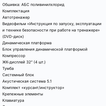
Обшивка: АБС поливинилхлорид
Комплектация
Автотренажер
Видеофильм «Инструкция по запуску, эксплуатации
и технике безопасности при работе на тренажере»
(DVD-диск)
Динамическая платформа
Блок управления динамической платформой
Компрессор
ЖК-дисплей 32″ (4 шт.)
Тумба
Системный блок
Акустическая система 5.1
Комплект «курсант/инструктор»
Крепежные элементы
Клавиатура