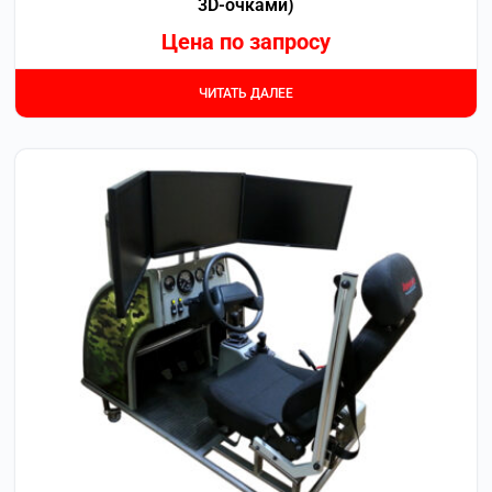
3D-очками)
Цена по запросу
ЧИТАТЬ ДАЛЕЕ