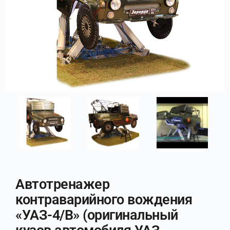
Автотренажер
контраварийного вождения
«УАЗ-4/В» (оригинальный