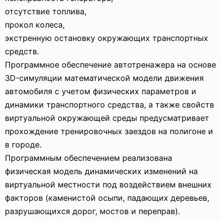
отсутствие топлива,
прокол колеса,
экстренную остановку окружающих транспортных
средств.
Программное обеспечение автотренажера на основе
3D-симуляции математической модели движения
автомобиля с учетом физических параметров и
динамики транспортного средства, а также свойств
виртуальной окружающей среды предусматривает
прохождение тренировочных заездов на полигоне и
в городе.
Программным обеспечением реализована
физическая модель динамических изменений на
виртуальной местности под воздействием внешних
факторов (каменистой осыпи, падающих деревьев,
разрушающихся дорог, мостов и переправ).