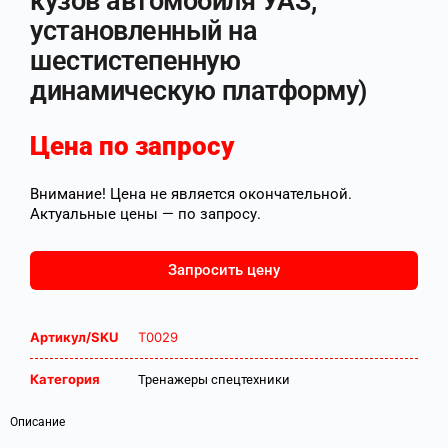
кузов автомобиля УАЗ,
установленный на
шестистепенную
динамическую платформу)
Цена по запросу
Внимание! Цена не является окончательной.
Актуальные цены — по запросу.
Запросить цену
Артикул/SKU
Т0029
Категория
Тренажеры спецтехники
Описание