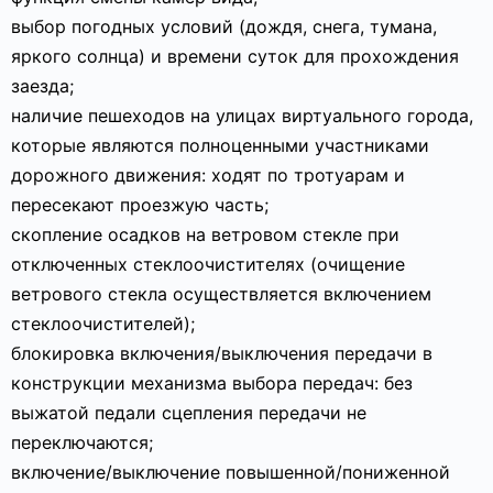
выбор погодных условий (дождя, снега, тумана,
яркого солнца) и времени суток для прохождения
заезда;
наличие пешеходов на улицах виртуального города,
которые являются полноценными участниками
дорожного движения: ходят по тротуарам и
пересекают проезжую часть;
скопление осадков на ветровом стекле при
отключенных стеклоочистителях (очищение
ветрового стекла осуществляется включением
стеклоочистителей);
блокировка включения/выключения передачи в
конструкции механизма выбора передач: без
выжатой педали сцепления передачи не
переключаются;
включение/выключение повышенной/пониженной