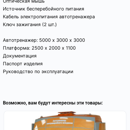
Оптическая мышь
Источник бесперебойного питания
Кабель электропитания автотренажера
Ключ зажигания (2 шт.)
Автотренажер: 5000 х 3000 х 3000
Платформа: 2500 х 2000 х 1100
Документация
Паспорт изделия
Руководство по эксплуатации
Возможно, вам будут интересны эти товары: