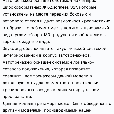
Автотренажер оснащен системой из четырех
широкоформатных ЖК-дисплеев 32″, которые
установлены на месте передних боковых и
ветрового стекол и дают возможность реалистично
отобразить с рабочего места водителя панорамный
вид с углом обзора 180 градусов и изображение в
зеркалах заднего вида.
Звукоряд обеспечивается акустической системой,
интегрированной в корпус автотренажера.
Автотренажер оснащен системой локально-
сетевого подключения, которая позволяет
соединять все тренажеры данной модели в
локальную сеть для совместного прохождения
тренировочных заездов в едином виртуальном
пространстве.
Данная модель тренажера может быть объединена с
другими моделями, производимыми нашей