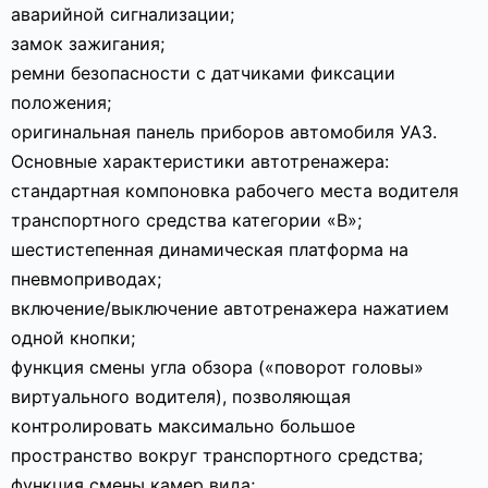
аварийной сигнализации;
замок зажигания;
ремни безопасности с датчиками фиксации
положения;
оригинальная панель приборов автомобиля УАЗ.
Основные характеристики автотренажера:
стандартная компоновка рабочего места водителя
транспортного средства категории «В»;
шестистепенная динамическая платформа на
пневмоприводах;
включение/выключение автотренажера нажатием
одной кнопки;
функция смены угла обзора («поворот головы»
виртуального водителя), позволяющая
контролировать максимально большое
пространство вокруг транспортного средства;
функция смены камер вида;