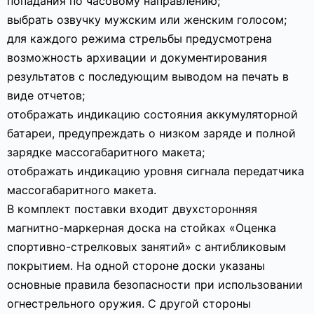
попадания по часовому направлению;
выбрать озвучку мужским или женским голосом;
для каждого режима стрельбы предусмотрена
возможность архивации и документирования
результатов с последующим выводом на печать в
виде отчетов;
отображать индикацию состояния аккумуляторной
батареи, предупреждать о низком заряде и полной
зарядке массогабаритного макета;
отображать индикацию уровня сигнала передатчика
массогабаритного макета.
В комплект поставки входит двухсторонняя
магнитно-маркерная доска на стойках «Оценка
спортивно-стрелковых занятий» с антибликовым
покрытием. На одной стороне доски указаны
основные правила безопасности при использовании
огнестрельного оружия. С другой стороны