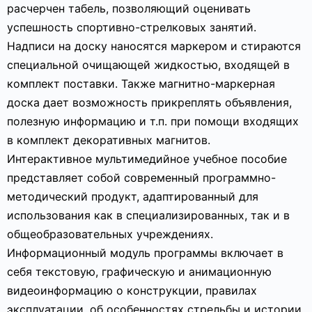
расчерчен табель, позволяющий оценивать
успешность спортивно-стрелковых занятий.
Надписи на доску наносятся маркером и стираются
специальной очищающей жидкостью, входящей в
комплект поставки. Также магнитно-маркерная
доска дает возможность прикреплять объявления,
полезную информацию и т.п. при помощи входящих
в комплект декоративных магнитов.
Интерактивное мультимедийное учебное пособие
представляет собой современный программно-
методический продукт, адаптированный для
использования как в специализированных, так и в
общеобразовательных учреждениях.
Информационный модуль программы включает в
себя текстовую, графическую и анимационную
видеоинформацию о конструкции, правилах
эксплуатации, об особенностях стрельбы и истории