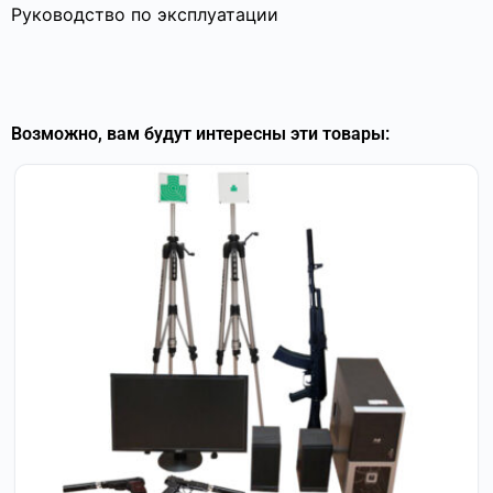
Руководство по эксплуатации
Возможно, вам будут интересны эти товары: