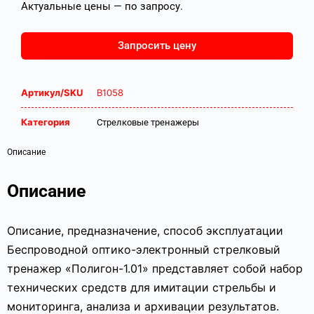
Актуальные цены — по запросу.
Запросить цену
Артикул/SKU
В1058
Категория
Стрелковые тренажеры
Описание
Описание
Описание, предназначение, способ эксплуатации
Беспроводной оптико-электронный стрелковый
тренажер «Полигон-1.01» представляет собой набор
технических средств для имитации стрельбы и
мониторинга, анализа и архивации результатов.