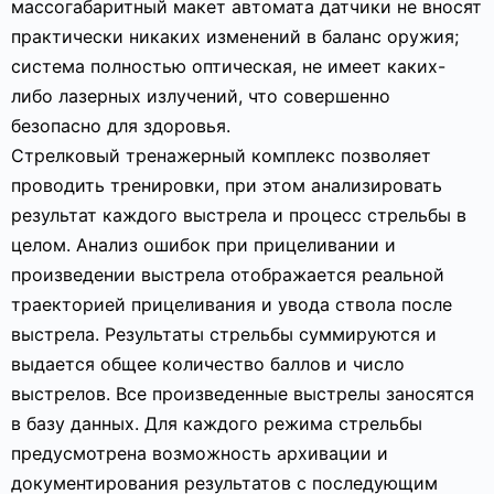
массогабаритный макет автомата датчики не вносят
практически никаких изменений в баланс оружия;
система полностью оптическая, не имеет каких-
либо лазерных излучений, что совершенно
безопасно для здоровья.
Стрелковый тренажерный комплекс позволяет
проводить тренировки, при этом анализировать
результат каждого выстрела и процесс стрельбы в
целом. Анализ ошибок при прицеливании и
произведении выстрела отображается реальной
траекторией прицеливания и увода ствола после
выстрела. Результаты стрельбы суммируются и
выдается общее количество баллов и число
выстрелов. Все произведенные выстрелы заносятся
в базу данных. Для каждого режима стрельбы
предусмотрена возможность архивации и
документирования результатов с последующим