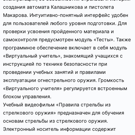
создания автомата Калашникова и пистолета
Макарова. Интуитивно-понятный интерфейс удобен
для пользователей любого уровня подготовки. Для
проверки усвоения пройденного материала и
самоконтроля предусмотрен модуль «Тесты». Также
программное обеспечение включает в себя модуль
«Виртуальный учитель», знакомящий учащихся с
инструкцией по технике безопасности при
проведении учебных занятий и правилами
эксплуатации огнестрельного оружия. Громкость
«Виртуального учителя» регулируется встроенным
блоком управления.
Учебный видеофильм «Правила стрельбы из
стрелкового оружия» предназначен для обучения
основам стрельбы из стрелкового оружия.
Электронный носитель информации содержит