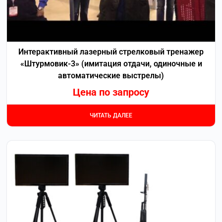
Интерактивный лазерный стрелковый тренажер
«Штурмовик-3» (имитация отдачи, одиночные и
автоматические выстрелы)
Цена по запросу
ЧИТАТЬ ДАЛЕЕ