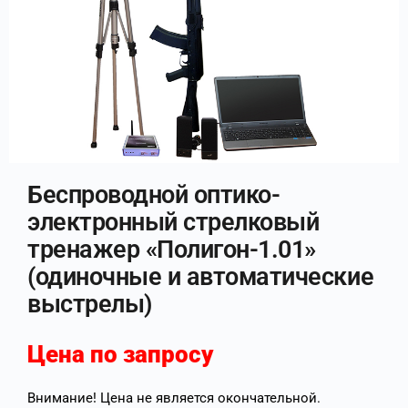
Беспроводной оптико-
электронный стрелковый
тренажер «Полигон-1.01»
(одиночные и автоматические
выстрелы)
Цена по запросу
Внимание! Цена не является окончательной.