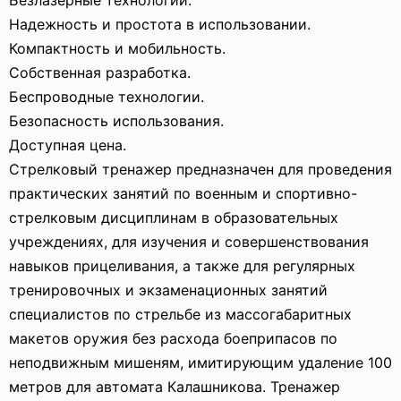
Безлазерные технологии.
Надежность и простота в использовании.
Компактность и мобильность.
Собственная разработка.
Беспроводные технологии.
Безопасность использования.
Доступная цена.
Стрелковый тренажер предназначен для проведения
практических занятий по военным и спортивно-
стрелковым дисциплинам в образовательных
учреждениях, для изучения и совершенствования
навыков прицеливания, а также для регулярных
тренировочных и экзаменационных занятий
специалистов по стрельбе из массогабаритных
макетов оружия без расхода боеприпасов по
неподвижным мишеням, имитирующим удаление 100
метров для автомата Калашникова. Тренажер