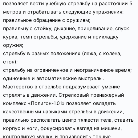
позволяет вести учебную стрельбу на расстоянии 5
метров и отрабатывать следующие упражнения:
правильное обращение с оружием;
правильную стойку, дыхание, прицеливание, спуск
курка, темп стрельбы, удержание и прикладку
оружия;
стрельбу в разных положениях (лежа, с колена,
стоя);
стрельбу на ограниченное и неограниченное время;
одиночные и автоматические выстрелы.
Мастерство в стрельбе подразумевает умение
стрелять в движении. Стрелковый тренажерный
комплекс «Полигон-1.01» позволяет овладеть
качественными навыками стрельбы в движении,
правильно располагать центр тяжести тела, ставить
корпус и ноги, фокусировать взгляд на мишени,
контролируя мушку, и производить точные