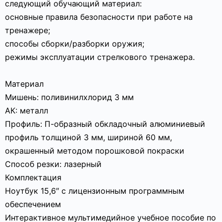
следующий обучающий материал:
основные правила безопасности при работе на
тренажере;
способы сборки/разборки оружия;
режимы эксплуатации стрелкового тренажера.
Материал
Мишень: поливинилхлорид 3 мм
АК: металл
Профиль: П-образный обкладочный алюминиевый
профиль толщиной 3 мм, шириной 60 мм,
окрашенный методом порошковой покраски
Способ резки: лазерный
Комплектация
Ноутбук 15,6″ с лицензионным программным
обеспечением
Интерактивное мультимедийное учебное пособие по