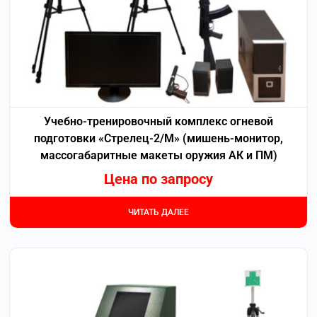
Учебно-тренировочный комплекс огневой
подготовки «Стрелец-2/М» (мишень-монитор,
массогабаритные макеты оружия АК и ПМ)
Цена по запросу
ЧИТАТЬ ДАЛЕЕ