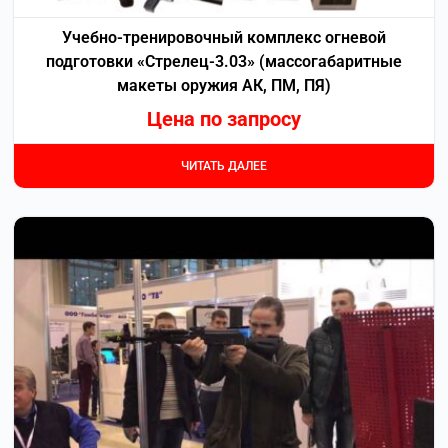
Учебно-тренировочный комплекс огневой
подготовки «Стрелец-3.03» (массогабаритные
макеты оружия АК, ПМ, ПЯ)
Цена по запросу
ЧИТАТЬ ДАЛЕЕ