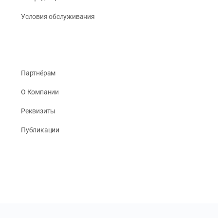
Условия обслуживания
Партнёрам
О Компании
Реквизиты
Публикации