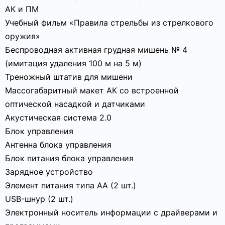
АК и ПМ
Учебный фильм «Правила стрельбы из стрелкового
оружия»
Беспроводная активная грудная мишень № 4
(имитация удаления 100 м на 5 м)
Треножный штатив для мишени
Массогабаритный макет АК со встроенной
оптической насадкой и датчиками
Акустическая система 2.0
Блок управления
Антенна блока управления
Блок питания блока управления
Зарядное устройство
Элемент питания типа АА (2 шт.)
USB-шнур (2 шт.)
Электронный носитель информации с драйверами и