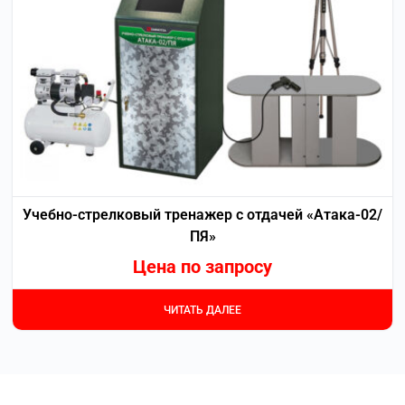
Учебно-стрелковый тренажер с отдачей «Атака-02/
ПЯ»
Цена по запросу
ЧИТАТЬ ДАЛЕЕ