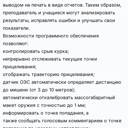
выводом на печать в виде отчетов. Таким образом,
преподаватель и учащиеся могут анализировать
результаты, исправлять ошибки и улучшать свои
показатели.
Возможности программного обеспечения
позволяют:
контролировать срыв курка;
непрерывно отслеживать текущие точки
прицеливания;
отображать траекторию прицеливания;
датчик ОЭС автоматически определяет дистанцию
до мишени (от 3 до 10 метров);
автоматически откалибровать массогабаритный
макет оружия с точностью до 1 мм;
информировать о точке попадания, а
также сообщать голосовым комментарием о точке