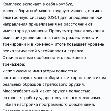
Комплекс включает в себя ноутбук,
массогабаритный макет, грудную мишень, оптико-
электронную систему (ОЭС) для определения оси
направления прицеливания на расстоянии от
имитатора до мишени. Предусмотренная звуковая
имитация увеличивает степень реалистичности
тренировки и в конечном итоге повышает уровень
психологической устойчивости стрелка.
Отличительные особенности стрелкового
тренажера:
Используемые имитаторы полностью
соответствуют массогабаритным характеристикам
реальных образцов стрелкового оружия.
Массогабаритный макет оружия полностью
сохраняет работу ударно-спускового механизма.
Гибкая настройка программного обеспечения.