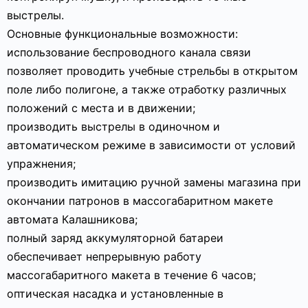
выстрелы.
Основные функциональные возможности:
использование беспроводного канала связи
позволяет проводить учебные стрельбы в открытом
поле либо полигоне, а также отработку различных
положений с места и в движении;
производить выстрелы в одиночном и
автоматическом режиме в зависимости от условий
упражнения;
производить имитацию ручной замены магазина при
окончании патронов в массогабаритном макете
автомата Калашникова;
полный заряд аккумуляторной батареи
обеспечивает непрерывную работу
массогабаритного макета в течение 6 часов;
оптическая насадка и установленные в