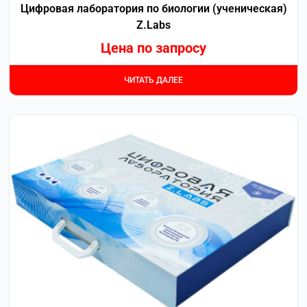
Цифровая лаборатория по биологии (ученическая)
Z.Labs
Цена по запросу
ЧИТАТЬ ДАЛЕЕ