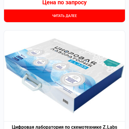
Цена по запросу
ЧИТАТЬ ДАЛЕЕ
Цифровая лаборатория по схемотехнике Z.Labs