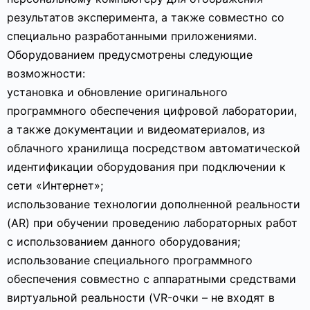
результатов эксперимента, а также совместно со
специально разработанными приложениями.
Оборудованием предусмотрены следующие
возможности:
установка и обновление оригинального
программного обеспечения цифровой лаборатории,
а также документации и видеоматериалов, из
облачного хранилища посредством автоматической
идентификации оборудования при подключении к
сети «Интернет»;
использование технологии дополненной реальности
(AR) при обучении проведению лабораторных работ
с использованием данного оборудования;
использование специального программного
обеспечения совместно с аппаратными средствами
виртуальной реальности (VR-очки – не входят в