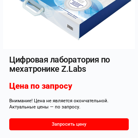
Цифровая лаборатория по
мехатронике Z.Labs
Цена по запросу
Внимание! Цена не является окончательной.
Актуальные цены — по запросу.
Запросить цену