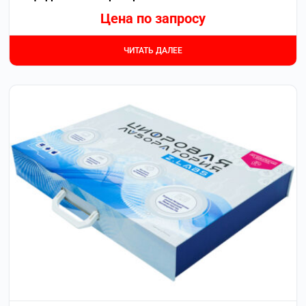
Цена по запросу
ЧИТАТЬ ДАЛЕЕ