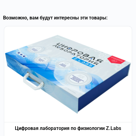
Возможно, вам будут интересны эти товары:
Цифровая лаборатория по физиологии Z.Labs