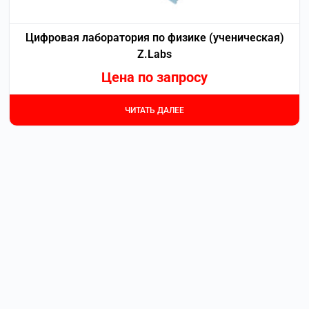
Цифровая лаборатория по физике (ученическая)
Z.Labs
Цена по запросу
ЧИТАТЬ ДАЛЕЕ