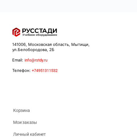
141006, Московская область, Мытищи,
ул.Белобородова, 2Б
Email:
info@rstdy.ru
Телефон:
+74951311532
Корзина
Мои заказы
Личный кабинет