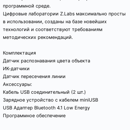
программной среде.
Цифровые лаборатории Z.Labs максимально просты
в использовании, созданы на базе новейших
технологий и соответствуют требованиям
методических рекомендаций.
Комплектация
Датчик распознавания цвета объекта
ИК-датчики
Датчик пересечения линии
Аксессуары:
Кабель USB соединительный (2 шт.)
Зарядное устройство с кабелем miniUSB
USB Адаптер Bluetooth 4.1 Low Energy
Программное обеспечение