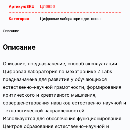
Артикул/SKU
ЦЛ6956
Категория
Цифровые лаборатории для школ
Описание
Описание
Описание, предназначение, способ эксплуатации
Цифровая лаборатория по мехатронике Z.Labs
предназначена для развития у обучающихся
естественно-научной грамотности, формирования
критического и креативного мышления,
совершенствования навыков естественно-научной и
технологической направленностей.
Используется для обеспечения функционирования
Центров образования естественно-научной и