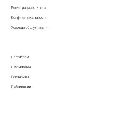
Регистрация клиента
Конфиденциальность
Условия обслуживания
Партнёрам
О Компании
Реквизиты
Публикации