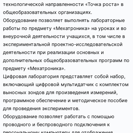
технологической направленности «Точка роста» в
общеобразовательных организациях.
Оборудование позволяет выполнять лабораторные
работы по предмету «Мехатроника» на уроках и во
внеурочной деятельности учащихся, в том числе в
экспериментальной проектно-исследовательской
деятельности при реализации основных и
дополнительных общеобразовательных программ по
предмету «Мехатроника».
Цифровая лаборатория представляет собой набор,
включающий цифровой мультидатчик с комплектом
выносных зондов для произведения измерений,
программное обеспечение и методическое пособие
для проведения экспериментов.
Оборудование позволяет работать с помощью
проводного и беспроводного подключения к
персональному компьютеру для отображения