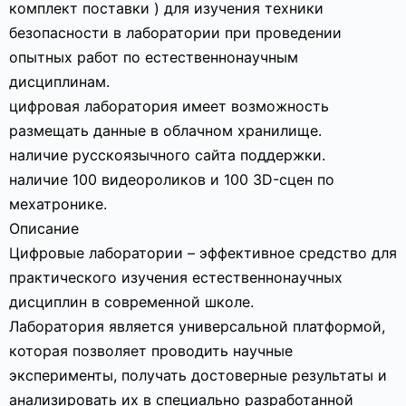
комплект поставки ) для изучения техники
безопасности в лаборатории при проведении
опытных работ по естественнонаучным
дисциплинам.
цифровая лаборатория имеет возможность
размещать данные в облачном хранилище.
наличие русскоязычного сайта поддержки.
наличие 100 видеороликов и 100 3D-сцен по
мехатронике.
Описание
Цифровые лаборатории – эффективное средство для
практического изучения естественнонаучных
дисциплин в современной школе.
Лаборатория является универсальной платформой,
которая позволяет проводить научные
эксперименты, получать достоверные результаты и
анализировать их в специально разработанной