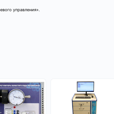
евого управления».