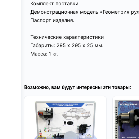
Комплект поставки
Демонстрационная модель «Геометрия рул
Паспорт изделия.
Технические характеристики
Габариты: 295 х 295 х 25 мм.
Масса: 1 кг.
Возможно, вам будут интересны эти товары: