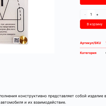
-
+
В корзину
Артикул/SKU
Категория
полнения конструктивно представляет собой изделие 
автомобиля и их взаимодействие.