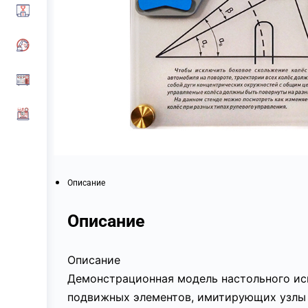
Описание
Описание
Описание
Демонстрационная модель настольного ис
подвижных элементов, имитирующих узлы 