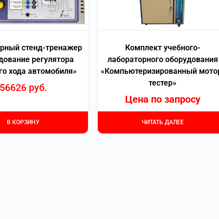
рный стенд-тренажер
Комплект учебного-
дование регулятора
лабораторного оборудования
го хода автомобиля»
«Компьютеризированный мото
тестер»
56626
руб.
Цена по запросу
В КОРЗИНУ
ЧИТАТЬ ДАЛЕЕ