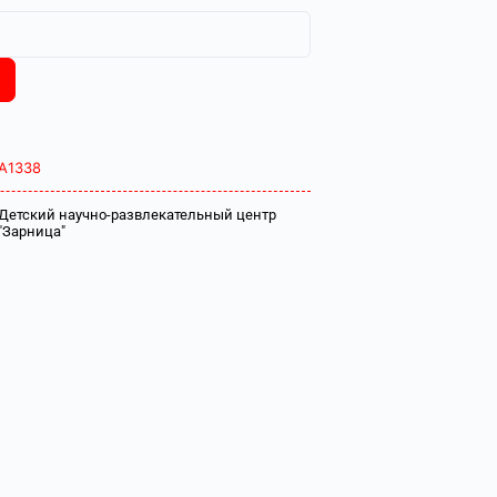
А1338
Детский научно-развлекательный центр
"Зарница"