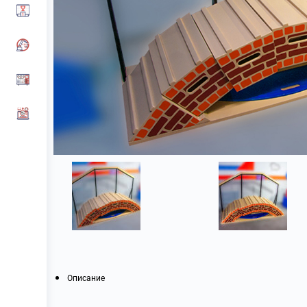
Описание