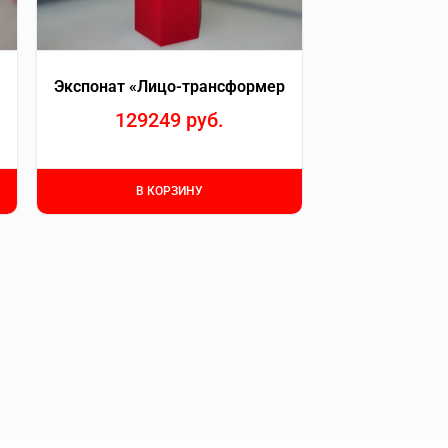
Экспонат «Лицо-трансформер
129249
руб.
В КОРЗИНУ