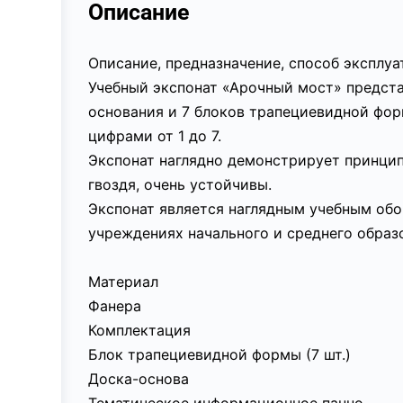
Описание
Описание, предназначение, способ эксплу
Учебный экспонат «Арочный мост» предст
основания и 7 блоков трапециевидной фор
цифрами от 1 до 7.
Экспонат наглядно демонстрирует принцип
гвоздя, очень устойчивы.
Экспонат является наглядным учебным обо
учреждениях начального и среднего образо
Материал
Фанера
Комплектация
Блок трапециевидной формы (7 шт.)
Доска-основа