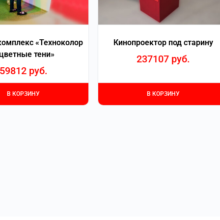
комплекс «Техноколор
Кинопроектор под старину
 цветные тени»
237107
руб.
59812
руб.
В КОРЗИНУ
В КОРЗИНУ