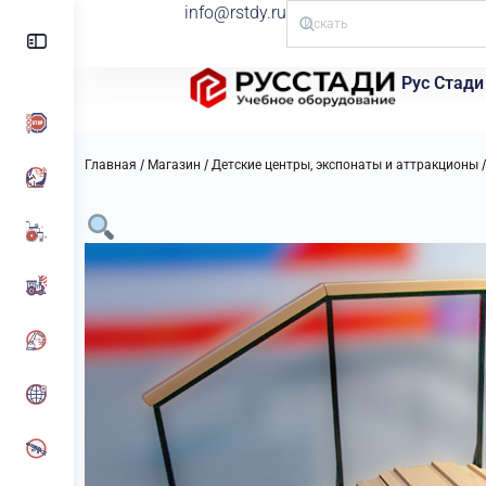
info@rstdy.ru
Рус Стади
/
/
Главная
Магазин
Детские центры, экспонаты и аттракционы