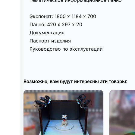
Тематическое информационное панно
Экспонат: 1800 х 1184 х 700
Панно: 420 х 297 х 20
Документация
Паспорт изделия
Руководство по эксплуатации
Возможно, вам будут интересны эти товары: