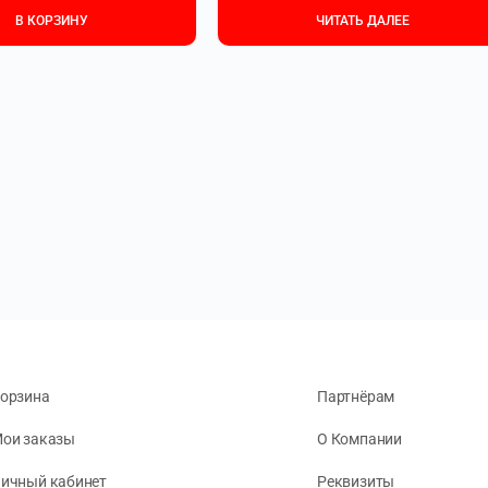
В КОРЗИНУ
ЧИТАТЬ ДАЛЕЕ
орзина
Партнёрам
ои заказы
О Компании
ичный кабинет
Реквизиты