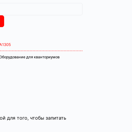
А1305
Оборудование для кванториумов
й для того, чтобы запитать