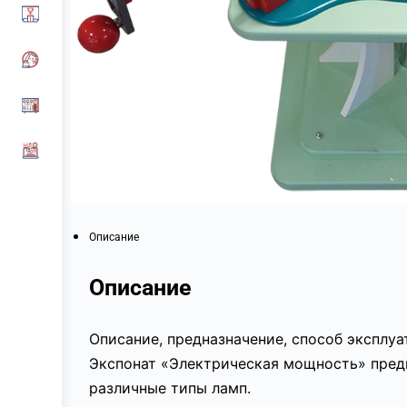
Описание
Описание
Описание, предназначение, способ эксплу
Экспонат «Электрическая мощность» предн
различные типы ламп.