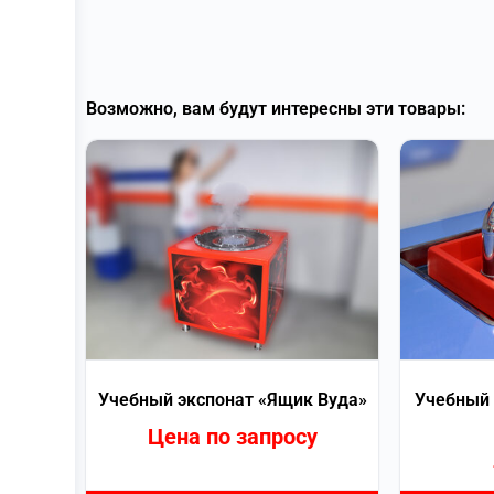
Возможно, вам будут интересны эти товары:
Учебный экспонат «Ящик Вуда»
Учебный 
Цена по запросу