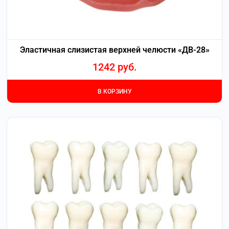
Эластичная слизистая верхней челюсти «ДВ-28»
1242
руб.
В КОРЗИНУ