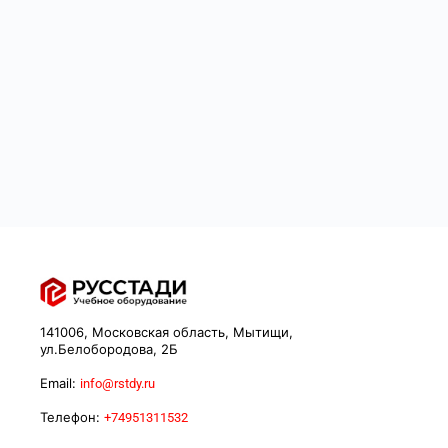
141006, Московская область, Мытищи,
ул.Белобородова, 2Б
Email:
info@rstdy.ru
Телефон:
+74951311532