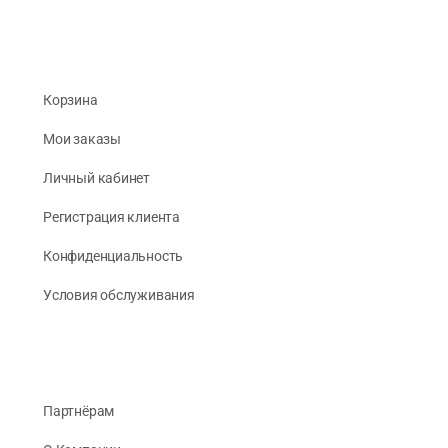
Корзина
Мои заказы
Личный кабинет
Регистрация клиента
Конфиденциальность
Условия обслуживания
Партнёрам