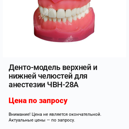
Денто-модель верхней и
нижней челюстей для
анестезии ЧВН-28А
Цена по запросу
Внимание! Цена не является окончательной.
Актуальные цены — по запросу.