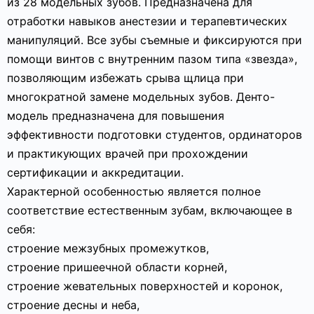
из 28 модельных зубов. Предназначена для
отработки навыков анестезии и терапевтических
манипуляций. Все зубы съемные и фиксируются при
помощи винтов с внутренним пазом типа «звезда»,
позволяющим избежать срыва щлица при
многократной замене модельных зубов. Денто-
модель предназначена для повышения
эффективности подготовки студентов, ординаторов
и практикующих врачей при прохождении
сертификации и аккредитации.
Характерной особенностью является полное
соответствие естественным зубам, включающее в
себя:
строение межзубных промежутков,
строение пришеечной области корней,
строение жевательных поверхностей и коронок,
строение десны и неба,