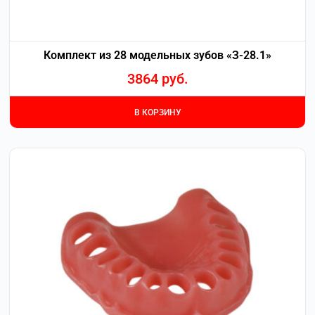
Комплект из 28 модельных зубов «З-28.1»
3864
руб.
В КОРЗИНУ