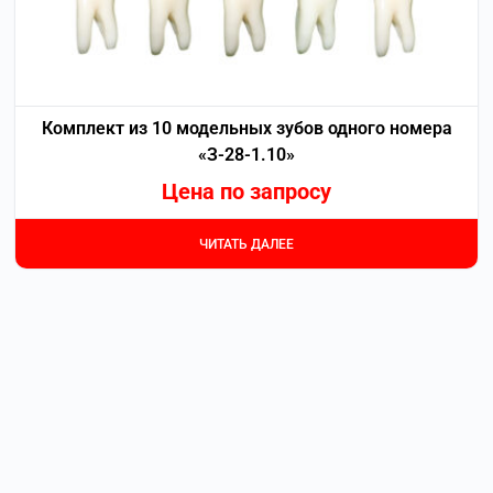
Комплект из 10 модельных зубов одного номера
«З-28-1.10»
Цена по запросу
ЧИТАТЬ ДАЛЕЕ