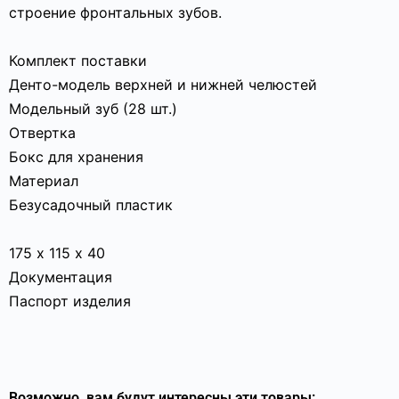
строение фронтальных зубов.
Комплект поставки
Денто-модель верхней и нижней челюстей
Модельный зуб (28 шт.)
Отвертка
Бокс для хранения
Материал
Безусадочный пластик
175 х 115 х 40
Документация
Паспорт изделия
Возможно, вам будут интересны эти товары: