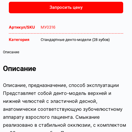
Запросить цену
Артикул/SKU
МУ0316
Категория
Стандартные денто-модели (28 зубов)
Описание
Описание
Описание, предназначение, способ эксплуатации
Представляет собой денто-модель верхней и
нижней челюстей с эластичной десной,
анатомически соответствующую зубочелюстному
аппарату взрослого пациента. Смыкание
реализовано в стабильной окклюзии, с комплектом