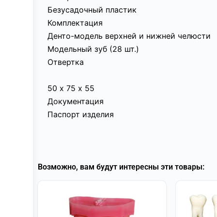
Безусадочный пластик
Комплектация
Денто-модель верхней и нижней челюсти
Модельный зуб (28 шт.)
Отвертка
50 х 75 х 55
Документация
Паспорт изделия
Возможно, вам будут интересны эти товары: