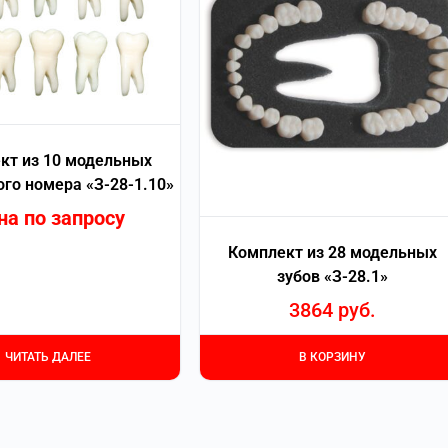
кт из 10 модельных
ого номера «З-28-1.10»
на по запросу
Комплект из 28 модельных
зубов «З-28.1»
3864
руб.
ЧИТАТЬ ДАЛЕЕ
В КОРЗИНУ