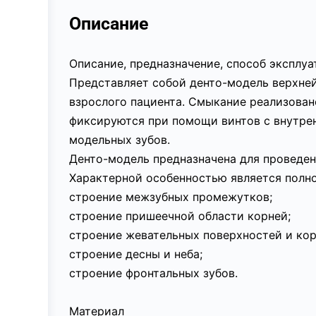
Описание
Описание, предназначение, способ эксплу
Представляет собой денто-модель верхне
взрослого пациента. Смыкание реализован
фиксируются при помощи винтов с внутре
модельных зубов.
Денто-модель предназначена для проведен
Характерной особенностью является полно
строение межзубных промежутков;
строение пришеечной области корней;
строение жевательных поверхностей и кор
строение десны и неба;
строение фронтальных зубов.
Материал