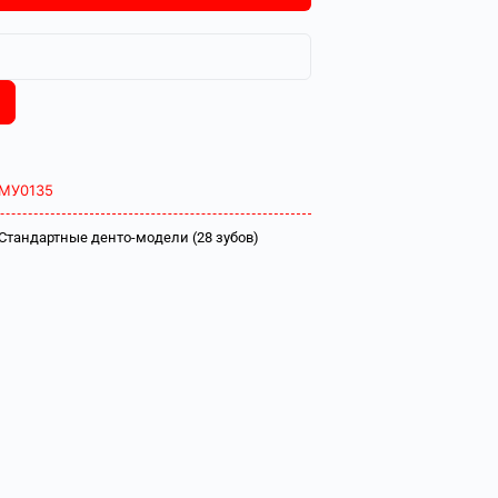
МУ0135
Стандартные денто-модели (28 зубов)