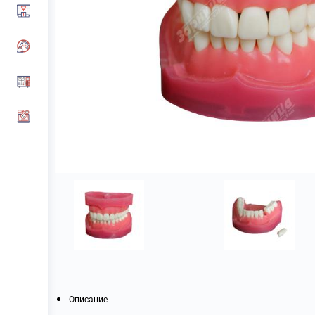
Описание