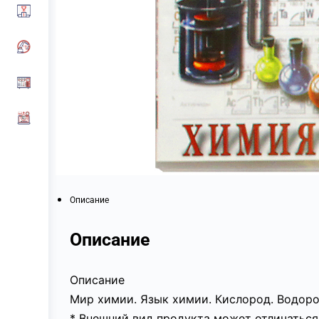
Описание
Описание
Описание
Мир химии. Язык химии. Кислород. Водоро
* Внешний вид продукта может отличаться 