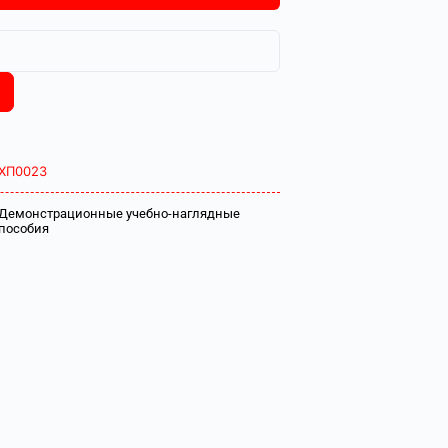
ХП0023
Демонстрационные учебно-наглядные
пособия