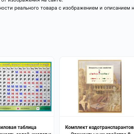
ности реального товара с изображением и описанием н
иловая таблица
Комплект кодотранспарантов