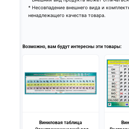
* Несовпадение внешнего вида и комплект
ненадлежащего качества товара.
Возможно, вам будут интересны эти товары:
Виниловая таблица
Вин