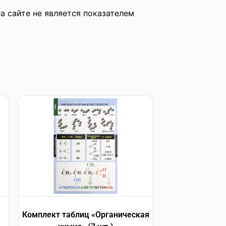
а сайте не является показателем
Комплект таблиц «Органическая