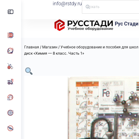
info@rstdy.ru
Рус Стади
/
/
Главная
Магазин
Учебное оборудование и пособия для школ 
диск «Химия — 8 класс. Часть 1»