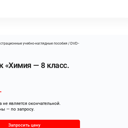
/ DVD-
страционные учебно-наглядные пособия
 «Химия — 8 класс.
.
 не является окончательной.
ны — по запросу.
Запросить цену