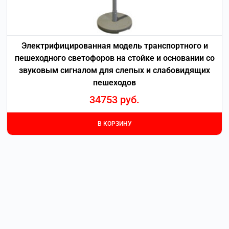
Электрифицированная модель транспортного и
пешеходного светофоров на стойке и основании со
звуковым сигналом для слепых и слабовидящих
пешеходов
34753
руб.
В КОРЗИНУ