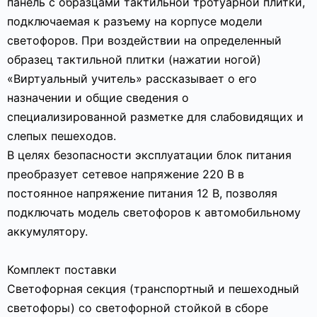
панель с образцами тактильной тротуарной плитки,
подключаемая к разъему на корпусе модели
светофоров. При воздействии на определенный
образец тактильной плитки (нажатии ногой)
«Виртуальный учитель» рассказывает о его
назначении и общие сведения о
специализированной разметке для слабовидящих и
слепых пешеходов.
В целях безопасности эксплуатации блок питания
преобразует сетевое напряжение 220 В в
постоянное напряжение питания 12 В, позволяя
подключать модель светофоров к автомобильному
аккумулятору.
Комплект поставки
Светофорная секция (транспортный и пешеходный
светофоры) со светофорной стойкой в сборе