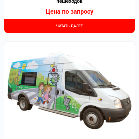
пешеходов
Цена по запросу
ЧИТАТЬ ДАЛЕЕ