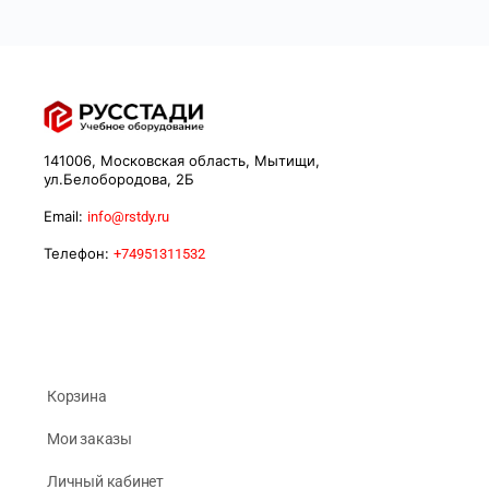
141006, Московская область, Мытищи,
ул.Белобородова, 2Б
Email:
info@rstdy.ru
Телефон:
+74951311532
Корзина
Мои заказы
Личный кабинет