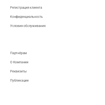
Регистрация клиента
Конфиденциальность
Условия обслуживания
Партнёрам
О Компании
Реквизиты
Публикации