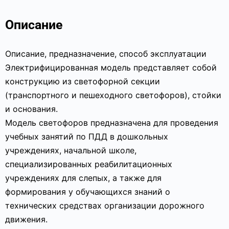
Описание
Описание, предназначение, способ эксплуатации
Электрифицированная модель представляет собой
конструкцию из светофорной секции
(транспортного и пешеходного светофоров), стойки
и основания.
Модель светофоров предназначена для проведения
учебных занятий по ПДД в дошкольных
учреждениях, начальной школе,
специализированных реабилитационных
учреждениях для слепых, а также для
формирования у обучающихся знаний о
технических средствах организации дорожного
движения.