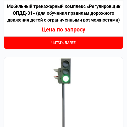
Мобильный тренажерный комплекс «Регулировщик
ОПДД-01» (для обучения правилам дорожного
движения детей с ограниченными возможностями)
Цена по запросу
ЧИТАТЬ ДАЛЕЕ