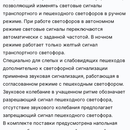
позволяющий изменять световые сигналы
транспортного и пешеходного светофоров в ручном
режиме. При работе светофоров в автономном
режиме световые сигналы переключаются
автоматически с заданной частотой. В ночном
режиме работает только желтый сигнал
транспортного светофора.
Специально для слепых и слабовидящих пешеходов
дополнительно к светофорной сигнализации
применена звуковая сигнализация, работающая в
согласованном режиме с пешеходным светофором.
Звуковое колебание в учащенном ритме обозначает
разрешающий сигнал пешеходного светофора,
отсутствие звукового колебания предполагает
запрещающий сигнал пешеходного светофора.
В комплекте поставки предусмотрена напольная