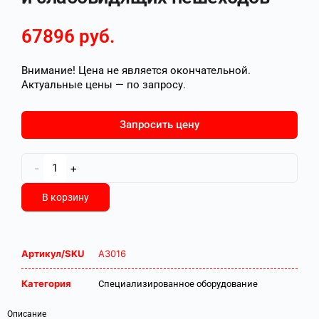
67896
руб.
Внимание! Цена не является окончательной.
Актуальные цены — по запросу.
Запросить цену
-
+
В корзину
Артикул/SKU
А3016
Категория
Специализированное оборудование
Описание