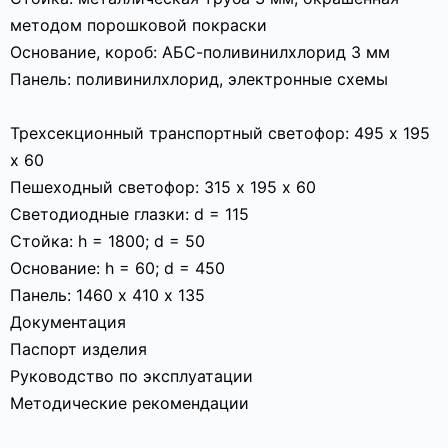
методом порошковой покраски
Основание, короб: АБС-поливинилхлорид 3 мм
Панель: поливинилхлорид, электронные схемы
Трехсекционный транспортный светофор: 495 х 195
х 60
Пешеходный светофор: 315 х 195 х 60
Светодиодные глазки: d = 115
Стойка: h = 1800; d = 50
Основание: h = 60; d = 450
Панель: 1460 х 410 х 135
Документация
Паспорт изделия
Руководство по эксплуатации
Методические рекомендации