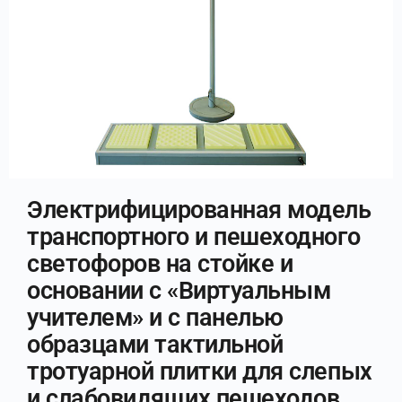
Электрифицированная модель
транспортного и пешеходного
светофоров на стойке и
основании с «Виртуальным
учителем» и с панелью
образцами тактильной
тротуарной плитки для слепых
и слабовидящих пешеходов