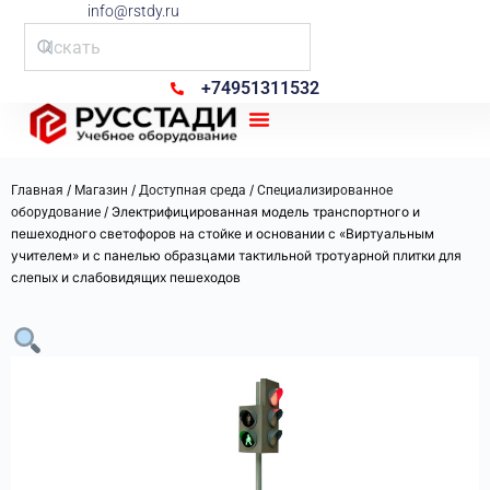
info@rstdy.ru
+74951311532
Рус Стади
/
/
/
Главная
Магазин
Доступная среда
Специализированное
/ Электрифицированная модель транспортного и
оборудование
пешеходного светофоров на стойке и основании с «Виртуальным
учителем» и с панелью образцами тактильной тротуарной плитки для
слепых и слабовидящих пешеходов