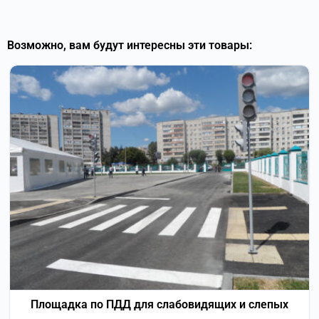
Возможно, вам будут интересны эти товары:
Площадка по ПДД для слабовидящих и слепых