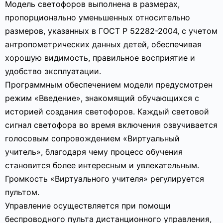
Модель светофоров выполнена в размерах,
пропорционально уменьшенных относительно
размеров, указанных в ГОСТ Р 52282-2004, с учетом
антропометрических данных детей, обеспечивая
хорошую видимость, правильное восприятие и
удобство эксплуатации.
Программным обеспечением модели предусмотрен
режим «Введение», знакомящий обучающихся с
историей создания светофоров. Каждый световой
сигнал светофора во время включения озвучивается
голосовым сопровождением «Виртуальный
учитель», благодаря чему процесс обучения
становится более интересным и увлекательным.
Громкость «Виртуального учителя» регулируется
пультом.
Управление осуществляется при помощи
беспроводного пульта дистанционного управления,