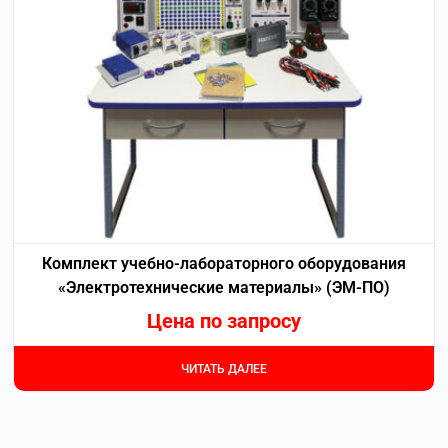
Комплект учебно-лабораторного оборудования
«Электротехнические материалы» (ЭМ-ПО)
Цена по запросу
ЧИТАТЬ ДАЛЕЕ