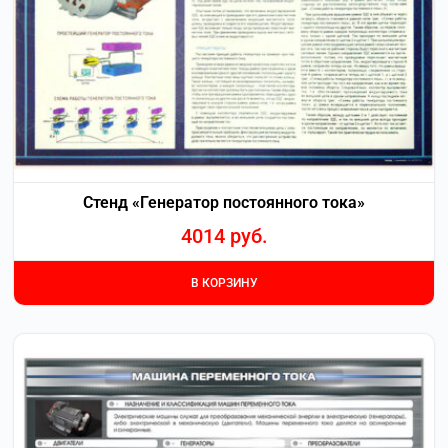
Стенд «Генератор постоянного тока»
4014
руб.
В КОРЗИНУ