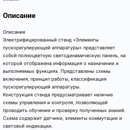
Описание
Описание
Электрифицированный стенд «Элементы
пускорегулирующей аппаратуры» представляет
собой полноцветную светодинамическую панель, на
которой отображена информация о назначении и
выполняемых функциях. Представлены схемы
включения, принцип работы, классификация
пускорегулирующей аппаратуры.
Конструкция стенда предусматривает наличие
схемы управления и контроля, позволяющей
проводить обучение и проверку полученных знаний.
Схема содержит датчики, элементы коммутации и
световой индикации.