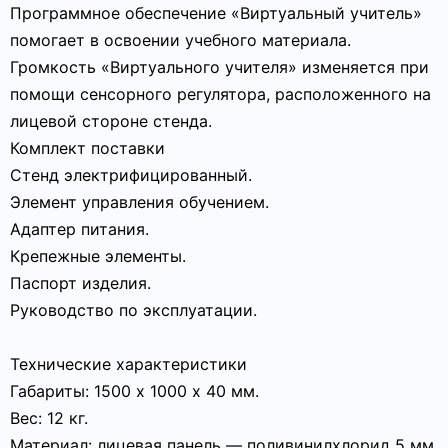
Программное обеспечение «Виртуальный учитель»
помогает в освоении учебного материала.
Громкость «Виртуального учителя» изменяется при
помощи сенсорного регулятора, расположенного на
лицевой стороне стенда.
Комплект поставки
Стенд электрифицированный.
Элемент управления обучением.
Адаптер питания.
Крепежные элементы.
Паспорт изделия.
Руководство по эксплуатации.
Технические характеристики
Габариты: 1500 х 1000 х 40 мм.
Вес: 12 кг.
Материал: лицевая панель — поливинилхлорид 5 мм,