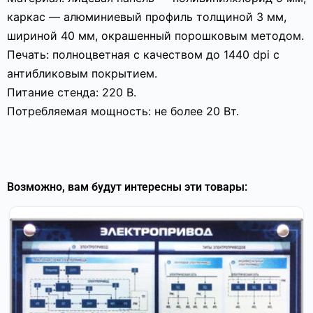
каркас — алюминиевый профиль толщиной 3 мм,
шириной 40 мм, окрашенный порошковым методом.
Печать: полноцветная с качеством до 1440 dpi с
антибликовым покрытием.
Питание стенда: 220 В.
Потребляемая мощность: не более 20 Вт.
Возможно, вам будут интересны эти товары: