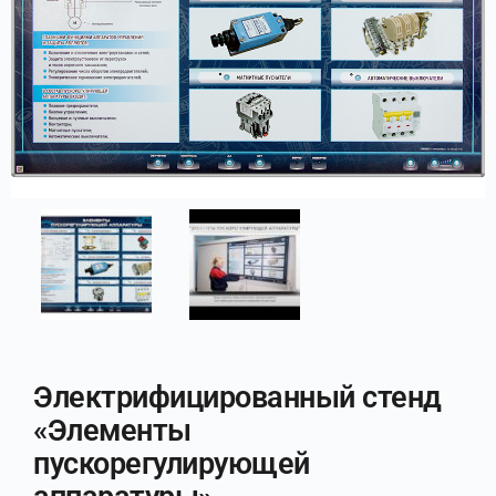
Электрифицированный стенд
«Элементы
пускорегулирующей