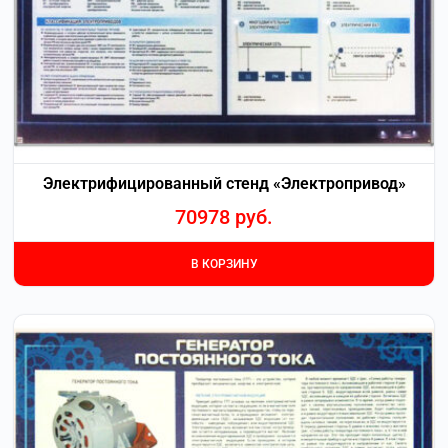
Электрифицированный стенд «Электропривод»
70978
руб.
В КОРЗИНУ