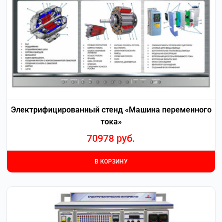
Электрифицированный стенд «Машина переменного
тока»
70978
руб.
В КОРЗИНУ