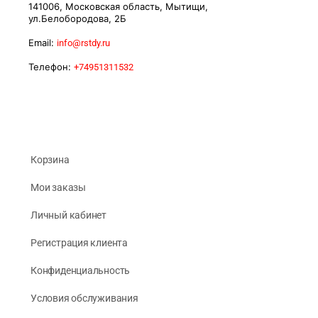
141006, Московская область, Мытищи,
ул.Белобородова, 2Б
Email:
info@rstdy.ru
Телефон:
+74951311532
Корзина
Мои заказы
Личный кабинет
Регистрация клиента
Конфиденциальность
Условия обслуживания