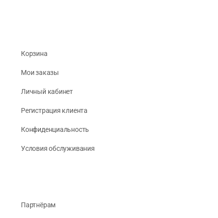
Корзина
Мои заказы
Личный кабинет
Регистрация клиента
Конфиденциальность
Условия обслуживания
Партнёрам