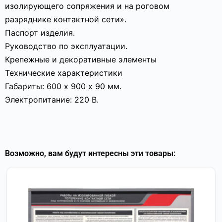
изолирующего сопряжения и на роговом
разряднике контактной сети».
Паспорт изделия.
Руководство по эксплуатации.
Крепежные и декоративные элементы
Технические характеристики
Габариты: 600 х 900 х 90 мм.
Электропитание: 220 В.
Возможно, вам будут интересны эти товары: