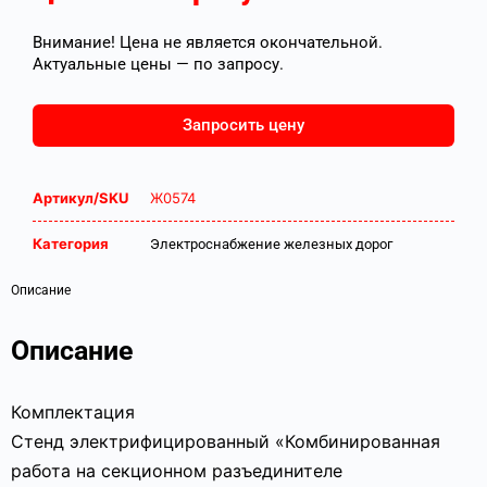
Внимание! Цена не является окончательной.
Актуальные цены — по запросу.
Запросить цену
Артикул/SKU
Ж0574
Категория
Электроснабжение железных дорог
Описание
Описание
Комплектация
Стенд электрифицированный «Комбинированная
работа на секционном разъединителе