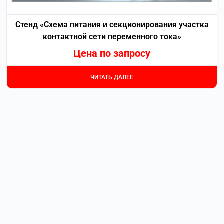
Стенд «Схема питания и секционирования участка
контактной сети переменного тока»
Цена по запросу
ЧИТАТЬ ДАЛЕЕ