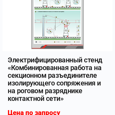
Электрифицированный стенд
«Комбинированная работа на
секционном разъединителе
изолирующего сопряжения и
на роговом разряднике
контактной сети»
Цена по запросу