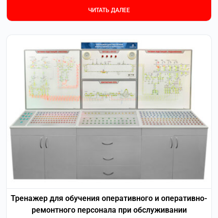
ЧИТАТЬ ДАЛЕЕ
Тренажер для обучения оперативного и оперативно-
ремонтного персонала при обслуживании