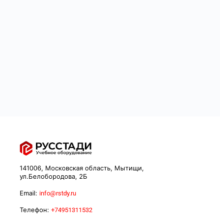
141006, Московская область, Мытищи,
ул.Белобородова, 2Б
Email:
info@rstdy.ru
Телефон:
+74951311532