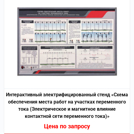
Интерактивный электрифицированный стенд «Схема
обеспечения места работ на участках переменного
тока (Электрическое и магнитное влияние
контактной сети переменного тока)»
Цена по запросу