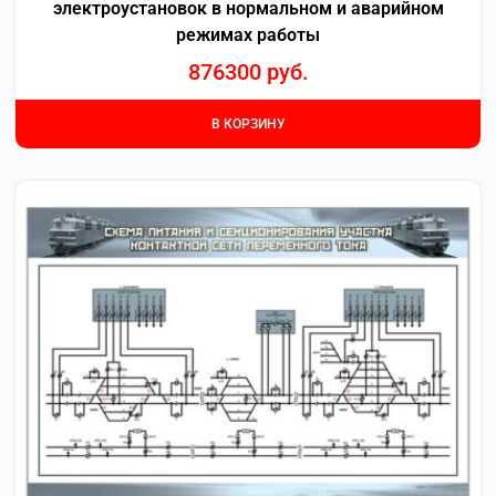
электроустановок в нормальном и аварийном
режимах работы
876300
руб.
В КОРЗИНУ