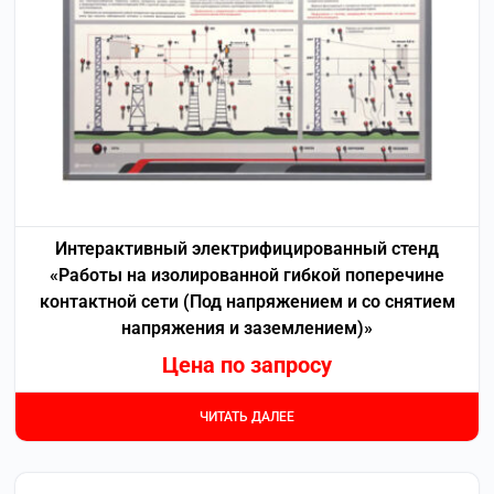
Интерактивный электрифицированный стенд
«Работы на изолированной гибкой поперечине
контактной сети (Под напряжением и со снятием
напряжения и заземлением)»
Цена по запросу
ЧИТАТЬ ДАЛЕЕ