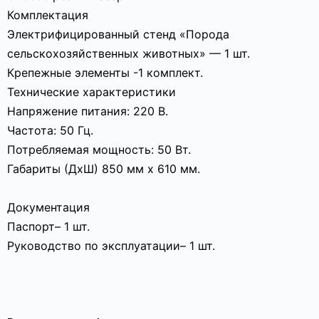
Комплектация
Электрифицированный стенд «Порода
сельскохозяйственных животных» — 1 шт.
Крепежные элементы -1 комплект.
Технические характеристики
Напряжение питания: 220 В.
Частота: 50 Гц.
Потребляемая мощность: 50 Вт.
Габариты (ДхШ) 850 мм х 610 мм.
Документация
Паспорт– 1 шт.
Руководство по эксплуатации– 1 шт.