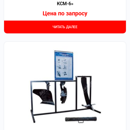
КСМ-6»
Цена по запросу
ЧИТАТЬ ДАЛЕЕ