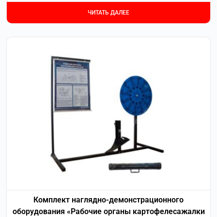
ЧИТАТЬ ДАЛЕЕ
Комплект наглядно-демонстрационного
оборудования «Рабочие органы картофелесажалки