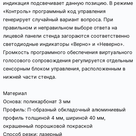
индикация подсвечивает данную позицию. В режиме
«Контроль» программный код управления
генерирует случайный вариант вопроса. При
правильном и неправильном выборе ответа на
лицевой панели стенда загораются соответственно
светодиодные индикаторы «Верно» и «Неверно».
Громкость программного обеспечения виртуального
голосового сопровождения регулируется отдельным
сенсорным блоком управления, расположенным в
нижней части стенда.
Материал
Основа: поликарбонат 3 мм
Профиль: П-образный обкладочный алюминиевый
профиль толщиной 4 мм, шириной 40 мм,
окрашенный порошковой покраской
Способ резки: лазерный