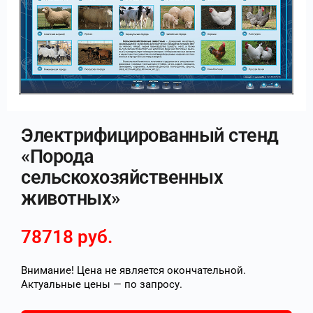
Электрифицированный стенд
«Порода
сельскохозяйственных
животных»
78718
руб.
Внимание! Цена не является окончательной.
Актуальные цены — по запросу.