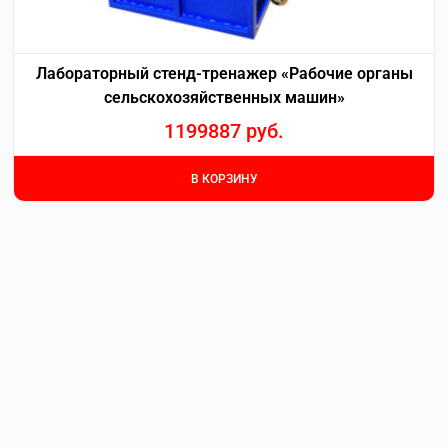
Лабораторный стенд-тренажер «Рабочие органы
сельскохозяйственных машин»
1199887
руб.
В КОРЗИНУ