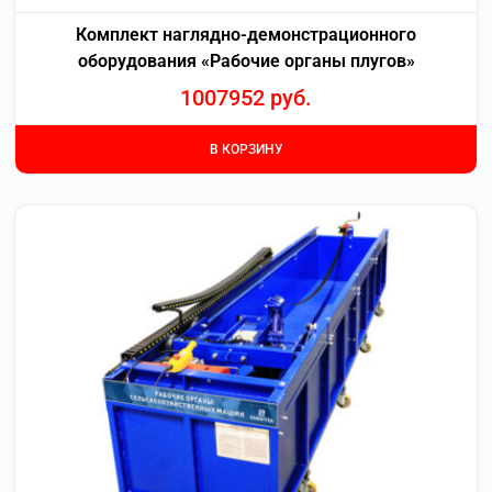
Комплект наглядно-демонстрационного
оборудования «Рабочие органы плугов»
1007952
руб.
В КОРЗИНУ