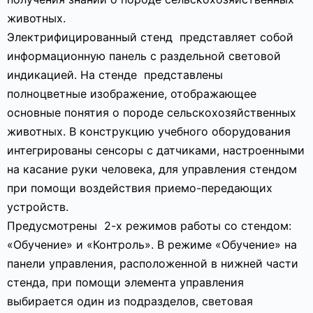
животных.
Электрифицированный стенд представляет собой
информационную панель с раздельной световой
индикацией. На стенде представлены
полноцветные изображение, отображающее
основные понятия о породе сельскохозяйственных
животных. В конструкцию учебного оборудования
интегрированы сенсоры с датчиками, настроенными
на касание руки человека, для управления стендом
при помощи воздействия приемо-передающих
устройств.
Предусмотрены 2-х режимов работы со стендом:
«Обучение» и «Контроль». В режиме «Обучение» на
панели управления, расположенной в нижней части
стенда, при помощи элемента управления
выбирается один из подразделов, световая