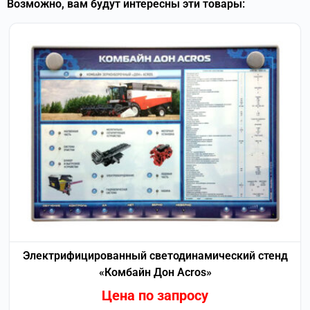
Возможно, вам будут интересны эти товары:
Электрифицированный светодинамический стенд
«Комбайн Дон Acros»
Цена по запросу