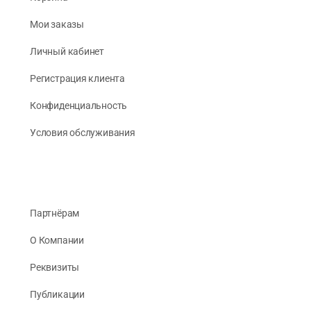
Мои заказы
Личный кабинет
Регистрация клиента
Конфиденциальность
Условия обслуживания
Партнёрам
О Компании
Реквизиты
Публикации