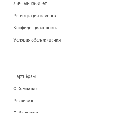
Личный кабинет
Регистрация клиента
Конфиденциальность
Условия обслуживания
Партнёрам
О Компании
Реквизиты
Публикации