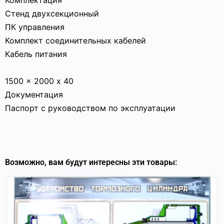
Комплектация
Стенд двухсекционный
ПК управления
Комплект соединительных кабелей
Кабель питания
1500 x 2000 х 40
Документация
Паспорт с руководством по эксплуатации
Возможно, вам будут интересны эти товары: