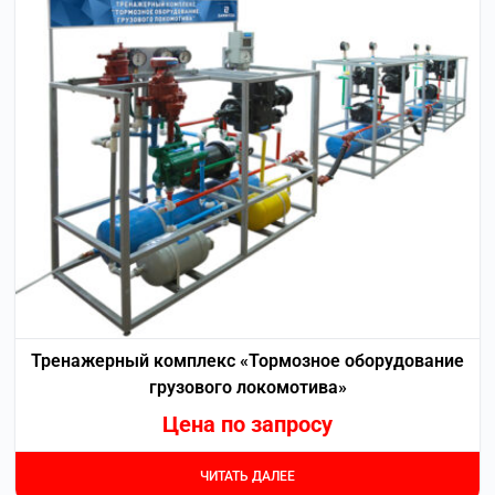
Тренажерный комплекс «Тормозное оборудование
грузового локомотива»
Цена по запросу
ЧИТАТЬ ДАЛЕЕ