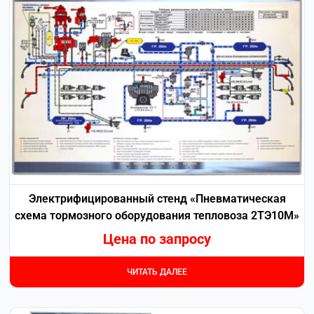
Электрифицированный стенд «Пневматическая
схема тормозного оборудования тепловоза 2ТЭ10М»
Цена по запросу
ЧИТАТЬ ДАЛЕЕ