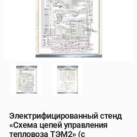
Электрифицированный стенд
«Схема цепей управления
тепловоза ТЭМ2» (с