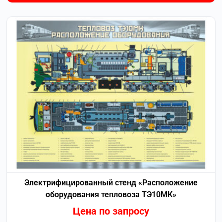
Электрифицированный стенд «Расположение
оборудования тепловоза ТЭ10МК»
Цена по запросу