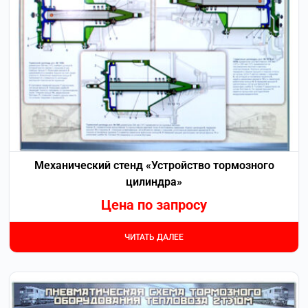
Механический стенд «Устройство тормозного
цилиндра»
Цена по запросу
ЧИТАТЬ ДАЛЕЕ