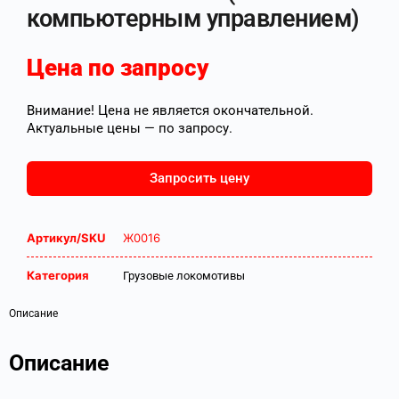
компьютерным управлением)
Цена по запросу
Внимание! Цена не является окончательной.
Актуальные цены — по запросу.
Запросить цену
Артикул/SKU
Ж0016
Категория
Грузовые локомотивы
Описание
Описание