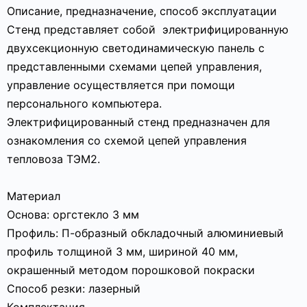
Описание, предназначение, способ эксплуатации
Стенд представляет собой электрифицированную
двухсекционную светодинамическую панель с
представленными схемами цепей управления,
управление осуществляется при помощи
персонального компьютера.
Электрифицированный стенд предназначен для
ознакомления со схемой цепей управления
тепловоза ТЭМ2.
Материал
Основа: оргстекло 3 мм
Профиль: П-образный обкладочный алюминиевый
профиль толщиной 3 мм, шириной 40 мм,
окрашенный методом порошковой покраски
Способ резки: лазерный