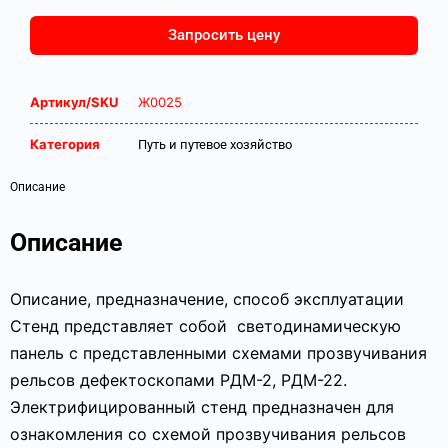
Запросить цену
Артикул/SKU
Ж0025
Категория
Путь и путевое хозяйство
Описание
Описание
Описание, предназначение, способ эксплуатации
Стенд представляет собой светодинамическую
панель с представленными схемами прозвучивания
рельсов дефектоскопами РДМ-2, РДМ-22.
Электрифицированный стенд предназначен для
ознакомления со схемой прозвучивания рельсов