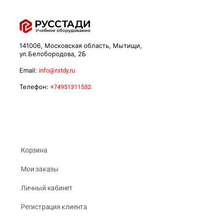
141006, Московская область, Мытищи,
ул.Белобородова, 2Б
Email:
info@rstdy.ru
Телефон:
+74951311532
Корзина
Мои заказы
Личный кабинет
Регистрация клиента