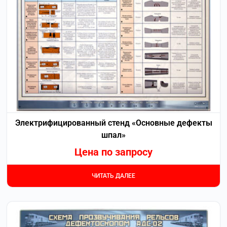
Электрифицированный стенд «Основные дефекты
шпал»
Цена по запросу
ЧИТАТЬ ДАЛЕЕ