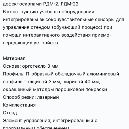
дефектоскопами РДМ-2, РДМ-22
В конструкцию учебного оборудования
интегрированы высокочувствительные сенсоры для
управления стендом (обучающий процесс) при
помощи интерактивного воздействия приемо-
передающих устройств.
Материал
Основа: оргстекло 3 мм
Профиль: П-образный обкладочный алюминиевый
профиль толщиной 3 мм, шириной 40 мм,
окрашенный методом порошковой покраски
Способ резки: лазерный
Комплектация
Стенд
Элемент управления, интегрированный с
программным обеспечением