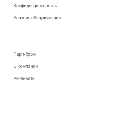
Конфиденциальность
Условия обслуживания
Партнёрам
О Компании
Реквизиты
Публикации