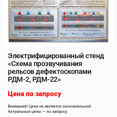
Электрифицированный стенд
«Схема прозвучивания
рельсов дефектоскопами
РДМ-2, РДМ-22»
Цена по запросу
Внимание! Цена не является окончательной.
Актуальные цены — по запросу.