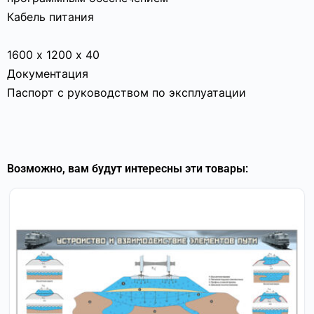
Кабель питания
1600 х 1200 х 40
Документация
Паспорт с руководством по эксплуатации
Возможно, вам будут интересны эти товары: