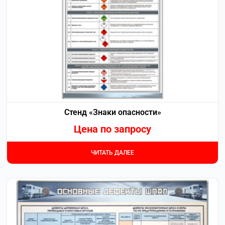
Стенд «Знаки опасности»
Цена по запросу
ЧИТАТЬ ДАЛЕЕ