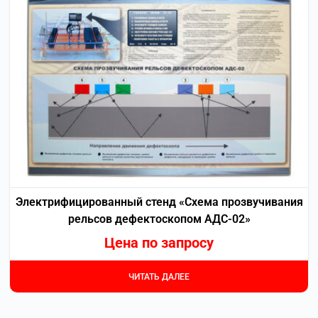
Электрифицированный стенд «Схема прозвучивания
рельсов дефектоскопом АДС-02»
Цена по запросу
ЧИТАТЬ ДАЛЕЕ