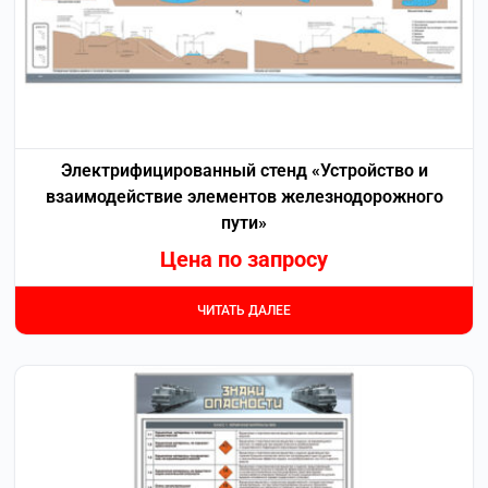
Электрифицированный стенд «Устройство и
взаимодействие элементов железнодорожного
пути»
Цена по запросу
ЧИТАТЬ ДАЛЕЕ