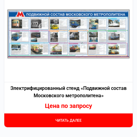
Электрифицированный стенд «Подвижной состав
Московского метрополитена»
Цена по запросу
ЧИТАТЬ ДАЛЕЕ