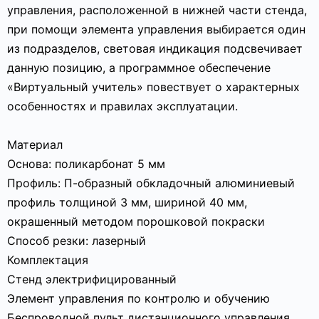
управления, расположенной в нижней части стенда,
при помощи элемента управления выбирается один
из подразделов, световая индикация подсвечивает
данную позицию, а программное обеспечение
«Виртуальный учитель» повествует о характерных
особенностях и правилах эксплуатации.
Материал
Основа: поликарбонат 5 мм
Профиль: П-образный обкладочный алюминиевый
профиль толщиной 3 мм, шириной 40 мм,
окрашенный методом порошковой покраски
Способ резки: лазерный
Комплектация
Стенд электрифицированный
Элемент управления по контролю и обучению
Беспроводной пульт дистанционного управления