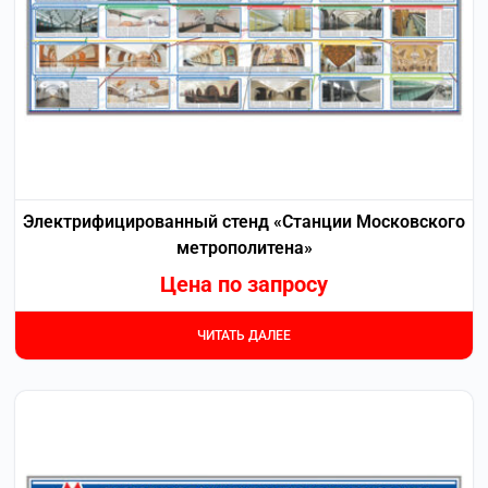
Электрифицированный стенд «Станции Московского
метрополитена»
Цена по запросу
ЧИТАТЬ ДАЛЕЕ