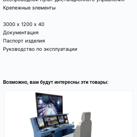
Крепежные элементы
3000 х 1200 х 40
Документация
Паспорт изделия
Руководство по эксплуатации
Возможно, вам будут интересны эти товары: