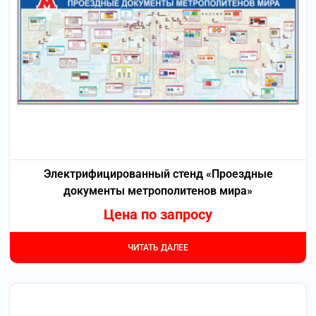
Электрифицированный стенд «Проездные
документы метрополитенов мира»
Цена по запросу
ЧИТАТЬ ДАЛЕЕ