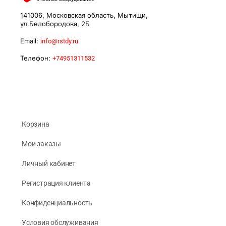
141006, Московская область, Мытищи,
ул.Белобородова, 2Б
Email:
info@rstdy.ru
Телефон:
+74951311532
Корзина
Мои заказы
Личный кабинет
Регистрация клиента
Конфиденциальность
Условия обслуживания