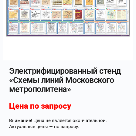
Электрифицированный стенд
«Схемы линий Московского
метрополитена»
Цена по запросу
Внимание! Цена не является окончательной.
Актуальные цены — по запросу.