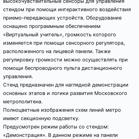
высокочувствительные сенсоры для управления
стендом при помощи интерактивного воздействия
приемо-передающих устройств. Оборудование
оснащено программным обеспечением
«Виртуальный учитель», громкость которого
изменяется при помощи сенсорного регулятора,
расположенного на лицевой панели. Также
регулировку громкости можно осуществлять при
помощи беспроводного пульта дистанционного
управления.
Стенд предназначен для наглядной демонстрации
основных этапов и логики развития Московского
метрополитена.
Полноцветные изображения схем линий метро
имеют секционную подсветку.
Предусмотрен режим работы со стендом:
«Демонстрация». В данном режиме на панели