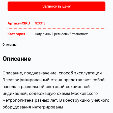
Запросить цену
Артикул/SKU
Ж0318
Категория
Подземный рельсовый транспорт
Описание
Описание
Описание, предназначение, способ эксплуатации
Электрифицированный стенд представляет собой
панель с раздельной световой секционной
индикацией, содержащую схемы Московского
метрополитена разных лет. В конструкцию учебного
оборудования интегрированы