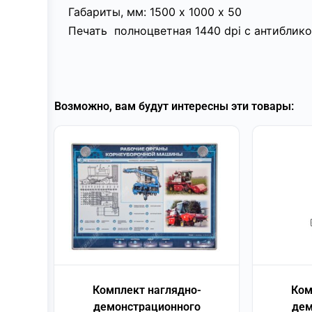
Габариты, мм: 1500 х 1000 х 50
Печать полноцветная 1440 dpi с антибли
Возможно, вам будут интересны эти товары:
Комплект наглядно-
Ком
демонстрационного
дем