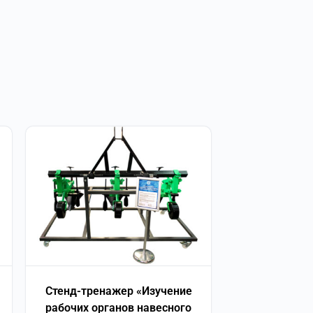
Стенд-тренажер «Изучение
рабочих органов навесного