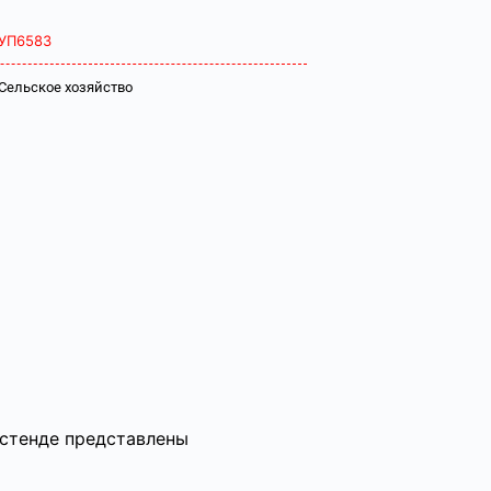
УП6583
Сельское хозяйство
 стенде представлены