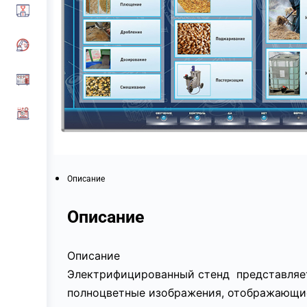
Описание
Описание
Описание
Электрифицированный стенд представляет
полноцветные изображения, отображающие