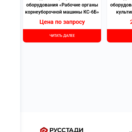
оборудования «Рабочие органы
оборудов
корнеуборочной машины КС-6Б»
культи
Цена по запросу
ЧИТАТЬ ДАЛЕЕ