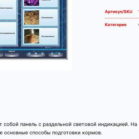
Артикул/SKU
Категория
 собой панель с раздельной световой индикацией. На
 основные способы подготовки кормов.