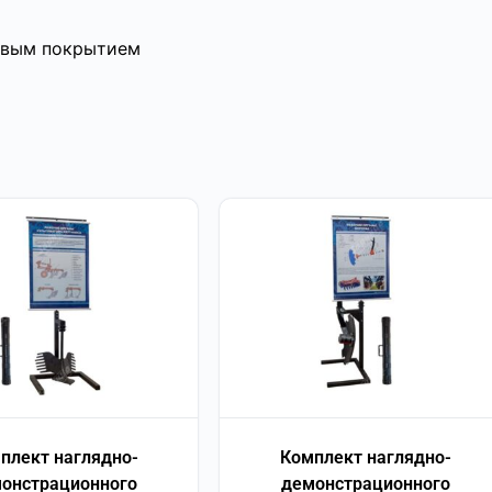
ковым покрытием
плект наглядно-
Комплект наглядно-
онстрационного
демонстрационного