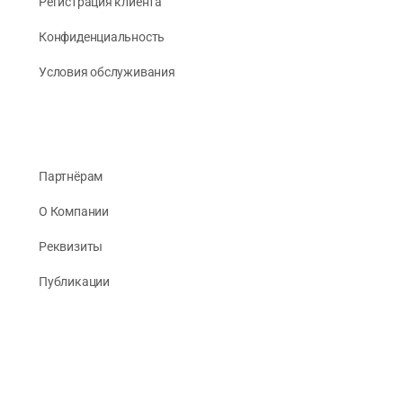
Регистрация клиента
Конфиденциальность
Условия обслуживания
Партнёрам
О Компании
Реквизиты
Публикации