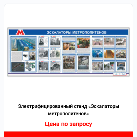
Электрифицированный стенд «Эскалаторы
метрополитенов»
Цена по запросу