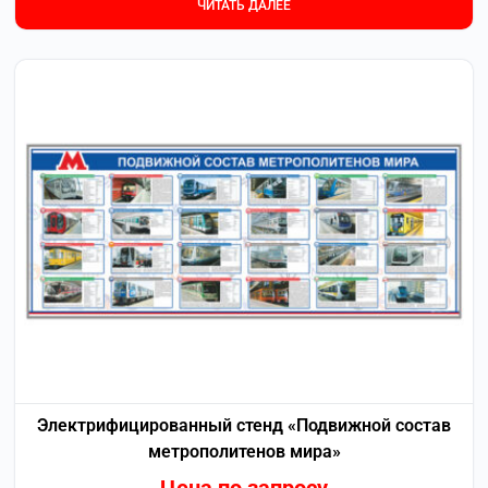
ЧИТАТЬ ДАЛЕЕ
Электрифицированный стенд «Подвижной состав
метрополитенов мира»