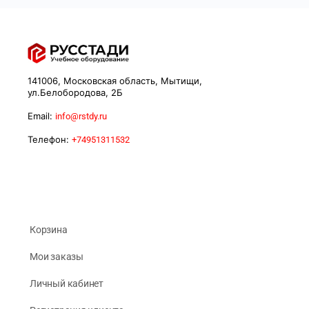
141006, Московская область, Мытищи,
ул.Белобородова, 2Б
Email:
info@rstdy.ru
Телефон:
+74951311532
Корзина
Мои заказы
Личный кабинет