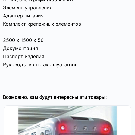
Элемент управления
Адаптер питания
Комплект крепежных элементов
2500 х 1500 х 50
Документация
Паспорт изделия
Руководство по эксплуатации
Возможно, вам будут интересны эти товары: