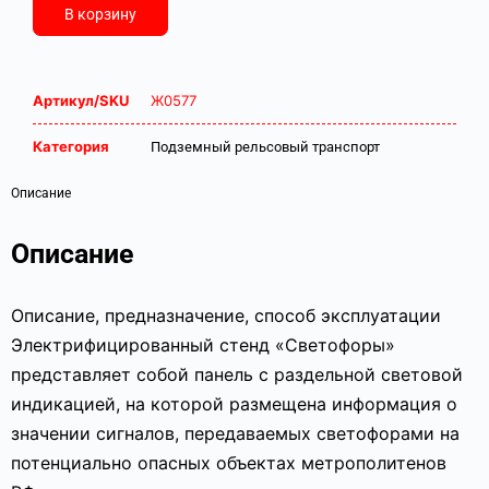
В корзину
Артикул/SKU
Ж0577
Категория
Подземный рельсовый транспорт
Описание
Описание
Описание, предназначение, способ эксплуатации
Электрифицированный стенд «Светофоры»
представляет собой панель с раздельной световой
индикацией, на которой размещена информация о
значении сигналов, передаваемых светофорами на
потенциально опасных объектах метрополитенов