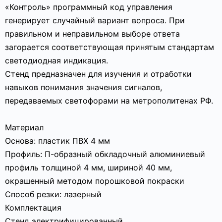
«Контроль» программный код управления
генерирует случайный вариант вопроса. При
правильном и неправильном выборе ответа
загорается соответствующая принятым стандартам
светодиодная индикация.
Стенд предназначен для изучения и отработки
навыков понимания значения сигналов,
передаваемых светофорами на метрополитенах РФ.
Материал
Основа: пластик ПВХ 4 мм
Профиль: П-образный обкладочный алюминиевый
профиль толщиной 4 мм, шириной 40 мм,
окрашенный методом порошковой покраски
Способ резки: лазерный
Комплектация
Стенд электрифицированный