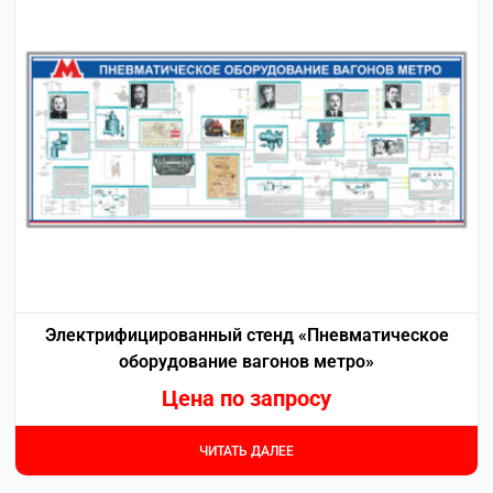
Электрифицированный стенд «Пневматическое
оборудование вагонов метро»
Цена по запросу
ЧИТАТЬ ДАЛЕЕ