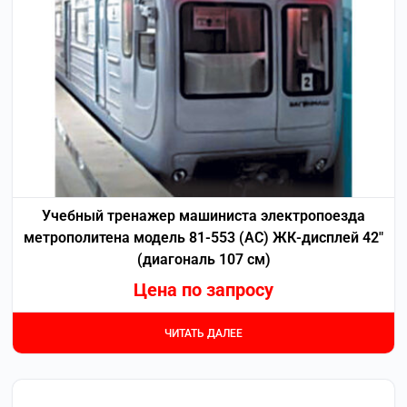
Учебный тренажер машиниста электропоезда
метрополитена модель 81-553 (АС) ЖК-дисплей 42″
(диагональ 107 см)
Цена по запросу
ЧИТАТЬ ДАЛЕЕ