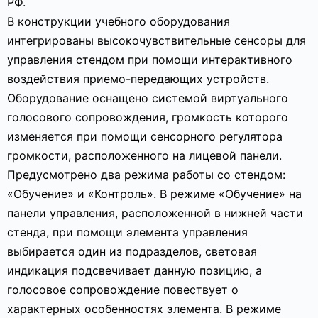
РФ.
В конструкции учебного оборудования
интегрированы высокочувствительные сенсоры для
управления стендом при помощи интерактивного
воздействия приемо-передающих устройств.
Оборудование оснащено системой виртуального
голосового сопровождения, громкость которого
изменяется при помощи сенсорного регулятора
громкости, расположенного на лицевой панели.
Предусмотрено два режима работы со стендом:
«Обучение» и «Контроль». В режиме «Обучение» на
панели управления, расположенной в нижней части
стенда, при помощи элемента управления
выбирается один из подразделов, световая
индикация подсвечивает данную позицию, а
голосовое сопровождение повествует о
характерных особенностях элемента. В режиме