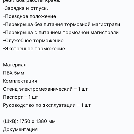
режимов работы крана:
-Зарядка и отпуск.
-Поездное положение
-Перекрыша без питания тормозной магистрали
-Перекрыша с питанием тормозной магистрали
-Служебное торможение
-Экстренное торможение
Материал
ПВХ 5мм
Комплектация
Стенд электромеханический – 1 шт
Паспорт – 1 шт
Руководство по эксплуатации – 1 шт
(ШхВ): 1750 х 1380 мм
Документация