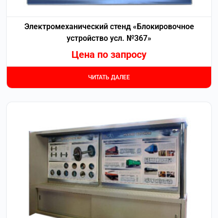
Электромеханический стенд «Блокировочное
устройство усл. №367»
Цена по запросу
ЧИТАТЬ ДАЛЕЕ