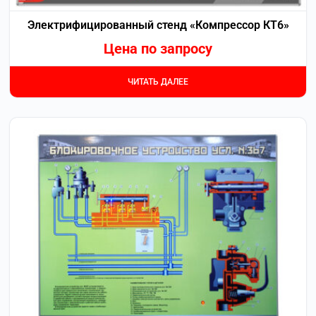
Электрифицированный стенд «Компрессор КТ6»
Цена по запросу
ЧИТАТЬ ДАЛЕЕ