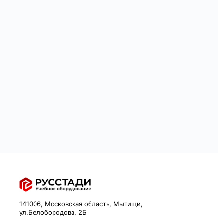
141006, Московская область, Мытищи,
ул.Белобородова, 2Б