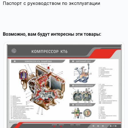
Паспорт с руководством по эксплуатации
Возможно, вам будут интересны эти товары: