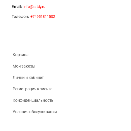
Email:
info@rstdy.ru
Телефон:
+74951311532
Корзина
Мои заказы
Личный кабинет
Регистрация клиента
Конфиденциальность
Условия обслуживания