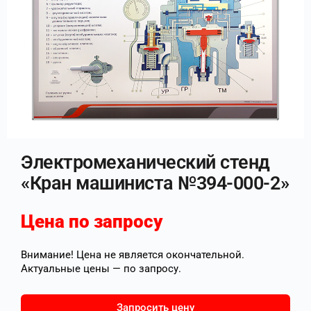
Электромеханический стенд
«Кран машиниста №394-000-2»
Цена по запросу
Внимание! Цена не является окончательной.
Актуальные цены — по запросу.
Запросить цену