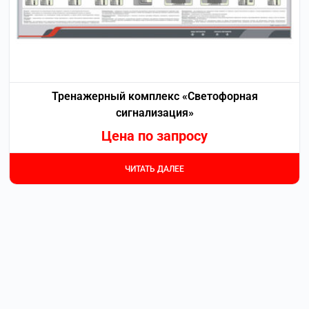
Тренажерный комплекс «Светофорная
сигнализация»
Цена по запросу
ЧИТАТЬ ДАЛЕЕ