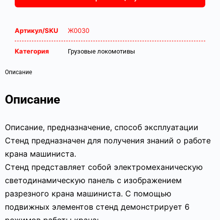
Артикул/SKU
Ж0030
Категория
Грузовые локомотивы
Описание
Описание
Описание, предназначение, способ эксплуатации
Стенд предназначен для получения знаний о работе
крана машиниста.
Стенд представляет собой электромеханическую
светодинамическую панель с изображением
разрезного крана машиниста. С помощью
подвижных элементов стенд демонстрирует 6