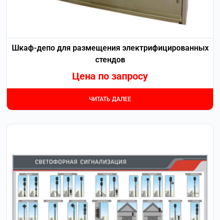
Шкаф-депо для размещения электрифицированных
стендов
Цена по запросу
ЧИТАТЬ ДАЛЕЕ