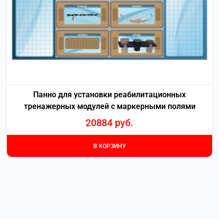
Панно для установки реабилитационных
тренажерных модулей c маркерными полями
20884
руб.
В КОРЗИНУ