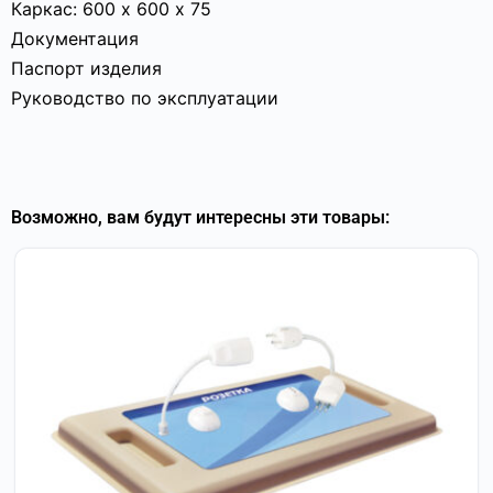
Каркас: 600 х 600 х 75
Документация
Паспорт изделия
Руководство по эксплуатации
Возможно, вам будут интересны эти товары: