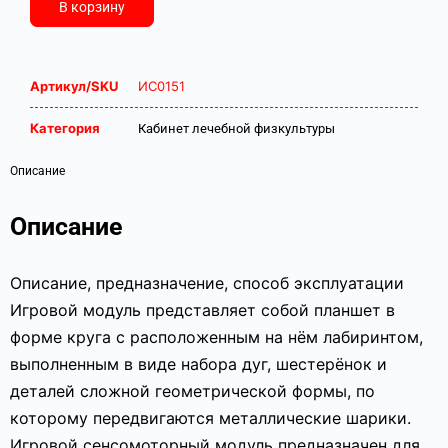
В корзину
Артикул/SKU
ИС0151
Категория
Кабинет лечебной физкультуры
Описание
Описание
Описание, предназначение, способ эксплуатации
Игровой модуль представляет собой планшет в
форме круга с расположенным на нём лабиринтом,
выполненным в виде набора дуг, шестерёнок и
деталей сложной геометрической формы, по
которому передвигаются металлические шарики.
Игровой сенсомоторный модуль предназначен для