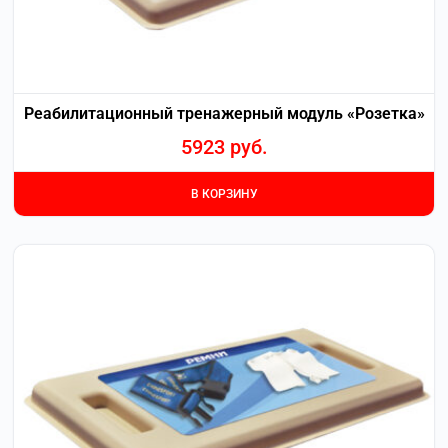
Реабилитационный тренажерный модуль «Розетка»
5923
руб.
В КОРЗИНУ