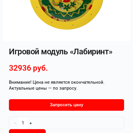
Игровой модуль «Лабиринт»
32936
руб.
Внимание! Цена не является окончательной.
Актуальные цены — по запросу.
Запросить цену
-
+