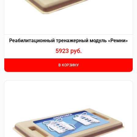
Реабилитационный тренажерный модуль «Ремни»
5923
руб.
В КОРЗИНУ