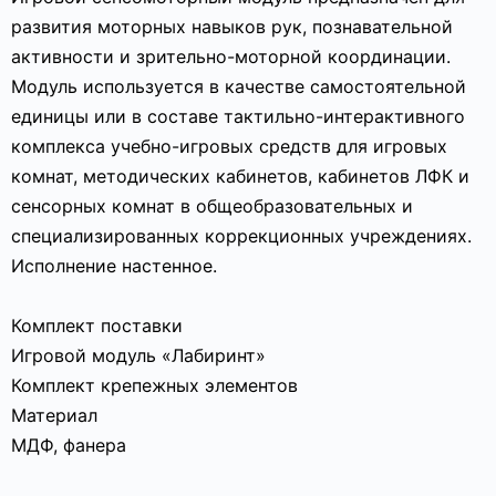
развития моторных навыков рук, познавательной
активности и зрительно-моторной координации.
Модуль используется в качестве самостоятельной
единицы или в составе тактильно-интерактивного
комплекса учебно-игровых средств для игровых
комнат, методических кабинетов, кабинетов ЛФК и
сенсорных комнат в общеобразовательных и
специализированных коррекционных учреждениях.
Исполнение настенное.
Комплект поставки
Игровой модуль «Лабиринт»
Комплект крепежных элементов
Материал
МДФ, фанера