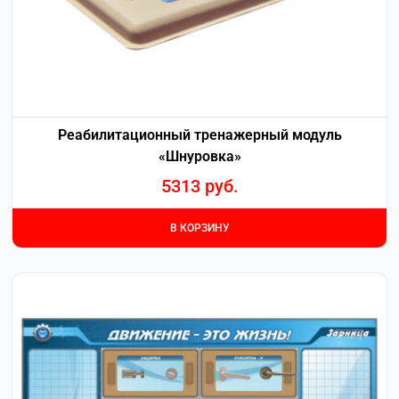
Реабилитационный тренажерный модуль
«Шнуровка»
5313
руб.
В КОРЗИНУ