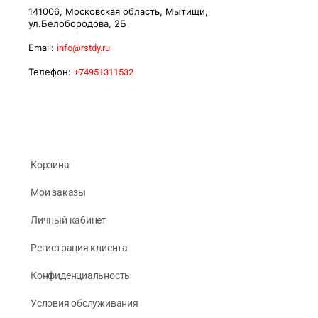
141006, Московская область, Мытищи,
ул.Белобородова, 2Б
Email:
info@rstdy.ru
Телефон:
+74951311532
Корзина
Мои заказы
Личный кабинет
Регистрация клиента
Конфиденциальность
Условия обслуживания