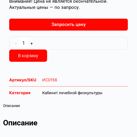
Внимание! Цена не является окончательной.
Актуальные цены — по запросу.
Запросить цену
-
+
В корзину
Артикул/SKU
ИС0156
Категория
Кабинет лечебной физкультуры
Описание
Описание