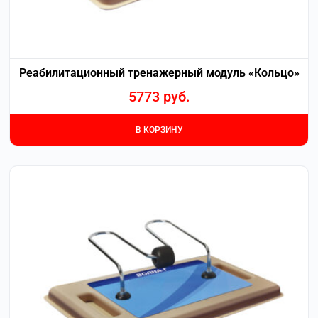
Реабилитационный тренажерный модуль «Кольцо»
5773
руб.
В КОРЗИНУ