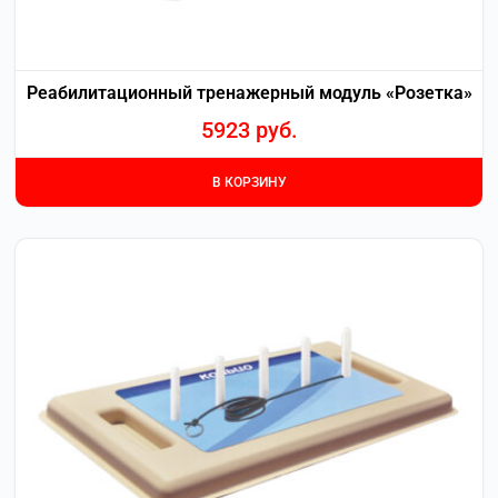
Реабилитационный тренажерный модуль «Розетка»
5923
руб.
В КОРЗИНУ