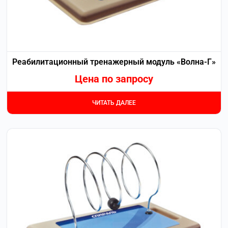
Реабилитационный тренажерный модуль «Волна-Г»
Цена по запросу
ЧИТАТЬ ДАЛЕЕ