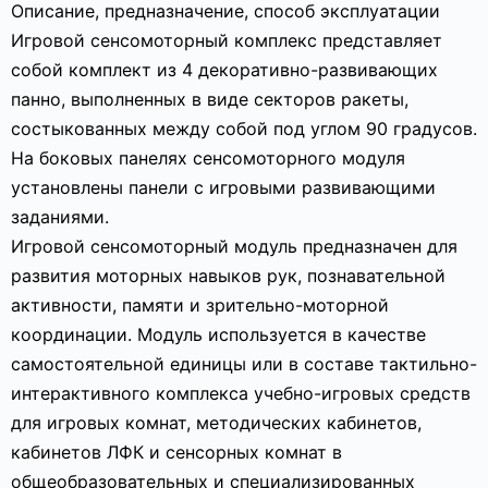
Описание, предназначение, способ эксплуатации
Игровой сенсомоторный комплекс представляет
собой комплект из 4 декоративно-развивающих
панно, выполненных в виде секторов ракеты,
состыкованных между собой под углом 90 градусов.
На боковых панелях сенсомоторного модуля
установлены панели с игровыми развивающими
заданиями.
Игровой сенсомоторный модуль предназначен для
развития моторных навыков рук, познавательной
активности, памяти и зрительно-моторной
координации. Модуль используется в качестве
самостоятельной единицы или в составе тактильно-
интерактивного комплекса учебно-игровых средств
для игровых комнат, методических кабинетов,
кабинетов ЛФК и сенсорных комнат в
общеобразовательных и специализированных