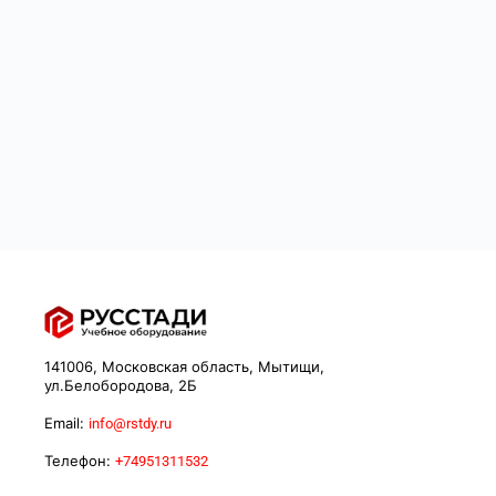
141006, Московская область, Мытищи,
ул.Белобородова, 2Б
Email:
info@rstdy.ru
Телефон:
+74951311532