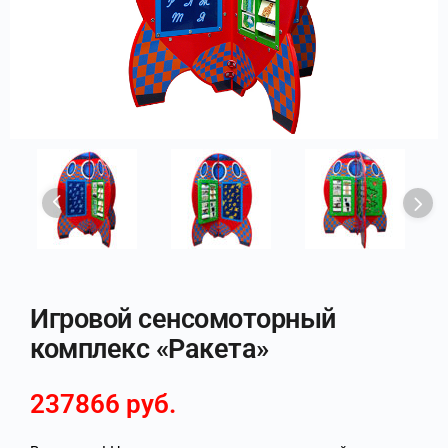
Игровой сенсомоторный
комплекс «Ракета»
237866
руб.