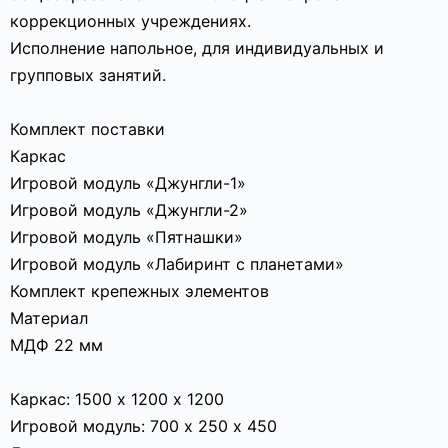
коррекционных учреждениях.
Исполнение напольное, для индивидуальных и
групповых занятий.
Комплект поставки
Каркас
Игровой модуль «Джунгли-1»
Игровой модуль «Джунгли-2»
Игровой модуль «Пятнашки»
Игровой модуль «Лабиринт с планетами»
Комплект крепежных элементов
Материал
МДФ 22 мм
Каркас: 1500 х 1200 х 1200
Игровой модуль: 700 х 250 х 450