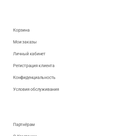
Корзина
Мои заказы
Личный кабинет
Регистрация клиента
Конфиденциальность
Условия обслуживания
Партнёрам