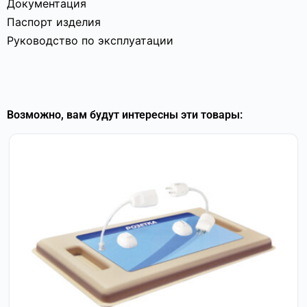
Документация
Паспорт изделия
Руководство по эксплуатации
Возможно, вам будут интересны эти товары: