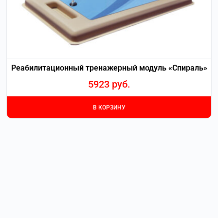
Реабилитационный тренажерный модуль «Спираль»
5923
руб.
В КОРЗИНУ