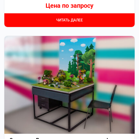
Цена по запросу
ЧИТАТЬ ДАЛЕЕ