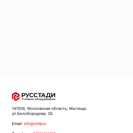
141006, Московская область, Мытищи,
ул.Белобородова, 2Б
Email:
info@rstdy.ru