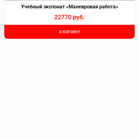
Учебный экспонат «Маневровая работа»
22770
руб.
В КОРЗИНУ