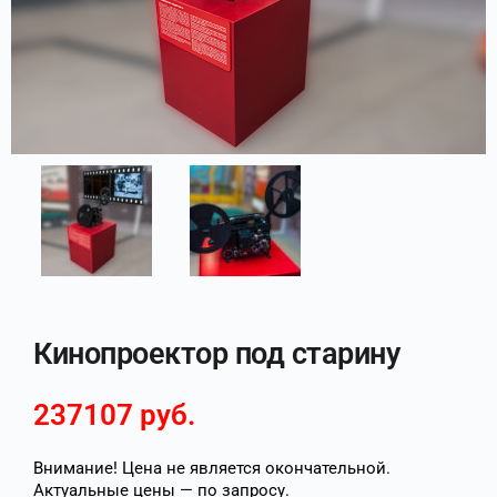
Кинопроектор под старину
237107
руб.
Внимание! Цена не является окончательной.
Актуальные цены — по запросу.