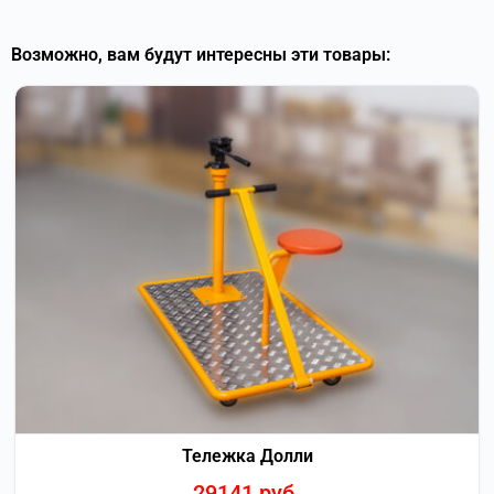
Возможно, вам будут интересны эти товары:
Тележка Долли
29141
руб.