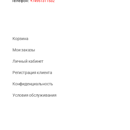
Телефон:
+74951311532
Корзина
Мои заказы
Личный кабинет
Регистрация клиента
Конфиденциальность
Условия обслуживания
Партнёрам