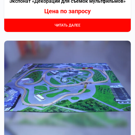
Экспонат «Декорации для съемок мультфильмов»
Цена по запросу
ЧИТАТЬ ДАЛЕЕ