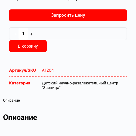
Запросить цену
-
+
В корзину
Артикул/SKU
А1204
Категория
Детский научно-развлекательный центр
"Зарница"
Описание
Описание