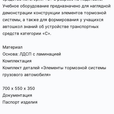
Учебное оборудование предназначено для наглядной
демонстрации конструкции элементов тормозной
системы, а также для формирования у учащихся
автошкол знаний об устройстве транспортных
средств категории «C».
Материал
Основа: ЛДСП с ламинацией
Комплектация
Комплект деталей «Элементы тормозной системы
грузового автомобиля»
700 х 550 х 350
Документация
Паспорт изделия