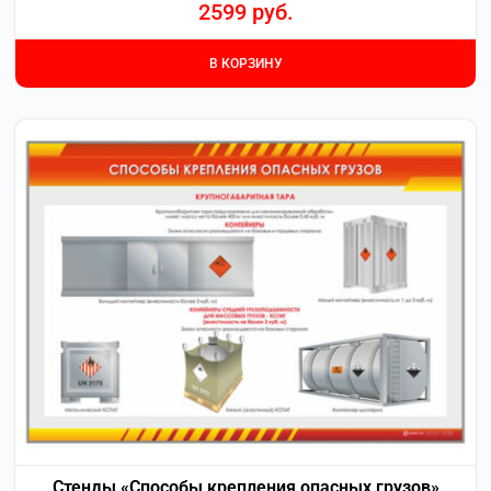
2599
руб.
В КОРЗИНУ
Стенды «Способы крепления опасных грузов»