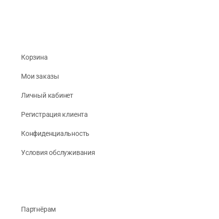
Корзина
Мои заказы
Личный кабинет
Регистрация клиента
Конфиденциальность
Условия обслуживания
Партнёрам