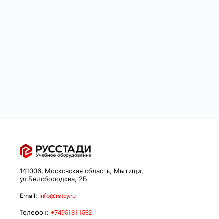
141006, Московская область, Мытищи,
ул.Белобородова, 2Б
Email:
info@rstdy.ru
Телефон:
+74951311532