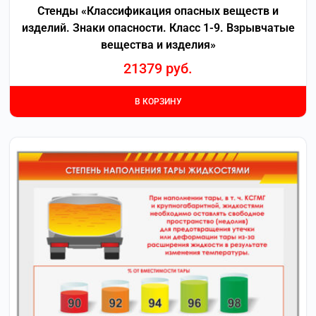
Стенды «Классификация опасных веществ и
изделий. Знаки опасности. Класс 1-9. Взрывчатые
вещества и изделия»
21379
руб.
В КОРЗИНУ