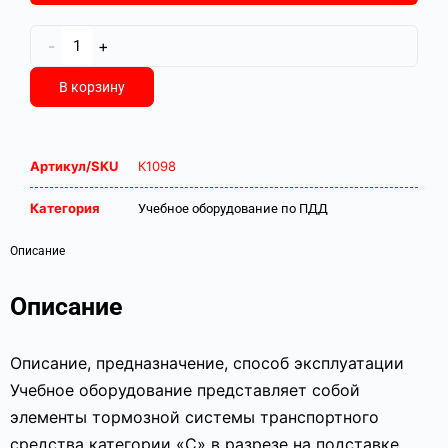
-
+
В корзину
Артикул/SKU
К1098
Категория
Учебное оборудование по ПДД
Описание
Описание
Описание, предназначение, способ эксплуатации
Учебное оборудование представляет собой
элементы тормозной системы транспортного
средства категории «С» в разрезе на подставке.