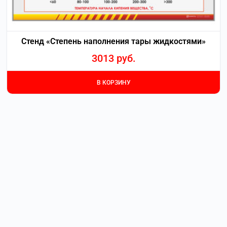
Стенд «Степень наполнения тары жидкостями»
3013
руб.
В КОРЗИНУ