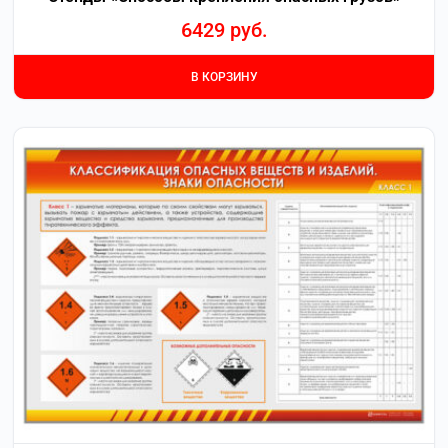
6429
руб.
В КОРЗИНУ