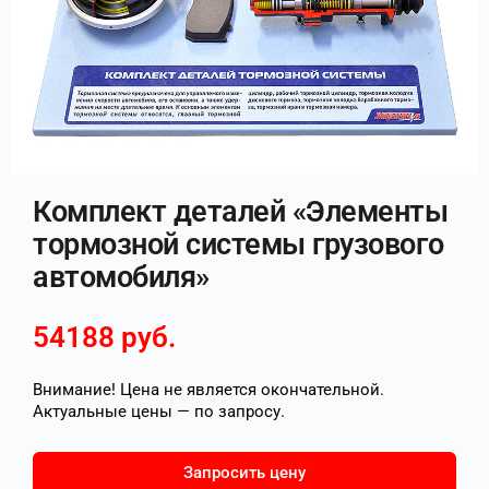
Комплект деталей «Элементы
тормозной системы грузового
автомобиля»
54188
руб.
Внимание! Цена не является окончательной.
Актуальные цены — по запросу.
Запросить цену