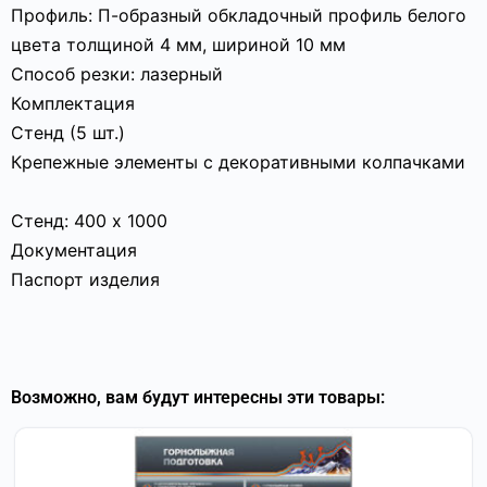
Профиль: П-образный обкладочный профиль белого
цвета толщиной 4 мм, шириной 10 мм
Способ резки: лазерный
Комплектация
Стенд (5 шт.)
Крепежные элементы с декоративными колпачками
Стенд: 400 х 1000
Документация
Паспорт изделия
Возможно, вам будут интересны эти товары: