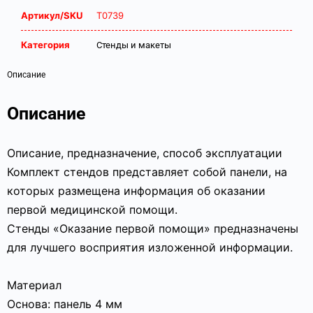
Артикул/SKU
Т0739
Категория
Стенды и макеты
Описание
Описание
Описание, предназначение, способ эксплуатации
Комплект стендов представляет собой панели, на
которых размещена информация об оказании
первой медицинской помощи.
Стенды «Оказание первой помощи» предназначены
для лучшего восприятия изложенной информации.
Материал
Основа: панель 4 мм