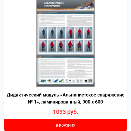
Дидактический модуль «Альпинистское снаряжение
№ 1», ламинированный, 900 х 600
1093
руб.
В КОРЗИНУ