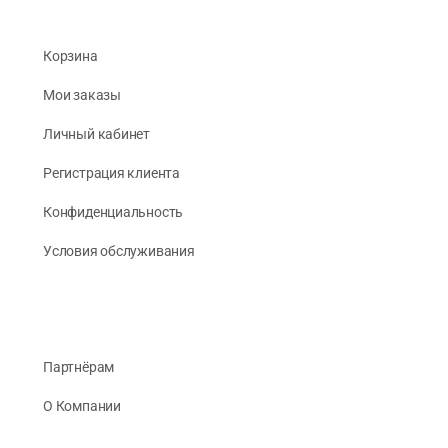
Корзина
Мои заказы
Личный кабинет
Регистрация клиента
Конфиденциальность
Условия обслуживания
Партнёрам
О Компании
Реквизиты