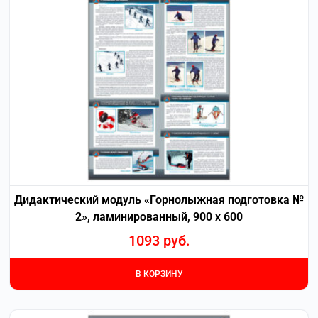
Дидактический модуль «Горнолыжная подготовка №
2», ламинированный, 900 х 600
1093
руб.
В КОРЗИНУ