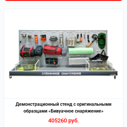
Демонстрационный стенд с оригинальными
образцами «Бивуачное снаряжение»
405260
руб.