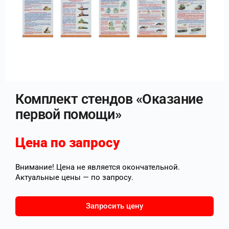
Комплект стендов «Оказание
первой помощи»
Цена по запросу
Внимание! Цена не является окончательной.
Актуальные цены — по запросу.
Запросить цену