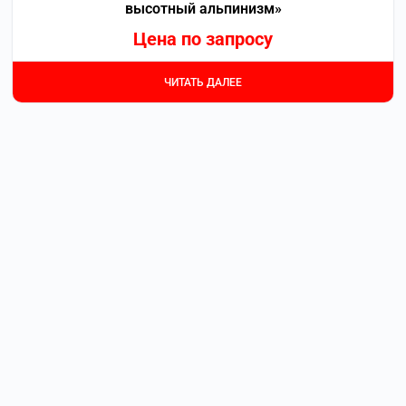
высотный альпинизм»
Цена по запросу
ЧИТАТЬ ДАЛЕЕ