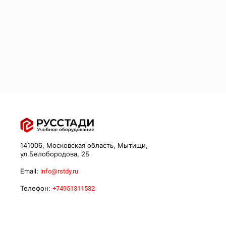
141006, Московская область, Мытищи,
ул.Белобородова, 2Б
Email:
info@rstdy.ru
Телефон:
+74951311532