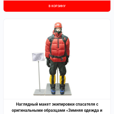
В КОРЗИНУ
Наглядный макет экипировки спасателя с
оригинальными образцами «Зимняя одежда и