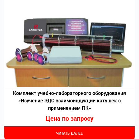
Комплект учебно-лабораторного оборудования
«Изучение ЭДС взаимоиндукции катушек с
применением ПК»
Цена по запросу
ЧИТАТЬ ДАЛЕЕ