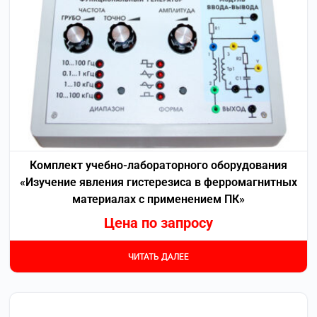
Комплект учебно-лабораторного оборудования
«Изучение явления гистерезиса в ферромагнитных
материалах с применением ПК»
Цена по запросу
ЧИТАТЬ ДАЛЕЕ