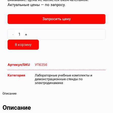
Актуальные цены — по запросу.
Запросить цену
-
+
В корзину
Артикул/SKU
УП6356
Категория
Лабораторные учебные комплекты и
демонстрационные стенды по
электродинамике
Описание
Описание