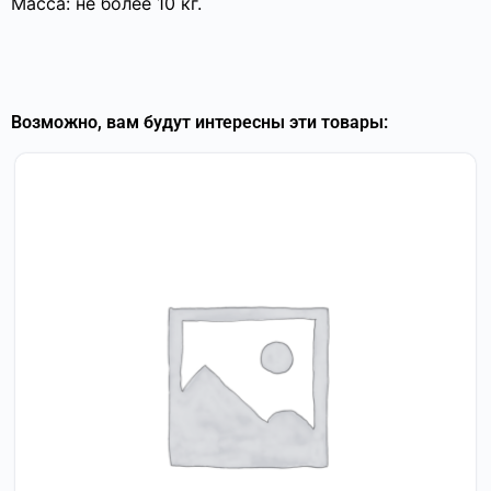
Масса: не более 10 кг.
Возможно, вам будут интересны эти товары: