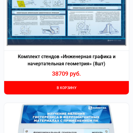
Комплект стендов «Инженерная графика и
начертательная геометрия» (8шт)
38709
руб.
В КОРЗИНУ