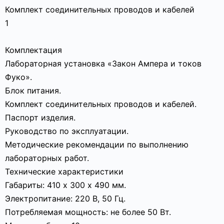
Комплект соединительных проводов и кабелей
1
Комплектация
Лабораторная установка «Закон Ампера и токов
Фуко».
Блок питания.
Комплект соединительных проводов и кабелей.
Паспорт изделия.
Руководство по эксплуатации.
Методические рекомендации по выполнению
лабораторных работ.
Технические характеристики
Габариты: 410 х 300 х 490 мм.
Электропитание: 220 В, 50 Гц.
Потребляемая мощность: не более 50 Вт.