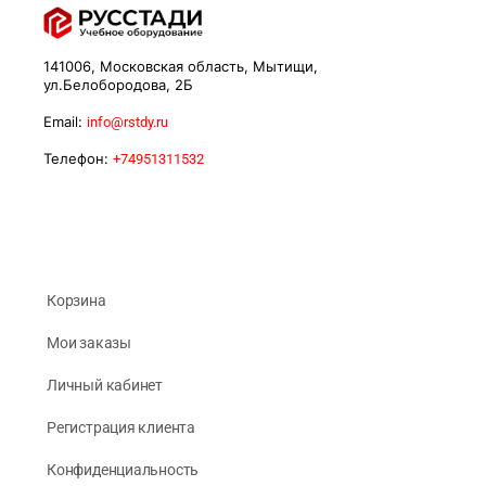
141006, Московская область, Мытищи,
ул.Белобородова, 2Б
Email:
info@rstdy.ru
Телефон:
+74951311532
Корзина
Мои заказы
Личный кабинет
Регистрация клиента
Конфиденциальность