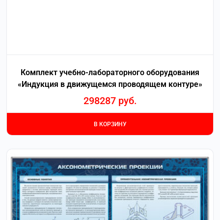
Комплект учебно-лабораторного оборудования
«Индукция в движущемся проводящем контуре»
298287
руб.
В КОРЗИНУ