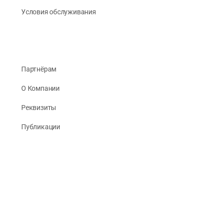
Условия обслуживания
Партнёрам
О Компании
Реквизиты
Публикации