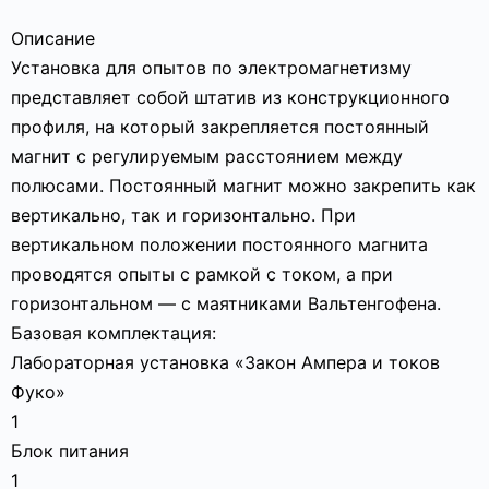
Описание
Установка для опытов по электромагнетизму
представляет собой штатив из конструкционного
профиля, на который закрепляется постоянный
магнит с регулируемым расстоянием между
полюсами. Постоянный магнит можно закрепить как
вертикально, так и горизонтально. При
вертикальном положении постоянного магнита
проводятся опыты с рамкой с током, а при
горизонтальном — с маятниками Вальтенгофена.
Базовая комплектация:
Лабораторная установка «Закон Ампера и токов
Фуко»
1
Блок питания
1