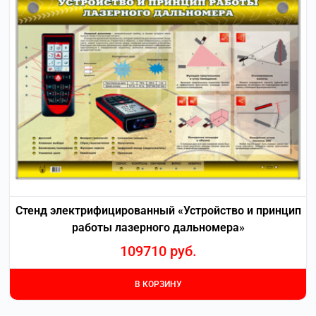
Стенд электрифицированный «Устройство и принцип
работы лазерного дальномера»
109710
руб.
В КОРЗИНУ