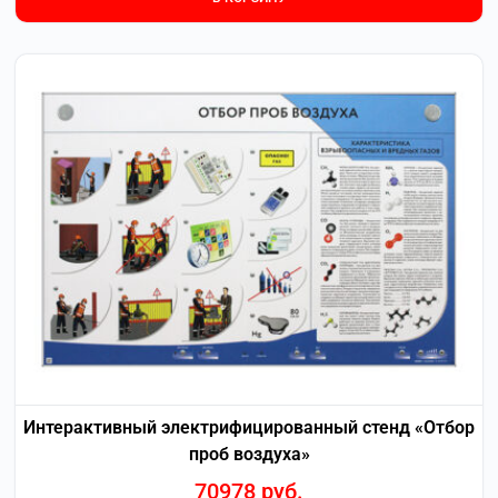
Интерактивный электрифицированный стенд «Отбор
проб воздуха»
70978
руб.