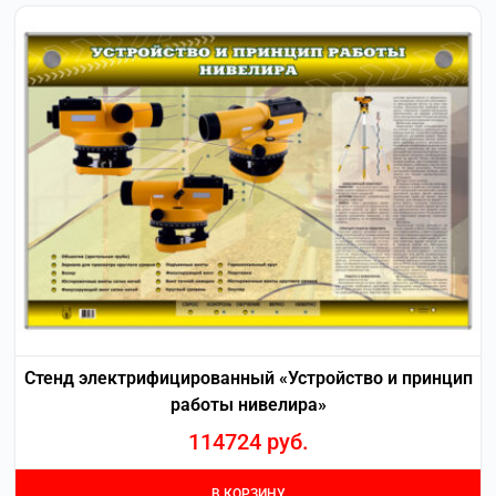
Стенд электрифицированный «Устройство и принцип
работы нивелира»
114724
руб.
В КОРЗИНУ