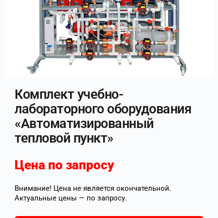
Комплект учебно-
лабораторного оборудования
«Автоматизированный
тепловой пункт»
Цена по запросу
Внимание! Цена не является окончательной.
Актуальные цены — по запросу.