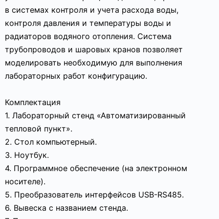
в системах контроля и учета расхода воды,
контроля давления и температуры воды и
радиаторов водяного отопления. Система
трубопроводов и шаровых кранов позволяет
моделировать необходимую для выполнения
лабораторных работ конфигурацию.
Комплектация
1. Лабораторный стенд «Автоматизированный
тепловой пункт».
2. Стол компьютерный.
3. Ноутбук.
4. Программное обеспечение (на электронном
носителе).
5. Преобразователь интерфейсов USB-RS485.
6. Вывеска с названием стенда.