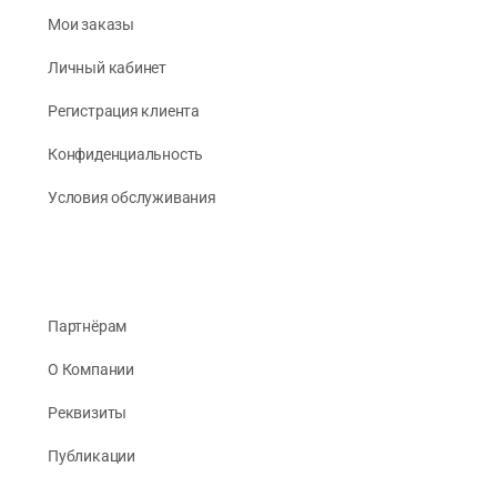
Мои заказы
Личный кабинет
Регистрация клиента
Конфиденциальность
Условия обслуживания
Партнёрам
О Компании
Реквизиты
Публикации