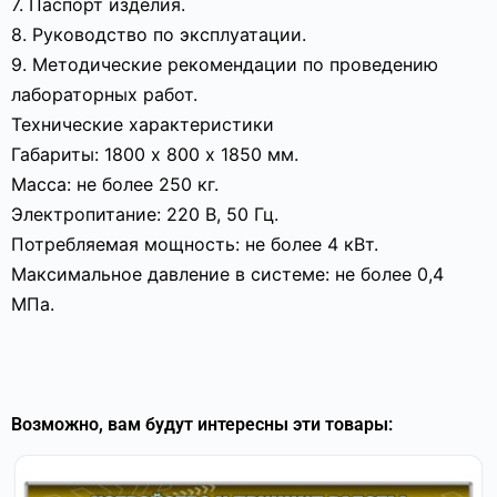
7. Паспорт изделия.
8. Руководство по эксплуатации.
9. Методические рекомендации по проведению
лабораторных работ.
Технические характеристики
Габариты: 1800 х 800 х 1850 мм.
Масса: не более 250 кг.
Электропитание: 220 В, 50 Гц.
Потребляемая мощность: не более 4 кВт.
Максимальное давление в системе: не более 0,4
МПа.
Возможно, вам будут интересны эти товары: