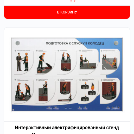
В КОРЗИНУ
Интерактивный электрифицированный стенд