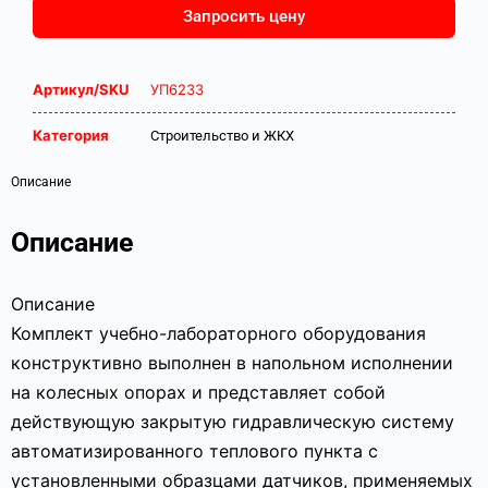
Запросить цену
Артикул/SKU
УП6233
Категория
Строительство и ЖКХ
Описание
Описание
Описание
Комплект учебно-лабораторного оборудования
конструктивно выполнен в напольном исполнении
на колесных опорах и представляет собой
действующую закрытую гидравлическую систему
автоматизированного теплового пункта с
установленными образцами датчиков, применяемых