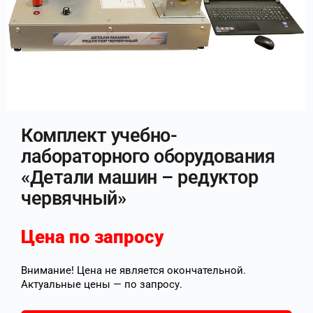
Комплект учебно-
лабораторного оборудования
«Детали машин – редуктор
червячный»
Цена по запросу
Внимание! Цена не является окончательной.
Актуальные цены — по запросу.