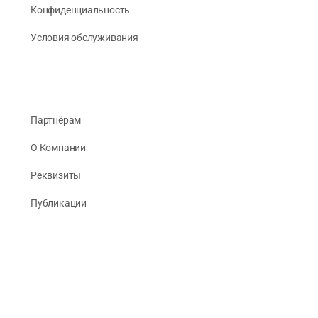
Конфиденциальность
Условия обслуживания
Партнёрам
О Компании
Реквизиты
Публикации