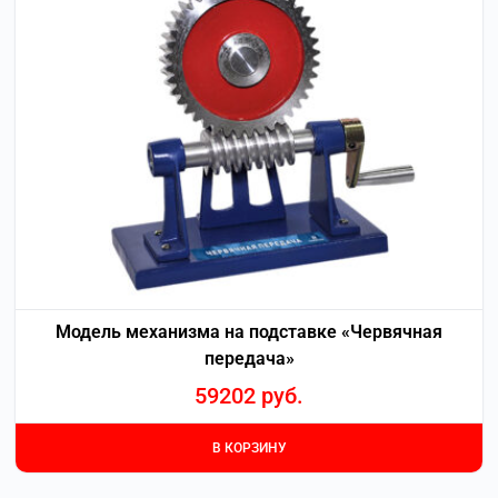
Модель механизма на подставке «Червячная
передача»
59202
руб.
В КОРЗИНУ