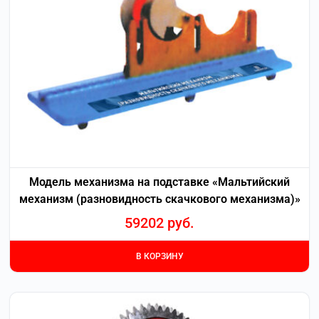
Модель механизма на подставке «Мальтийский
механизм (разновидность скачкового механизма)»
59202
руб.
В КОРЗИНУ