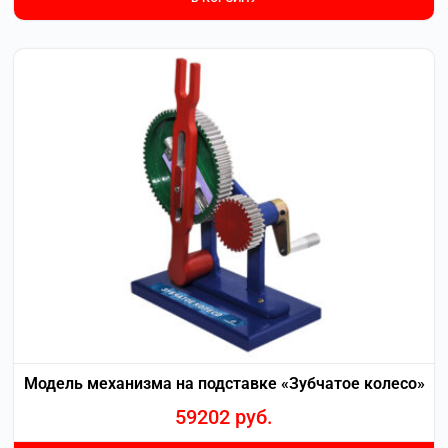
Модель механизма на подставке «Зубчатое колесо»
59202
руб.