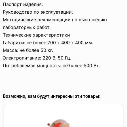
Паспорт изделия.
Руководство по эксплуатации.
Методические рекомендации по выполнению
лабораторных работ.
Технические характеристики
Габариты: не более 700 х 400 х 400 мм.
Масса: не более 50 кг.
Электропитание: 220 В, 50 Гц.
Потребляемая мощность: не более 500 Вт.
Возможно, вам будут интересны эти товары: