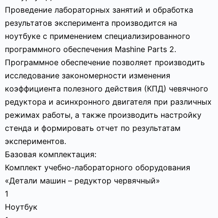
Проведение лабораторных занятий и обработка
результатов эксперимента производится на
ноутбуке с применением специализированного
программного обеспечения Mashine Parts 2.
Программное обеспечение позволяет производить
исследование закономерности изменения
коэффициента полезного действия (КПД) чевячного
редуктора и асинхронного двигателя при различных
режимах работы, а также производить настройку
стенда и формировать отчет по результатам
экспериментов.
Базовая комплектация:
Комплект учебно-лабораторного оборудования
«Детали машин – редуктор червячный»
1
Ноутбук