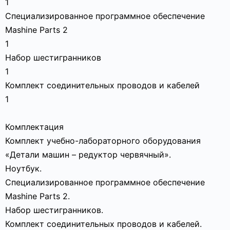
1
Специализированное программное обеспечение
Mashine Parts 2
1
Набор шестигранников
1
Комплект соединительных проводов и кабелей
1
Комплектация
Комплект учебно-лабораторного оборудования
«Детали машин – редуктор червячный».
Ноутбук.
Специализированное программное обеспечение
Mashine Parts 2.
Набор шестигранников.
Комплект соединительных проводов и кабелей.