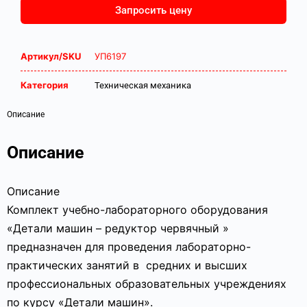
Запросить цену
Артикул/SKU
УП6197
Категория
Техническая механика
Описание
Описание
Описание
Комплект учебно-лабораторного оборудования
«Детали машин – редуктор червячный »
предназначен для проведения лабораторно-
практических занятий в средних и высших
профессиональных образовательных учреждениях
по курсу «Детали машин».