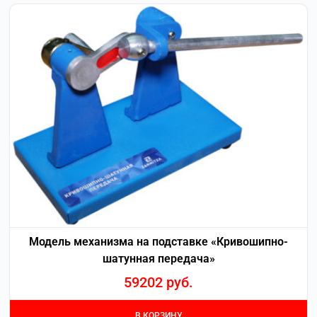
Модель механизма на подставке «Кривошипно-
шатунная передача»
59202
руб.
В КОРЗИНУ