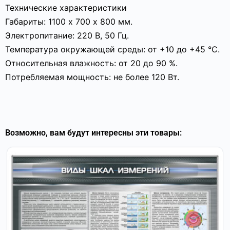
Технические характеристики
Габариты: 1100 х 700 х 800 мм.
Электропитание: 220 В, 50 Гц.
Температура окружающей среды: от +10 до +45 °C.
Относительная влажность: от 20 до 90 %.
Потребляемая мощность: не более 120 Вт.
Возможно, вам будут интересны эти товары: