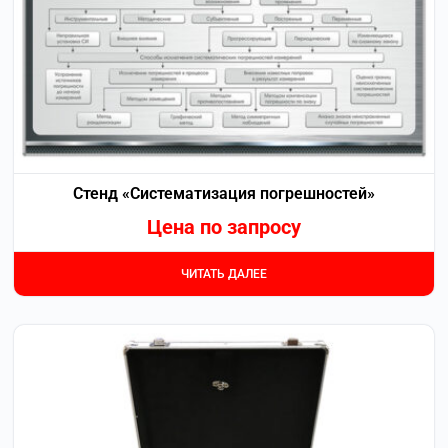
Стенд «Систематизация погрешностей»
Цена по запросу
ЧИТАТЬ ДАЛЕЕ