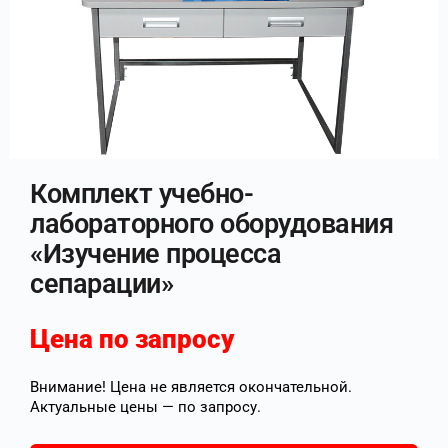
Комплект учебно-
лабораторного оборудования
«Изучение процесса
сепарации»
Цена по запросу
Внимание! Цена не является окончательной.
Актуальные цены — по запросу.