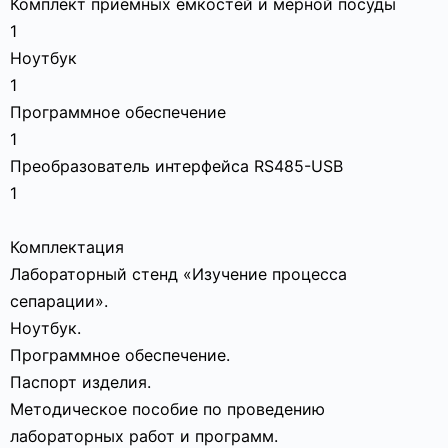
Комплект приёмных ёмкостей и мерной посуды
1
Ноутбук
1
Программное обеспечение
1
Преобразователь интерфейса RS485-USB
1
Комплектация
Лабораторный стенд «Изучение процесса
сепарации».
Ноутбук.
Программное обеспечение.
Паспорт изделия.
Методическое пособие по проведению
лабораторных работ и программ.