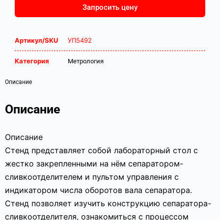
Запросить цену
Артикул/SKU
УП5492
Категория
Метрология
Описание
Описание
Описание
Стенд представляет собой лабораторный стол с
жестко закрепленными на нём сепаратором-
сливкоотделителем и пультом управления с
индикатором числа оборотов вала сепаратора.
Стенд позволяет изучить конструкцию сепаратора-
сливкоотделителя, ознакомиться с процессом