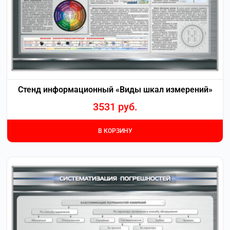
Стенд информационный «Виды шкал измерений»
3531
руб.
В КОРЗИНУ