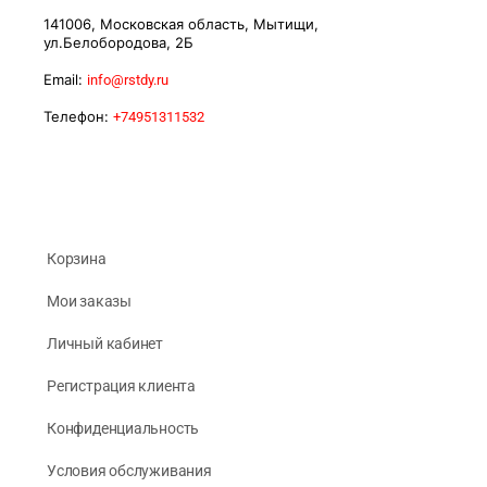
141006, Московская область, Мытищи,
ул.Белобородова, 2Б
Email:
info@rstdy.ru
Телефон:
+74951311532
Корзина
Мои заказы
Личный кабинет
Регистрация клиента
Конфиденциальность
Условия обслуживания