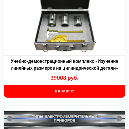
Учебно-демонстрационный комплекс «Изучение
линейных размеров на цилиндрической детали»
39008
руб.
В КОРЗИНУ