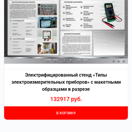
Электрифицированный стенд «Типы
электроизмерительных приборов» с макетными
образцами в разрезе
132917
руб.
В КОРЗИНУ