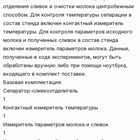
отделения сливок и очистки молока центробежным
способом. Для контроля температуры сепарации в
состав стенда включен контактный измеритель
температуры. Для контроля параметров исходного
молока и полученных сливок в состав стенда
включен измеритель параметров молока. Данные,
полученные в ходе экспериментов, могут быть
обработаны вручную либо при помощи ноутбука,
входящего в комплект поставки.
Базовая комплектация:
Сепаратор-сливкоотделитель
1
Контактный измеритель температуры
1
Измеритель параметров молока и сливок
1