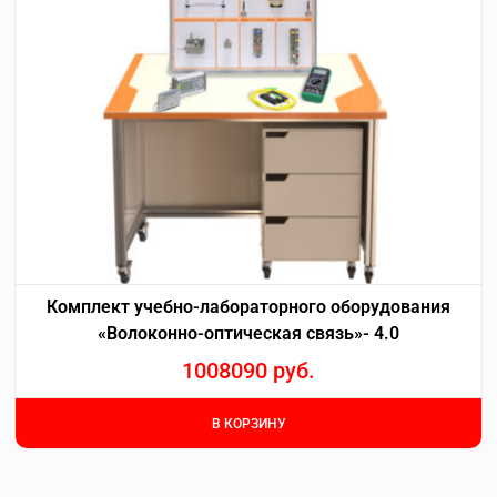
Комплект учебно-лабораторного оборудования
«Волоконно-оптическая связь»- 4.0
1008090
руб.
В КОРЗИНУ