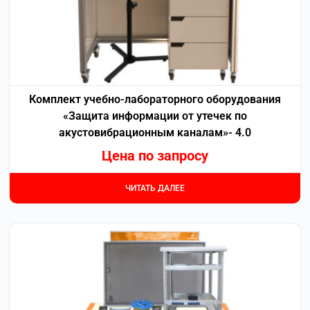
Комплект учебно-лабораторного оборудования
«Защита информации от утечек по
акустовибрационным каналам»- 4.0
Цена по запросу
ЧИТАТЬ ДАЛЕЕ