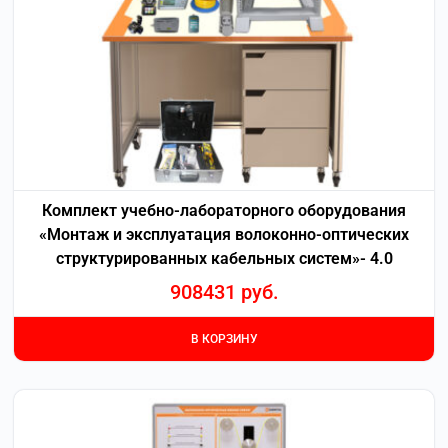
Комплект учебно-лабораторного оборудования
«Монтаж и эксплуатация волоконно-оптических
структурированных кабельных систем»- 4.0
908431
руб.
В КОРЗИНУ