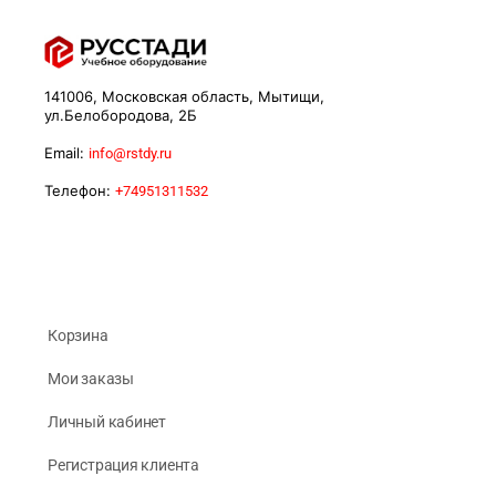
141006, Московская область, Мытищи,
ул.Белобородова, 2Б
Email:
info@rstdy.ru
Телефон:
+74951311532
Корзина
Мои заказы
Личный кабинет
Регистрация клиента