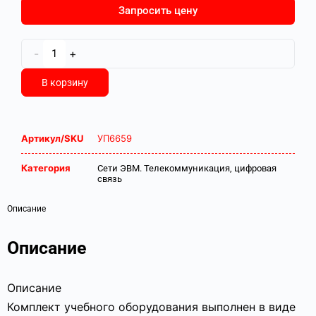
Запросить цену
-
+
В корзину
Артикул/SKU
УП6659
Категория
Сети ЭВМ. Телекоммуникация, цифровая
связь
Описание
Описание
Описание
Комплект учебного оборудования выполнен в виде