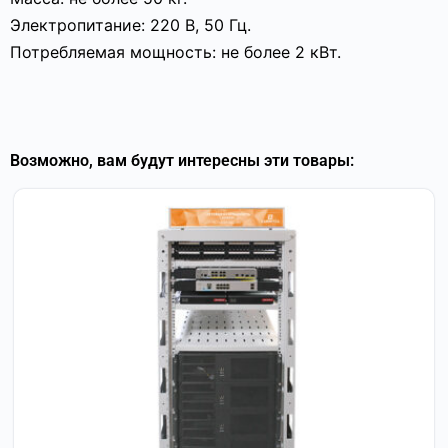
Электропитание: 220 В, 50 Гц.
Потребляемая мощность: не более 2 кВт.
Возможно, вам будут интересны эти товары: