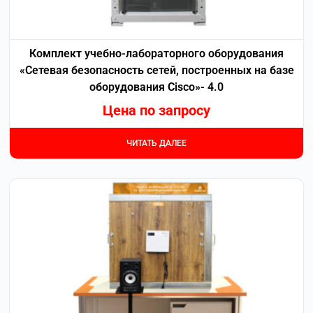
Комплект учебно-лабораторного оборудования
«Сетевая безопасность сетей, построенных на базе
оборудования Cisco»- 4.0
Цена по запросу
ЧИТАТЬ ДАЛЕЕ