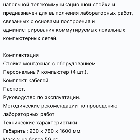
напольной телекоммуникационной стойки и
предназначен для выполнения лабораторных работ,
связанных с основами построения и
администрирования коммутируемых локальных
компьютерных сетей.
Комплектация
Стойка монтажная с оборудованием.
Персональный компьютер (4 шт.).
Комплект кабелей.
Паспорт.
Руководство по эксплуатации.
Методические рекомендации по проведению
лабораторных работ.
Технические характеристики
Габариты: 930 х 780 х 1600 мм.
Масса: не более 50 кг.