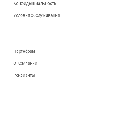
Конфиденциальность
Условия обслуживания
Партнёрам
О Компании
Реквизиты
Публикации