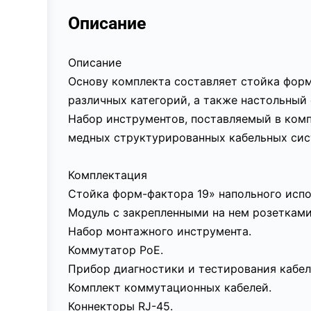
Описание
Описание
Основу комплекта составляет стойка фор
различных категорий, а также настольный 
Набор инструментов, поставляемый в комп
медных структурированных кабельных сис
Комплектация
Стойка форм-фактора 19» напольного исп
Модуль с закрепленными на нем розетками
Набор монтажного инструмента.
Коммутатор РоЕ.
Прибор диагностики и тестирования кабел
Комплект коммутационных кабелей.
Коннекторы RJ-45.