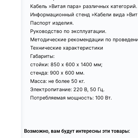
Кабель »Витая пара» различных категорий.
Информационный стенд »Кабели вида »Вита
Паспорт изделия.
Руководство по эксплуатации.
Методические рекомендации по проведени
Технические характеристики
Габариты:
стойки: 850 х 600 х 1400 мм;
стенда: 900 х 600 мм.
Масса: не более 50 кг.
Электропитание: 220 В, 50 Гц.
Потребляемая мощность: 100 Вт.
Возможно, вам будут интересны эти товары: