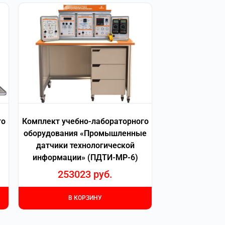
го
Комплект учебно-лабораторного
оборудования «Промышленные
датчики технологической
информации» (ПДТИ-МР-6)
253023
руб.
В КОРЗИНУ