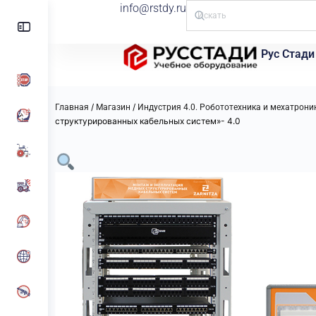
info@rstdy.ru
Рус Стади
/
/
Главная
Магазин
Индустрия 4.0. Робототехника и мехатрони
структурированных кабельных систем»- 4.0