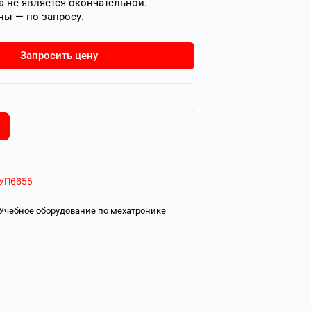
 не является окончательной.
ны — по запросу.
Запросить цену
УП6655
Учебное оборудование по мехатронике