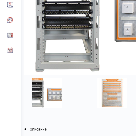
Описание