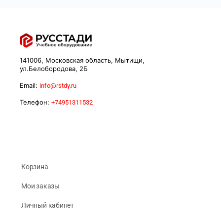
141006, Московская область, Мытищи,
ул.Белобородова, 2Б
Email:
info@rstdy.ru
Телефон:
+74951311532
Корзина
Мои заказы
Личный кабинет