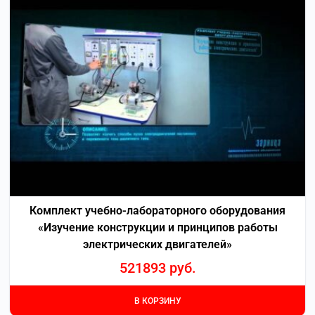
Комплект учебно-лабораторного оборудования
«Изучение конструкции и принципов работы
электрических двигателей»
521893
руб.
В КОРЗИНУ