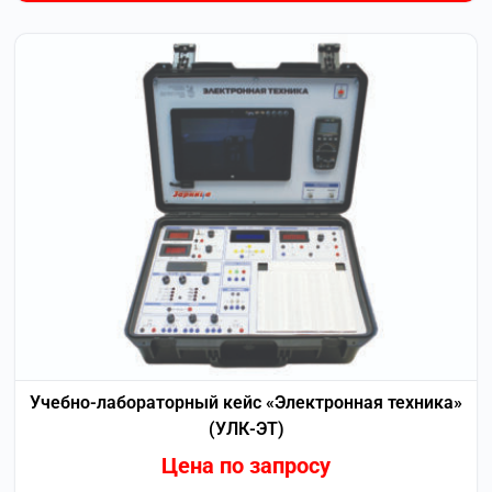
Учебно-лабораторный кейс «Электронная техника»
(УЛК-ЭТ)
Цена по запросу