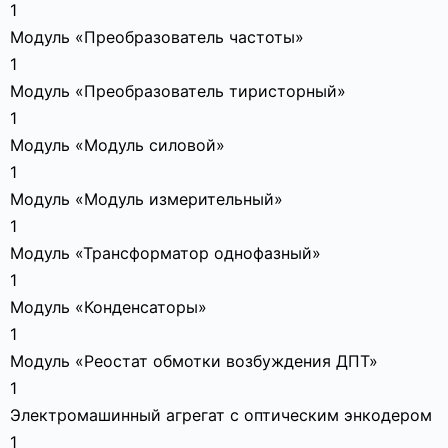
1
Модуль «Преобразователь частоты»
1
Модуль «Преобразователь тиристорный»
1
Модуль «Модуль силовой»
1
Модуль «Модуль измерительный»
1
Модуль «Трансформатор однофазный»
1
Модуль «Конденсаторы»
1
Модуль «Реостат обмотки возбуждения ДПТ»
1
Электромашинный агрегат с оптическим энкодером
1