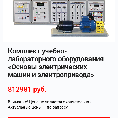
Комплект учебно-
лабораторного оборудования
«Основы электрических
машин и электропривода»
812981
руб.
Внимание! Цена не является окончательной.
Актуальные цены — по запросу.