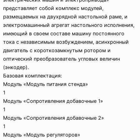
представляет собой комплекс модулей,
размещаемых на двухрядной настольной раме, и
электромашинный агрегат настольного исполнения,
имеющий в своем составе машину постоянного
тока с независимым возбуждением, асинхронный
двигатель с короткозамкнутым ротором и
оптический преобразователь угловых величин
(энкодер).
Базовая комплектация:
Модуль «Модуль питания стенда»
1
Модуль «Сопротивления добавочные 1»
1
Модуль «Сопротивления добавочные 2»
1
Модуль «Модуль регуляторов»