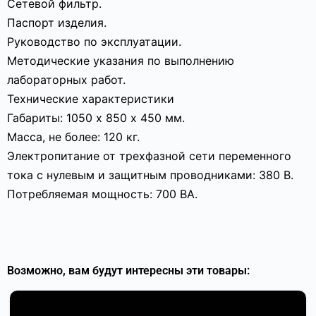
Сетевой фильтр.
Паспорт изделия.
Руководство по эксплуатации.
Методические указания по выполнению
лабораторных работ.
Технические характеристики
Габариты: 1050 х 850 х 450 мм.
Масса, не более: 120 кг.
Электропитание от трехфазной сети переменного
тока с нулевым и защитным проводниками: 380 В.
Потребляемая мощность: 700 ВА.
Возможно, вам будут интересны эти товары: