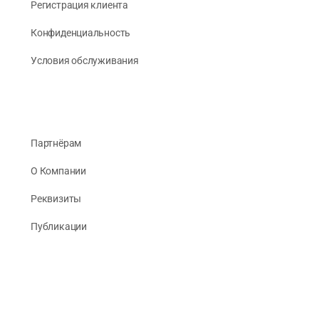
Регистрация клиента
Конфиденциальность
Условия обслуживания
Партнёрам
О Компании
Реквизиты
Публикации