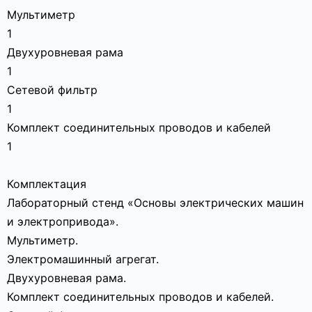
Мультиметр
1
Двухуровневая рама
1
Сетевой фильтр
1
Комплект соединительных проводов и кабелей
1
Комплектация
Лабораторный стенд «Основы электрических машин
и электропривода».
Мультиметр.
Электромашинный агрегат.
Двухуровневая рама.
Комплект соединительных проводов и кабелей.