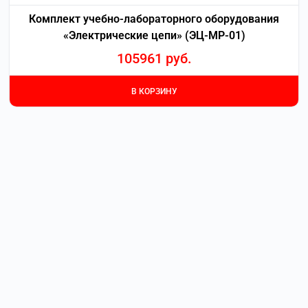
Комплект учебно-лабораторного оборудования
«Электрические цепи» (ЭЦ-МР-01)
105961
руб.
В КОРЗИНУ