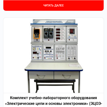
ЧИТАТЬ ДАЛЕЕ
Комплект учебно-лабораторного оборудования
«Электрические цепи и основы электроники» (ЭЦОЭ-