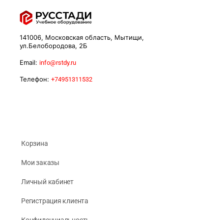
141006, Московская область, Мытищи,
ул.Белобородова, 2Б
Email:
info@rstdy.ru
Телефон:
+74951311532
Корзина
Мои заказы
Личный кабинет
Регистрация клиента
Конфиденциальность