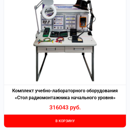
Комплект учебно-лабораторного оборудования
«Стол радиомонтажника начального уровня»
316043
руб.
В КОРЗИНУ