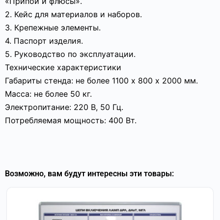
«Припои и флюсы».
2. Кейс для материалов и наборов.
3. Крепежные элементы.
4. Паспорт изделия.
5. Руководство по эксплуатации.
Технические характеристики
Габариты стенда: не более 1100 х 800 х 2000 мм.
Масса: не более 50 кг.
Электропитание: 220 В, 50 Гц.
Потребляемая мощность: 400 Вт.
Возможно, вам будут интересны эти товары: