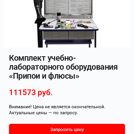
Комплект учебно-
лабораторного оборудования
«Припои и флюсы»
111573
руб.
Внимание! Цена не является окончательной.
Актуальные цены — по запросу.
Запросить цену