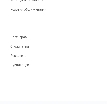
Условия обслуживания
Партнёрам
О Компании
Реквизиты
Публикации