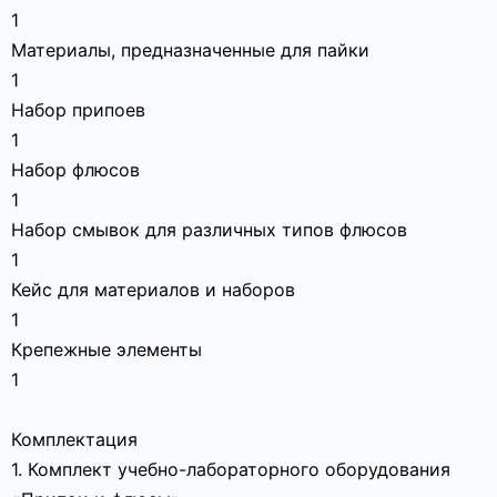
1
Материалы, предназначенные для пайки
1
Набор припоев
1
Набор флюсов
1
Набор смывок для различных типов флюсов
1
Кейс для материалов и наборов
1
Крепежные элементы
1
Комплектация
1. Комплект учебно-лабораторного оборудования