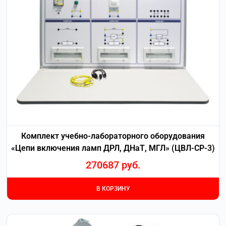
Комплект учебно-лабораторного оборудования
«Цепи включения ламп ДРЛ, ДНаТ, МГЛ» (ЦВЛ-СР-3)
270687
руб.
В КОРЗИНУ