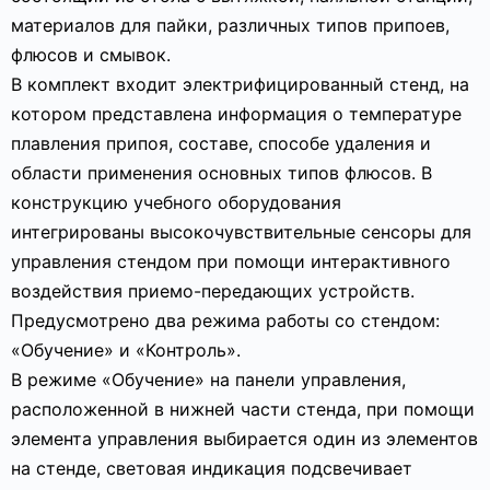
материалов для пайки, различных типов припоев,
флюсов и смывок.
В комплект входит электрифицированный стенд, на
котором представлена информация о температуре
плавления припоя, составе, способе удаления и
области применения основных типов флюсов. В
конструкцию учебного оборудования
интегрированы высокочувствительные сенсоры для
управления стендом при помощи интерактивного
воздействия приемо-передающих устройств.
Предусмотрено два режима работы со стендом:
«Обучение» и «Контроль».
В режиме «Обучение» на панели управления,
расположенной в нижней части стенда, при помощи
элемента управления выбирается один из элементов
на стенде, световая индикация подсвечивает