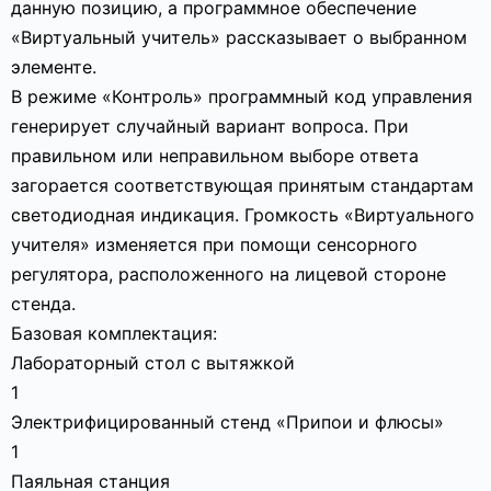
данную позицию, а программное обеспечение
«Виртуальный учитель» рассказывает о выбранном
элементе.
В режиме «Контроль» программный код управления
генерирует случайный вариант вопроса. При
правильном или неправильном выборе ответа
загорается соответствующая принятым стандартам
светодиодная индикация. Громкость «Виртуального
учителя» изменяется при помощи сенсорного
регулятора, расположенного на лицевой стороне
стенда.
Базовая комплектация:
Лабораторный стол с вытяжкой
1
Электрифицированный стенд «Припои и флюсы»
1
Паяльная станция