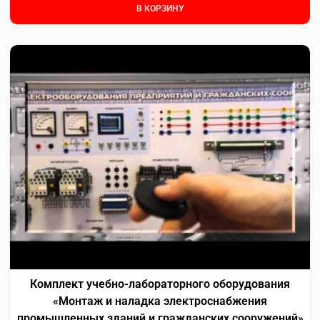
В КОРЗИНУ
Комплект учебно-лабораторного оборудования
«Монтаж и наладка электроснабжения
промышленных зданий и гражданских сооружений»