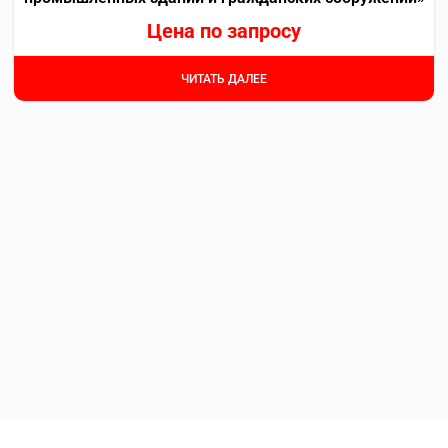
Цена по запросу
ЧИТАТЬ ДАЛЕЕ