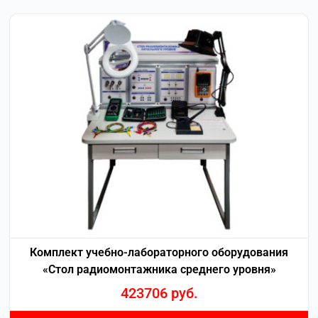
Комплект учебно-лабораторного оборудования
«Стол радиомонтажника среднего уровня»
423706
руб.