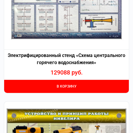
Электрифицированный стенд «Схема центрального
горячего водоснабжения»
129088
руб.
В КОРЗИНУ