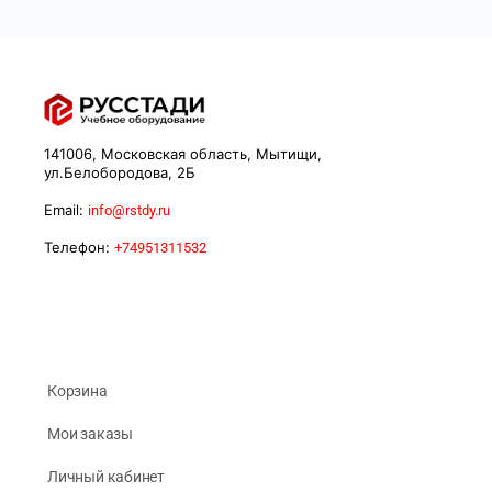
141006, Московская область, Мытищи,
ул.Белобородова, 2Б
Email:
info@rstdy.ru
Телефон:
+74951311532
Корзина
Мои заказы
Личный кабинет