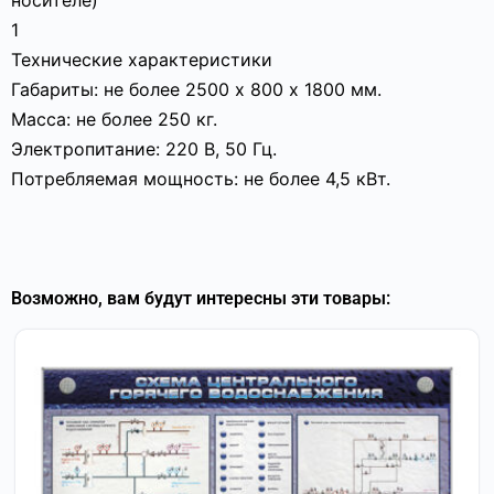
носителе)
1
Технические характеристики
Габариты: не более 2500 х 800 х 1800 мм.
Масса: не более 250 кг.
Электропитание: 220 В, 50 Гц.
Потребляемая мощность: не более 4,5 кВт.
Возможно, вам будут интересны эти товары: