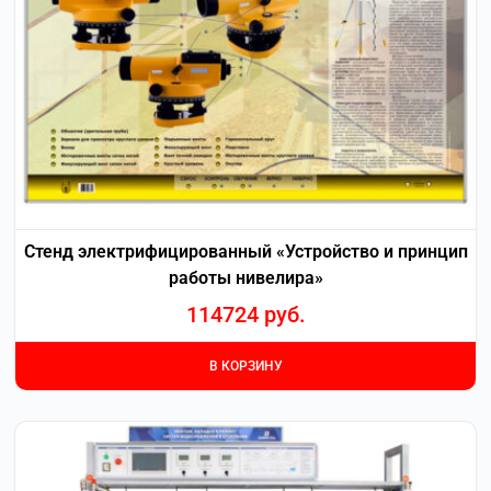
Стенд электрифицированный «Устройство и принцип
работы нивелира»
114724
руб.
В КОРЗИНУ