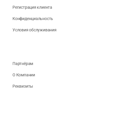
Регистрация клиента
Конфиденциальность
Условия обслуживания
Партнёрам
О Компании
Реквизиты
Публикации