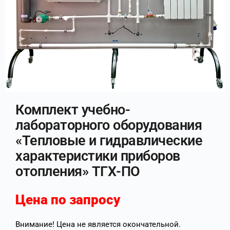
Комплект учебно-
лабораторного оборудования
«Тепловые и гидравлические
характеристики приборов
отопления» ТГХ-ПО
Цена по запросу
Внимание! Цена не является окончательной.