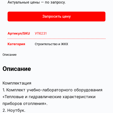
Актуальные цены — по запросу.
Запросить цену
Артикул/SKU
УП6231
Категория
Строительство и ЖКХ
Описание
Описание
Комплектация
1. Комплект учебно-лабораторного оборудования
«Тепловые и гидравлические характеристики
приборов отопления».
2. Ноутбук.