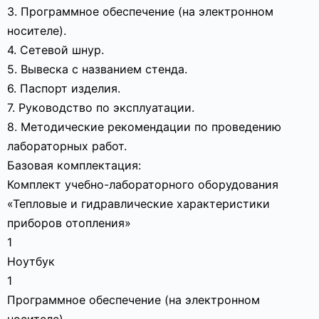
3. Программное обеспечение (на электронном
носителе).
4. Сетевой шнур.
5. Вывеска с названием стенда.
6. Паспорт изделия.
7. Руководство по эксплуатации.
8. Методические рекомендации по проведению
лабораторных работ.
Базовая комплектация:
Комплект учебно-лабораторного оборудования
«Тепловые и гидравлические характеристики
приборов отопления»
1
Ноутбук
1
Программное обеспечение (на электронном