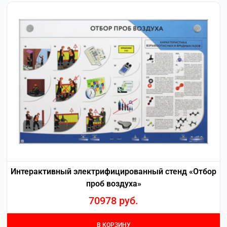
Интерактивный электрифицированный стенд «Отбор
проб воздуха»
70978
руб.
В КОРЗИНУ