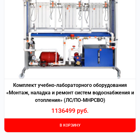
Комплект учебно-лабораторного оборудования
«Монтаж, наладка и ремонт систем водоснабжения и
отопления» (ЛС/ПО-МНРСВО)
1136499
руб.
В КОРЗИНУ