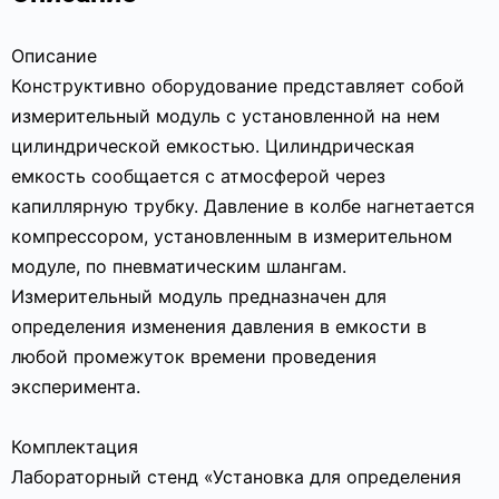
Описание
Конструктивно оборудование представляет собой
измерительный модуль с установленной на нем
цилиндрической емкостью. Цилиндрическая
емкость сообщается с атмосферой через
капиллярную трубку. Давление в колбе нагнетается
компрессором, установленным в измерительном
модуле, по пневматическим шлангам.
Измерительный модуль предназначен для
определения изменения давления в емкости в
любой промежуток времени проведения
эксперимента.
Комплектация
Лабораторный стенд «Установка для определения