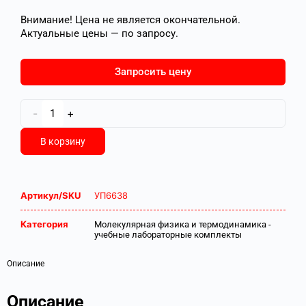
Внимание! Цена не является окончательной.
Актуальные цены — по запросу.
Запросить цену
-
+
В корзину
Артикул/SKU
УП6638
Категория
Молекулярная физика и термодинамика -
учебные лабораторные комплекты
Описание
Описание