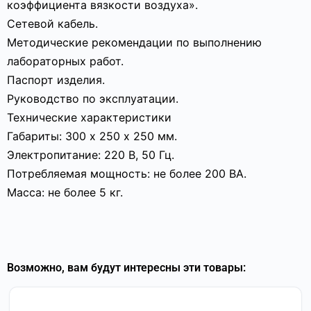
коэффициента вязкости воздуха».
Сетевой кабель.
Методические рекомендации по выполнению
лабораторных работ.
Паспорт изделия.
Руководство по эксплуатации.
Технические характеристики
Габариты: 300 х 250 х 250 мм.
Электропитание: 220 В, 50 Гц.
Потребляемая мощность: не более 200 ВА.
Масса: не более 5 кг.
Возможно, вам будут интересны эти товары: