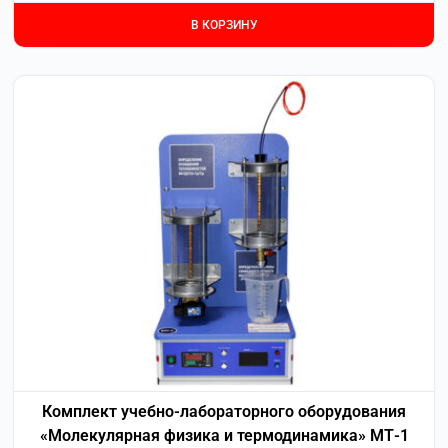
В КОРЗИНУ
Комплект учебно-лабораторного оборудования
«Молекулярная физика и термодинамика» МТ-1