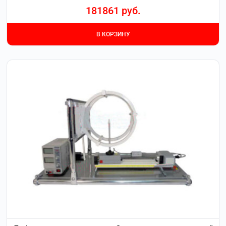
181861
руб.
В КОРЗИНУ