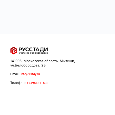
141006, Московская область, Мытищи,
ул.Белобородова, 2Б
Email:
info@rstdy.ru
Телефон:
+74951311532