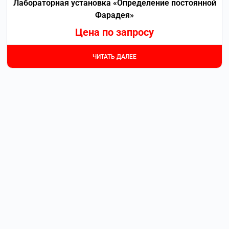
Лабораторная установка «Определение постоянной
Фарадея»
Цена по запросу
ЧИТАТЬ ДАЛЕЕ