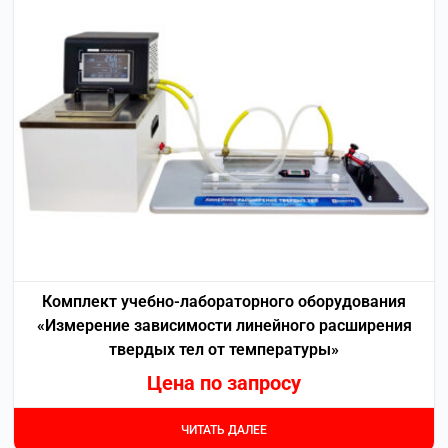
Комплект учебно-лабораторного оборудования
«Измерение зависимости линейного расширения
твердых тел от температуры»
Цена по запросу
ЧИТАТЬ ДАЛЕЕ