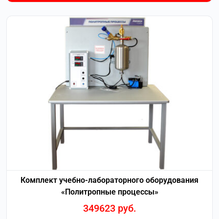
Комплект учебно-лабораторного оборудования
«Политропные процессы»
349623
руб.