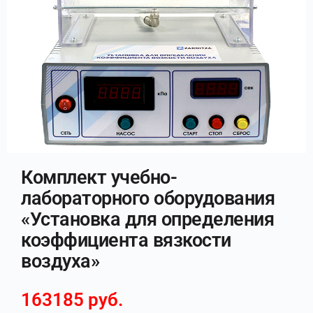
Комплект учебно-
лабораторного оборудования
«Установка для определения
коэффициента вязкости
воздуха»
163185
руб.