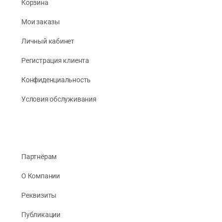
Корзина
Мои заказы
Личный кабинет
Регистрация клиента
Конфиденциальность
Условия обслуживания
Партнёрам
О Компании
Реквизиты
Публикации