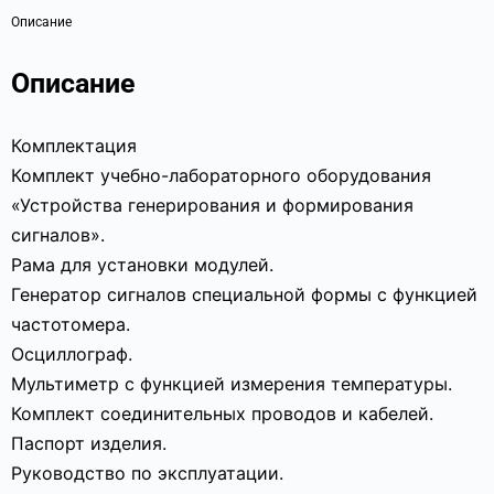
Описание
Описание
Комплектация
Комплект учебно-лабораторного оборудования
«Устройства генерирования и формирования
сигналов».
Рама для установки модулей.
Генератор сигналов специальной формы с функцией
частотомера.
Осциллограф.
Мультиметр с функцией измерения температуры.
Комплект соединительных проводов и кабелей.
Паспорт изделия.
Руководство по эксплуатации.