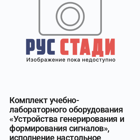
Комплект учебно-
лабораторного оборудования
«Устройства генерирования и
формирования сигналов»,
исполнение настольное