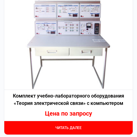
Комплект учебно-лабораторного оборудования
«Теория электрической связи» с компьютером
Цена по запросу
ЧИТАТЬ ДАЛЕЕ