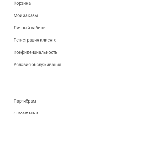
Корзина
Мои заказы
Личный кабинет
Регистрация клиента
Конфиденциальность
Условия обслуживания
Партнёрам
О Компании
Реквизиты
Публикации