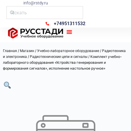
info@rstdy.ru
+74951311532
Рус Стади
/
/
/
Главная
Магазин
Учебно-лабораторное оборудование
Радиотехника
/
/ Комплект учебно-
и электроника
Радиотехнические цепи и сигналы
лабораторного оборудования «Устройства генерирования и
формирования сигналов», исполнение настольное ручное»