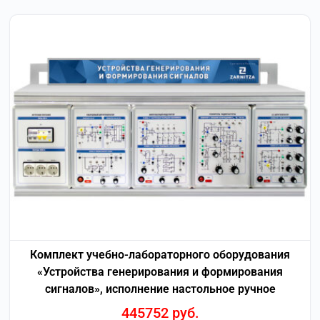
Комплект учебно-лабораторного оборудования
«Устройства генерирования и формирования
сигналов», исполнение настольное ручное
445752
руб.