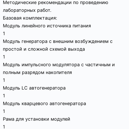
Методические рекомендации по проведению
лабораторных работ.
Базовая комплектация:
Модуль линейного источника питания
1
Модуль генератора с внешним возбуждением с
простой и сложной схемой выхода
1
Модуль импульсного модулятора с частичным и
полным разрядом накопителя
1
Модуль LC автогенератора
1
Модуль кварцевого автогенератора
1
Рама для установки модулей
1