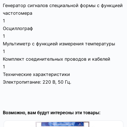
Генератор сигналов специальной формы с функцией
частотомера
1
Осциллограф
1
Мультиметр с функцией измерения температуры
1
Комплект соединительных проводов и кабелей
1
Технические характеристики
Электропитание: 220 В, 50 Гц.
Возможно, вам будут интересны эти товары: