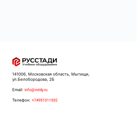
141006, Московская область, Мытищи,
ул.Белобородова, 2Б
Email:
info@rstdy.ru
Телефон:
+74951311532