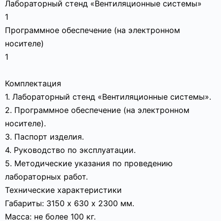
Лабораторный стенд «Вентиляционные системы»
1
Программное обеспечение (на электронном
носителе)
1
Комплектация
1. Лабораторный стенд «Вентиляционные системы».
2. Программное обеспечение (на электронном
носителе).
3. Паспорт изделия.
4. Руководство по эксплуатации.
5. Методические указания по проведению
лабораторных работ.
Технические характеристики
Габариты: 3150 х 630 х 2300 мм.
Масса: не более 100 кг.