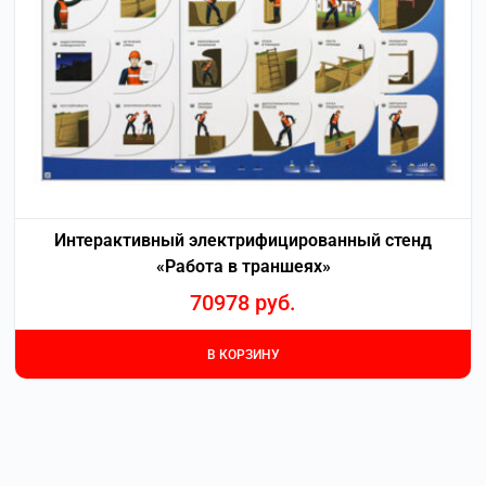
Интерактивный электрифицированный стенд
«Работа в траншеях»
70978
руб.
В КОРЗИНУ