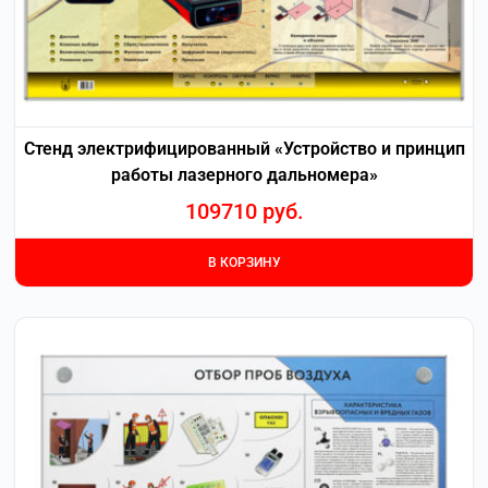
Стенд электрифицированный «Устройство и принцип
работы лазерного дальномера»
109710
руб.
В КОРЗИНУ