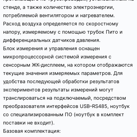
стенде, а также количество электроэнергии,
потребляемой вентилятором и нагревателем.
Расход воздуха определяется по скоростному
напору, измеряемому с помощью трубок Пито и
дифференциальных датчиков давления.
Блок измерения и управления оснащен
микропроцессорной системой измерения с
сенсорным ЖК-дисплеем, на котором отображаются
текущие значения измеряемых параметров. Для
удобства последующей обработки результатов
экспериментов результаты измерений могут
транслироваться на подключаемый, посредством
преобразователя интерфейсов USB–RS485, ноутбук
со специализированным ПО (ноутбук в комплект
поставки не входит).
Базовая комплектация: