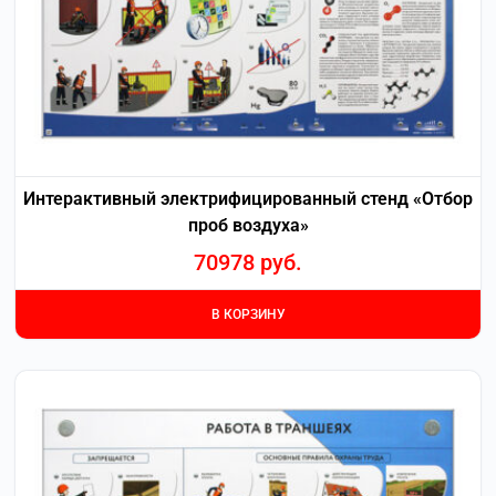
Интерактивный электрифицированный стенд «Отбор
проб воздуха»
70978
руб.
В КОРЗИНУ