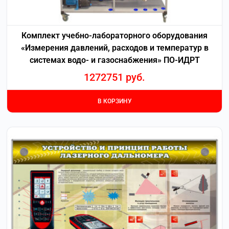
Комплект учебно-лабораторного оборудования
«Измерения давлений, расходов и температур в
системах водо- и газоснабжения» ПО-ИДРТ
1272751
руб.
В КОРЗИНУ