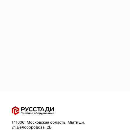
141006, Московская область, Мытищи,
ул.Белобородова, 2Б