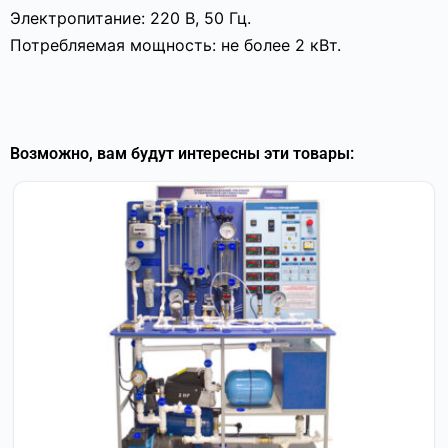
Электропитание: 220 В, 50 Гц.
Потребляемая мощность: не более 2 кВт.
Возможно, вам будут интересны эти товары: