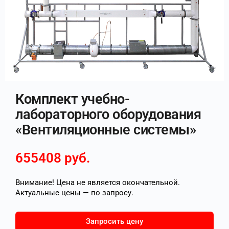
Комплект учебно-
лабораторного оборудования
«Вентиляционные системы»
655408
руб.
Внимание! Цена не является окончательной.
Актуальные цены — по запросу.
Запросить цену