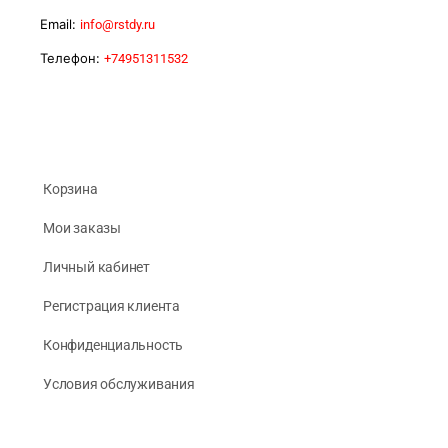
Email:
info@rstdy.ru
Телефон:
+74951311532
Корзина
Мои заказы
Личный кабинет
Регистрация клиента
Конфиденциальность
Условия обслуживания