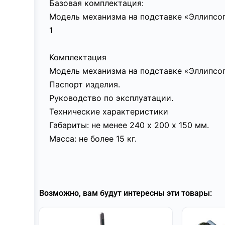
Базовая комплектация:
Модель механизма на подставке «Эллипсо
1
Комплектация
Модель механизма на подставке «Эллипсо
Паспорт изделия.
Руководство по эксплуатации.
Технические характеристики
Габариты: не менее 240 х 200 х 150 мм.
Масса: не более 15 кг.
Возможно, вам будут интересны эти товары: