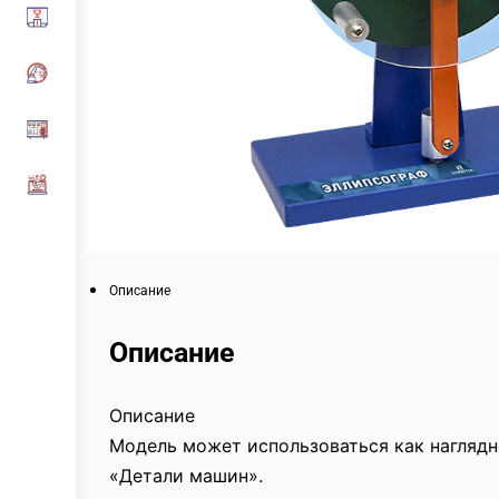
Описание
Описание
Описание
Модель может использоваться как наглядн
«Детали машин».