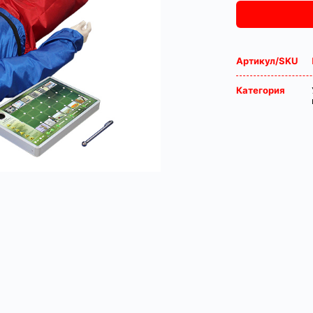
Артикул/SKU
Категория