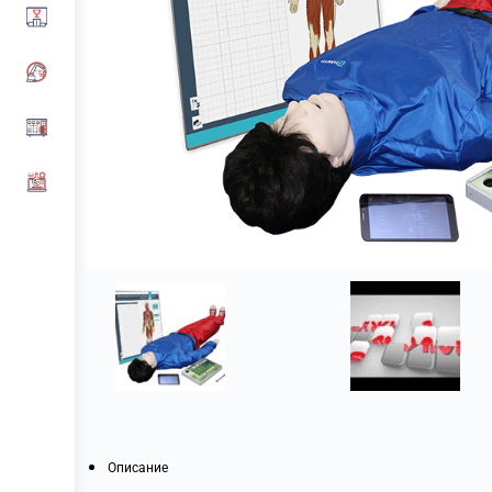
Описание