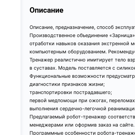
Описание
Описание, предназначение, способ эксплу
Производственное объединение «Зарница» 
отработки навыков оказания экстренной 
компьютерным оборудованием. Рекомендуе
Тренажер реалистично имитирует тело взр
в суставах. Модель поставляется с силик
Функциональные возможности предусматр
диагностики признаков жизни;
транспортировки пострадавшего;
первой медпомощи при ожогах, переломах
выполнения сердечно-легочной реанимаци
Предлагаемый робот-тренажер соответств
менеджерами или оформив заказ на сайте.
Программные особенности робота-тренаж