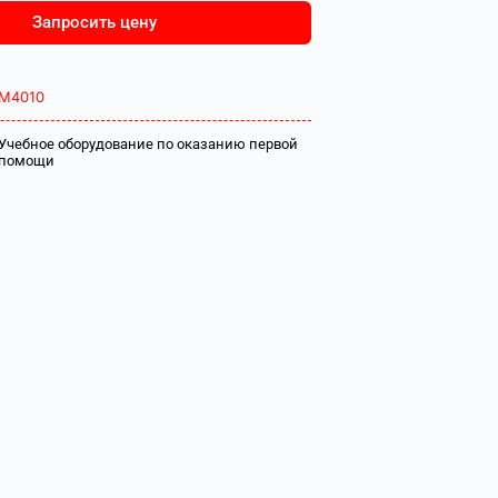
Запросить цену
М4010
Учебное оборудование по оказанию первой
помощи